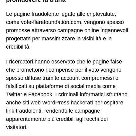
Le pagine fraudolente legate alle criptovalute,
come vote-flarefoundation.com, vengono spesso
promosse attraverso campagne online ingannevoli,
progettate per massimizzare la visibilità e la
credibilità.
I ricercatori hanno osservato che le pagine false
che promettono ricompense per il voto vengono
spesso diffuse tramite account compromessi o
falsificati su piattaforme di social media come
Twitter e Facebook. I criminali informatici sfruttano
anche siti web WordPress hackerati per ospitare
link fraudolenti, rendendo le campagne
apparentemente più credibili agli occhi dei
visitatori.