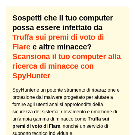
Sospetti che il tuo computer
possa essere infettato da
Truffa sui premi di voto di
Flare
e altre minacce?
Scansiona il tuo computer alla
ricerca di minacce con
SpyHunter
SpyHunter è un potente strumento di riparazione e
protezione dal malware progettato per aiutare a
fornire agli utenti analisi approfondite della
sicurezza del sistema, rilevamento e rimozione di
un'ampia gamma di minacce come
Truffa sui
premi di voto di Flare
, nonché un servizio di
supporto tecnico individuale.