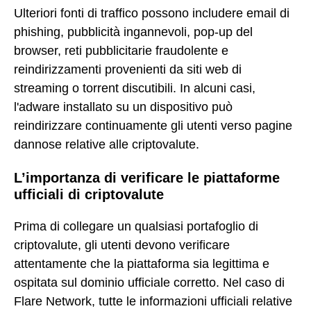
Ulteriori fonti di traffico possono includere email di
phishing, pubblicità ingannevoli, pop-up del
browser, reti pubblicitarie fraudolente e
reindirizzamenti provenienti da siti web di
streaming o torrent discutibili. In alcuni casi,
l'adware installato su un dispositivo può
reindirizzare continuamente gli utenti verso pagine
dannose relative alle criptovalute.
L’importanza di verificare le piattaforme
ufficiali di criptovalute
Prima di collegare un qualsiasi portafoglio di
criptovalute, gli utenti devono verificare
attentamente che la piattaforma sia legittima e
ospitata sul dominio ufficiale corretto. Nel caso di
Flare Network, tutte le informazioni ufficiali relative