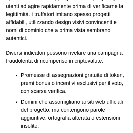
utenti ad agire rapidamente prima di verificarne la
legittimità. I truffatori imitano spesso progetti
affidabili, utilizzando design visivi convincenti e
nomi di dominio che a prima vista sembrano
autentici.
Diversi indicatori possono rivelare una campagna
fraudolenta di ricompense in criptovalute:
Promesse di assegnazioni gratuite di token,
premi bonus o incentivi esclusivi per il voto,
con scarsa verifica.
Domini che assomigliano ai siti web ufficiali
del progetto, ma contengono parole
aggiuntive, ortografia alterata o estensioni
insolite.