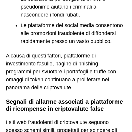
pseudonime aiutano i criminali a
nascondere i fondi rubati.
Le piattaforme dei social media consentono
alle promozioni fraudolente di diffondersi
rapidamente presso un vasto pubblico.
A causa di questi fattori, piattaforme di
investimento fasulle, pagine di phishing,
programmi per svuotare i portafogli e truffe con
omaggi di token continuano a proliferare nel
panorama delle criptovalute.
Segnali di allarme associati a piattaforme
di ricompense in criptovalute false
I siti web fraudolenti di criptovalute seguono
spesso schemi simili, progettati per spingere gli