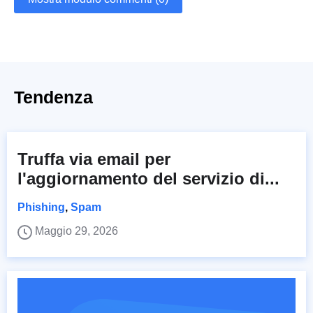
Tendenza
Truffa via email per
l'aggiornamento del servizio di...
Phishing
,
Spam
Maggio 29, 2026