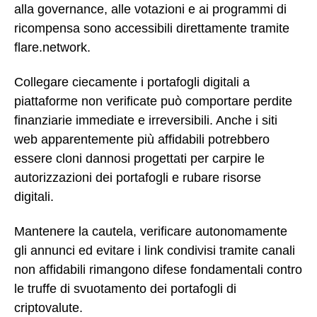
alla governance, alle votazioni e ai programmi di
ricompensa sono accessibili direttamente tramite
flare.network.
Collegare ciecamente i portafogli digitali a
piattaforme non verificate può comportare perdite
finanziarie immediate e irreversibili. Anche i siti
web apparentemente più affidabili potrebbero
essere cloni dannosi progettati per carpire le
autorizzazioni dei portafogli e rubare risorse
digitali.
Mantenere la cautela, verificare autonomamente
gli annunci ed evitare i link condivisi tramite canali
non affidabili rimangono difese fondamentali contro
le truffe di svuotamento dei portafogli di
criptovalute.