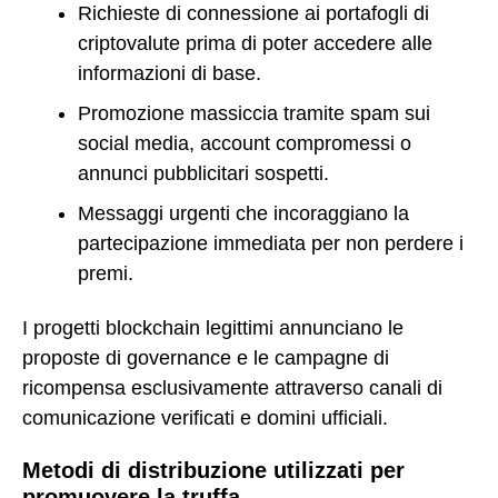
Richieste di connessione ai portafogli di
criptovalute prima di poter accedere alle
informazioni di base.
Promozione massiccia tramite spam sui
social media, account compromessi o
annunci pubblicitari sospetti.
Messaggi urgenti che incoraggiano la
partecipazione immediata per non perdere i
premi.
I progetti blockchain legittimi annunciano le
proposte di governance e le campagne di
ricompensa esclusivamente attraverso canali di
comunicazione verificati e domini ufficiali.
Metodi di distribuzione utilizzati per
promuovere la truffa