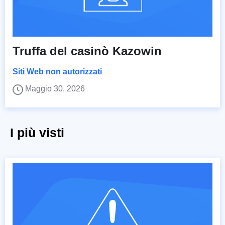
Truffa del casinò Kazowin
Siti Web non autorizzati
Maggio 30, 2026
I più visti