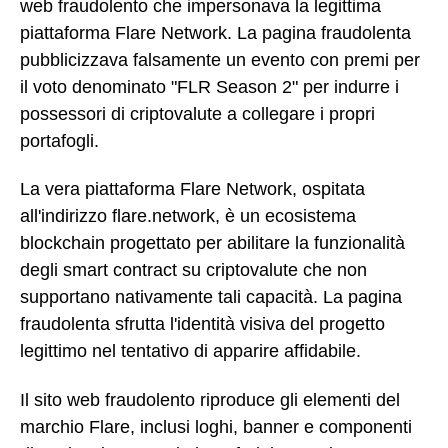
web fraudolento che impersonava la legittima
piattaforma Flare Network. La pagina fraudolenta
pubblicizzava falsamente un evento con premi per
il voto denominato "FLR Season 2" per indurre i
possessori di criptovalute a collegare i propri
portafogli.
La vera piattaforma Flare Network, ospitata
all'indirizzo flare.network, è un ecosistema
blockchain progettato per abilitare la funzionalità
degli smart contract su criptovalute che non
supportano nativamente tali capacità. La pagina
fraudolenta sfrutta l'identità visiva del progetto
legittimo nel tentativo di apparire affidabile.
Il sito web fraudolento riproduce gli elementi del
marchio Flare, inclusi loghi, banner e componenti