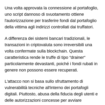
Una volta approvata la connessione al portafoglio,
uno script dannoso di svuotamento ottiene
l'autorizzazione per trasferire fondi dal portafoglio
della vittima agli indirizzi controllati dai truffatori.
A differenza dei sistemi bancari tradizionali, le
transazioni in criptovaluta sono irreversibili una
volta confermate sulla blockchain. Questa
caratteristica rende le truffe di tipo "drainer"
particolarmente devastanti, poiché i fondi rubati in
genere non possono essere recuperati.
L'attacco non si basa sullo sfruttamento di
vulnerabilità tecniche all'interno dei portafogli
digitali. Piuttosto, abusa della fiducia degli utenti e
delle autorizzazioni concesse per avviare