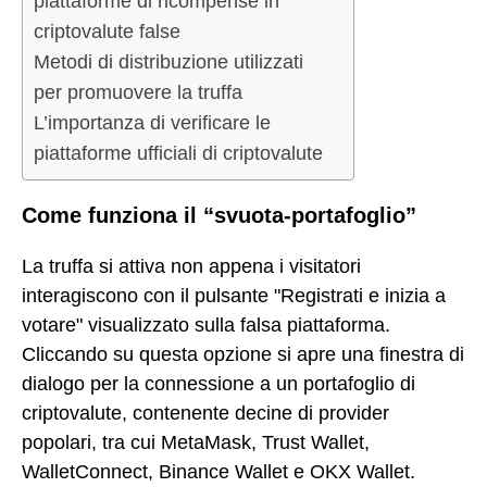
piattaforme di ricompense in
criptovalute false
Metodi di distribuzione utilizzati
per promuovere la truffa
L’importanza di verificare le
piattaforme ufficiali di criptovalute
Come funziona il “svuota-portafoglio”
La truffa si attiva non appena i visitatori
interagiscono con il pulsante "Registrati e inizia a
votare" visualizzato sulla falsa piattaforma.
Cliccando su questa opzione si apre una finestra di
dialogo per la connessione a un portafoglio di
criptovalute, contenente decine di provider
popolari, tra cui MetaMask, Trust Wallet,
WalletConnect, Binance Wallet e OKX Wallet.