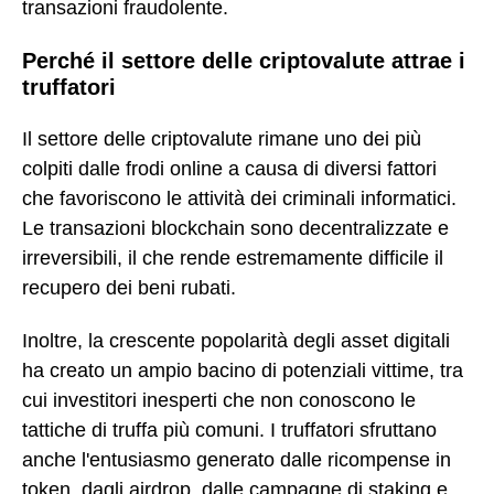
transazioni fraudolente.
Perché il settore delle criptovalute attrae i
truffatori
Il settore delle criptovalute rimane uno dei più
colpiti dalle frodi online a causa di diversi fattori
che favoriscono le attività dei criminali informatici.
Le transazioni blockchain sono decentralizzate e
irreversibili, il che rende estremamente difficile il
recupero dei beni rubati.
Inoltre, la crescente popolarità degli asset digitali
ha creato un ampio bacino di potenziali vittime, tra
cui investitori inesperti che non conoscono le
tattiche di truffa più comuni. I truffatori sfruttano
anche l'entusiasmo generato dalle ricompense in
token, dagli airdrop, dalle campagne di staking e