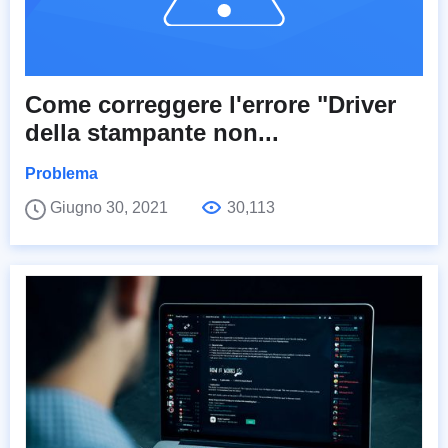
Come correggere l'errore "Driver
della stampante non...
Problema
Giugno 30, 2021
30,113