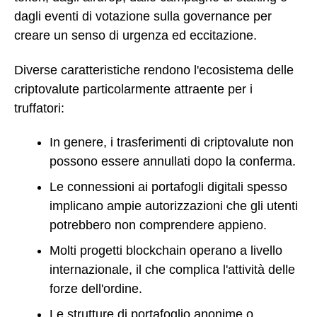
dagli eventi di votazione sulla governance per
creare un senso di urgenza ed eccitazione.
Diverse caratteristiche rendono l'ecosistema delle
criptovalute particolarmente attraente per i
truffatori:
In genere, i trasferimenti di criptovalute non
possono essere annullati dopo la conferma.
Le connessioni ai portafogli digitali spesso
implicano ampie autorizzazioni che gli utenti
potrebbero non comprendere appieno.
Molti progetti blockchain operano a livello
internazionale, il che complica l'attività delle
forze dell'ordine.
Le strutture di portafoglio anonime o