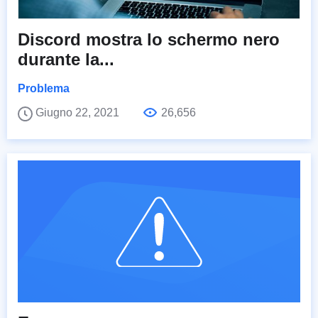
Discord mostra lo schermo nero
durante la...
Problema
Giugno 22, 2021
26,656