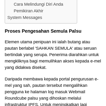
Cara Melindungi Diri Anda
Pemikiran Akhir
System Messages
Proses Pengesahan Semula Palsu
Elemen utama penipuan ini ialah butang atau
pautan berlabel 'SAHKAN SEMULA' atau seruan
bertindak yang serupa. Penerima diarahkan untuk
mengkliknya bagi memulihkan akses kepada e-mel
yang didakwa disekat.
Daripada membawa kepada portal pengurusan e-
mel yang sah, pautan tersebut mengalihkan
pengguna ke halaman log masuk Webmail
Roundcube palsu yang dihoskan melalui
infrastruktur IPFS. Untuk meningkatkan lagi