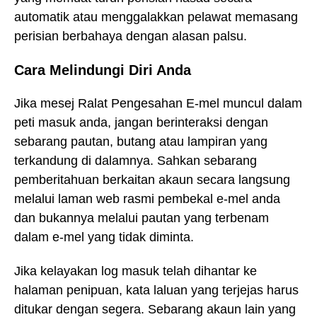
automatik atau menggalakkan pelawat memasang
perisian berbahaya dengan alasan palsu.
Cara Melindungi Diri Anda
Jika mesej Ralat Pengesahan E-mel muncul dalam
peti masuk anda, jangan berinteraksi dengan
sebarang pautan, butang atau lampiran yang
terkandung di dalamnya. Sahkan sebarang
pemberitahuan berkaitan akaun secara langsung
melalui laman web rasmi pembekal e-mel anda
dan bukannya melalui pautan yang terbenam
dalam e-mel yang tidak diminta.
Jika kelayakan log masuk telah dihantar ke
halaman penipuan, kata laluan yang terjejas harus
ditukar dengan segera. Sebarang akaun lain yang