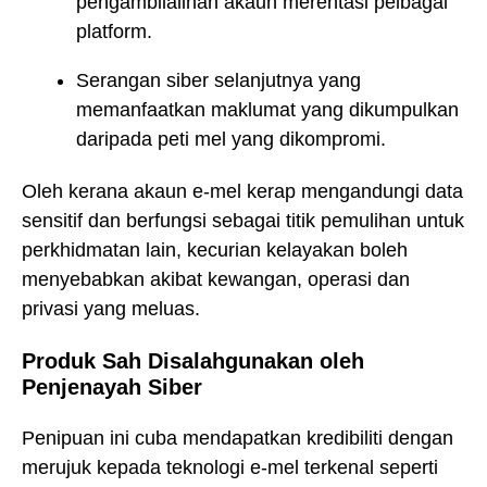
pengambilalihan akaun merentasi pelbagai
platform.
Serangan siber selanjutnya yang
memanfaatkan maklumat yang dikumpulkan
daripada peti mel yang dikompromi.
Oleh kerana akaun e-mel kerap mengandungi data
sensitif dan berfungsi sebagai titik pemulihan untuk
perkhidmatan lain, kecurian kelayakan boleh
menyebabkan akibat kewangan, operasi dan
privasi yang meluas.
Produk Sah Disalahgunakan oleh
Penjenayah Siber
Penipuan ini cuba mendapatkan kredibiliti dengan
merujuk kepada teknologi e-mel terkenal seperti