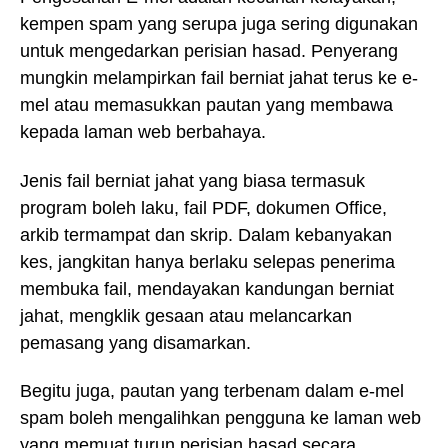
kempen spam yang serupa juga sering digunakan
untuk mengedarkan perisian hasad. Penyerang
mungkin melampirkan fail berniat jahat terus ke e-
mel atau memasukkan pautan yang membawa
kepada laman web berbahaya.
Jenis fail berniat jahat yang biasa termasuk
program boleh laku, fail PDF, dokumen Office,
arkib termampat dan skrip. Dalam kebanyakan
kes, jangkitan hanya berlaku selepas penerima
membuka fail, mendayakan kandungan berniat
jahat, mengklik gesaan atau melancarkan
pemasang yang disamarkan.
Begitu juga, pautan yang terbenam dalam e-mel
spam boleh mengalihkan pengguna ke laman web
yang memuat turun perisian hasad secara