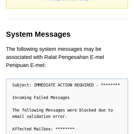
System Messages
The following system messages may be
associated with Ralat Pengesahan E-mel
Penipuan E-mel:
Subject: IMMEDIATE ACTION REQUIRED - ********
Incoming Failed Messages
The following Messages were blocked due to
email validation error.
Affected Mailbox: ********