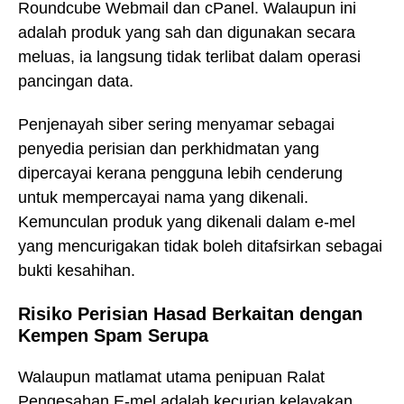
Roundcube Webmail dan cPanel. Walaupun ini
adalah produk yang sah dan digunakan secara
meluas, ia langsung tidak terlibat dalam operasi
pancingan data.
Penjenayah siber sering menyamar sebagai
penyedia perisian dan perkhidmatan yang
dipercayai kerana pengguna lebih cenderung
untuk mempercayai nama yang dikenali.
Kemunculan produk yang dikenali dalam e-mel
yang mencurigakan tidak boleh ditafsirkan sebagai
bukti kesahihan.
Risiko Perisian Hasad Berkaitan dengan
Kempen Spam Serupa
Walaupun matlamat utama penipuan Ralat
Pengesahan E-mel adalah kecurian kelayakan,