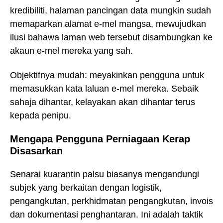
kredibiliti, halaman pancingan data mungkin sudah
memaparkan alamat e-mel mangsa, mewujudkan
ilusi bahawa laman web tersebut disambungkan ke
akaun e-mel mereka yang sah.
Objektifnya mudah: meyakinkan pengguna untuk
memasukkan kata laluan e-mel mereka. Sebaik
sahaja dihantar, kelayakan akan dihantar terus
kepada penipu.
Mengapa Pengguna Perniagaan Kerap
Disasarkan
Senarai kuarantin palsu biasanya mengandungi
subjek yang berkaitan dengan logistik,
pengangkutan, perkhidmatan pengangkutan, invois
dan dokumentasi penghantaran. Ini adalah taktik