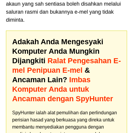
akaun yang sah sentiasa boleh disahkan melalui
saluran rasmi dan bukannya e-mel yang tidak
diminta.
Adakah Anda Mengesyaki
Komputer Anda Mungkin
Dijangkiti
Ralat Pengesahan E-
mel Penipuan E-mel
&
Ancaman Lain?
Imbas
Komputer Anda untuk
Ancaman dengan SpyHunter
SpyHunter ialah alat pemulihan dan perlindungan
perisian hasad yang berkuasa yang direka untuk
membantu menyediakan pengguna dengan