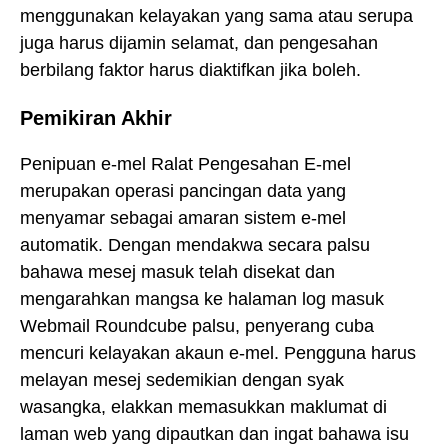
menggunakan kelayakan yang sama atau serupa
juga harus dijamin selamat, dan pengesahan
berbilang faktor harus diaktifkan jika boleh.
Pemikiran Akhir
Penipuan e-mel Ralat Pengesahan E-mel
merupakan operasi pancingan data yang
menyamar sebagai amaran sistem e-mel
automatik. Dengan mendakwa secara palsu
bahawa mesej masuk telah disekat dan
mengarahkan mangsa ke halaman log masuk
Webmail Roundcube palsu, penyerang cuba
mencuri kelayakan akaun e-mel. Pengguna harus
melayan mesej sedemikian dengan syak
wasangka, elakkan memasukkan maklumat di
laman web yang dipautkan dan ingat bahawa isu