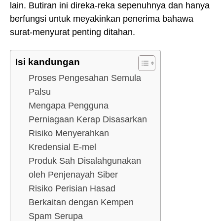
lain. Butiran ini direka-reka sepenuhnya dan hanya
berfungsi untuk meyakinkan penerima bahawa
surat-menyurat penting ditahan.
Isi kandungan
Proses Pengesahan Semula
Palsu
Mengapa Pengguna
Perniagaan Kerap Disasarkan
Risiko Menyerahkan
Kredensial E-mel
Produk Sah Disalahgunakan
oleh Penjenayah Siber
Risiko Perisian Hasad
Berkaitan dengan Kempen
Spam Serupa