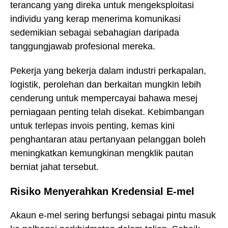
terancang yang direka untuk mengeksploitasi
individu yang kerap menerima komunikasi
sedemikian sebagai sebahagian daripada
tanggungjawab profesional mereka.
Pekerja yang bekerja dalam industri perkapalan,
logistik, perolehan dan berkaitan mungkin lebih
cenderung untuk mempercayai bahawa mesej
perniagaan penting telah disekat. Kebimbangan
untuk terlepas invois penting, kemas kini
penghantaran atau pertanyaan pelanggan boleh
meningkatkan kemungkinan mengklik pautan
berniat jahat tersebut.
Risiko Menyerahkan Kredensial E-mel
Akaun e-mel sering berfungsi sebagai pintu masuk