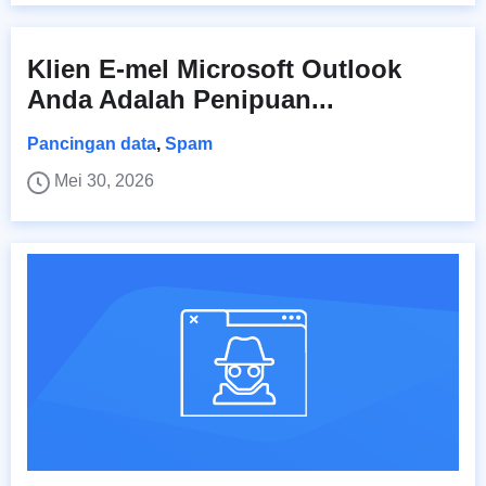
Klien E-mel Microsoft Outlook
Anda Adalah Penipuan...
Pancingan data
,
Spam
Mei 30, 2026