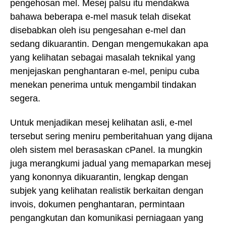
pengehosan mel. Mesej palsu itu mendakwa
bahawa beberapa e-mel masuk telah disekat
disebabkan oleh isu pengesahan e-mel dan
sedang dikuarantin. Dengan mengemukakan apa
yang kelihatan sebagai masalah teknikal yang
menjejaskan penghantaran e-mel, penipu cuba
menekan penerima untuk mengambil tindakan
segera.
Untuk menjadikan mesej kelihatan asli, e-mel
tersebut sering meniru pemberitahuan yang dijana
oleh sistem mel berasaskan cPanel. Ia mungkin
juga merangkumi jadual yang memaparkan mesej
yang kononnya dikuarantin, lengkap dengan
subjek yang kelihatan realistik berkaitan dengan
invois, dokumen penghantaran, permintaan
pengangkutan dan komunikasi perniagaan yang