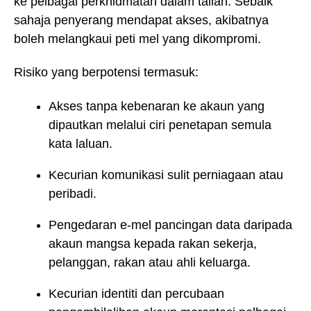
ke pelbagai perkhidmatan dalam talian. Sebaik
sahaja penyerang mendapat akses, akibatnya
boleh melangkaui peti mel yang dikompromi.
Risiko yang berpotensi termasuk:
Akses tanpa kebenaran ke akaun yang
dipautkan melalui ciri penetapan semula
kata laluan.
Kecurian komunikasi sulit perniagaan atau
peribadi.
Pengedaran e-mel pancingan data daripada
akaun mangsa kepada rakan sekerja,
pelanggan, rakan atau ahli keluarga.
Kecurian identiti dan percubaan