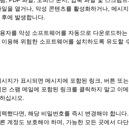
 PDF 파일, 오피스 문서, 압축 파일 및 스크립트
파일을 열거나, 악성 콘텐츠를 활성화하거나, 메시지
 후에 발생합니다.
사용자를 악성 소프트웨어를 자동으로 다운로드하는
 이용해 위험한 소프트웨어를 설치하도록 유도할 수
메시지가 표시되면 메시지에 포함된 링크, 버튼 또는
림은 스팸 메일에 포함된 링크를 클릭하지 말고 이메
인하십시오.
입력했다면, 해당 비밀번호를 즉시 변경해야 합니다.
른 계정도 보호해야 하며, 가능한 모든 곳에서 다단