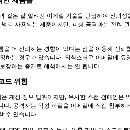
적인 제품들
cPanel과 같은 잘 알려진 이메일 기술을 언급하여 신뢰성
 널리 사용되는 제품이지만, 피싱 공격과는 전혀 
을 더 신뢰하는 경향이 있다는 점을 이용해 신뢰할
칭하는 경우가 많습니다. 의심스러운 이메일에 유명
보장하는 증거로 해석해서는 안 됩니다.
코드 위험
은 계정 정보 탈취이지만, 유사한 스팸 캠페인은 
니다. 공격자는 악성 파일을 이메일에 직접 첨부하
 수 있습니다.