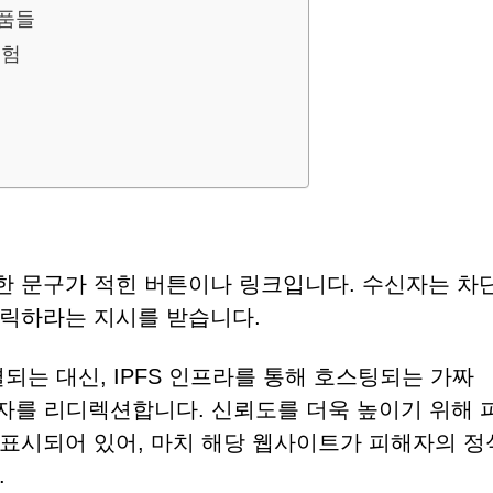
제품들
위험
사한 문구가 적힌 버튼이나 링크입니다. 수신자는 차
클릭하라는 지시를 받습니다.
되는 대신, IPFS 인프라를 통해 호스팅되는 가짜
사용자를 리디렉션합니다. 신뢰도를 더욱 높이기 위해 
표시되어 있어, 마치 해당 웹사이트가 피해자의 정
.