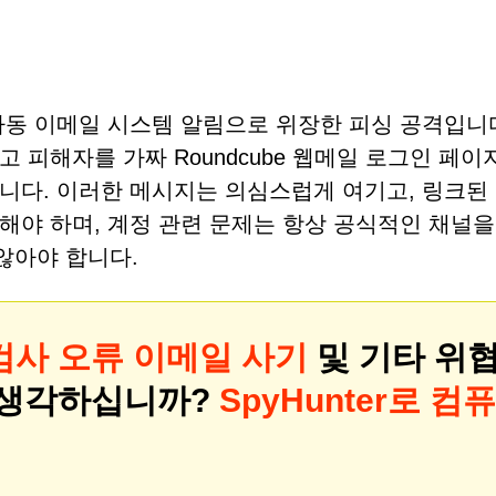
자동 이메일 시스템 알림으로 위장한 피싱 공격입니다
 피해자를 가짜 Roundcube 웹메일 로그인 페이
니다. 이러한 메시지는 의심스럽게 여기고, 링크된
해야 하며, 계정 관련 문제는 항상 공식적인 채널을
않아야 합니다.
검사 오류 이메일 사기
및 기타 위
 생각하십니까?
SpyHunter로 컴퓨