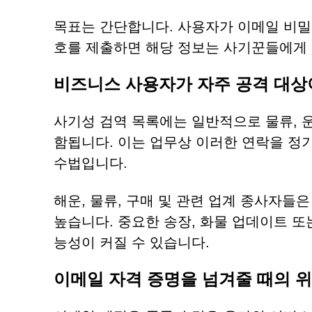
목표는 간단합니다. 사용자가 이메일 비
호를 제출하면 해당 정보는 사기꾼들에게 
비즈니스 사용자가 자주 공격 대상
사기성 검역 목록에는 일반적으로 물류, 운
함됩니다. 이는 업무상 이러한 연락을 정
수법입니다.
해운, 물류, 구매 및 관련 업계 종사자들
높습니다. 중요한 송장, 화물 업데이트 또
능성이 커질 수 있습니다.
이메일 자격 증명을 넘겨줄 때의 