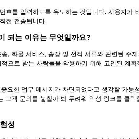
밀번호를 입력하도록 유도하는 것입니다. 사용자가 
직접 전송됩니다.
이 되는 이유는 무엇일까요?
송, 화물 서비스, 송장 및 선적 서류와 관련된 주제
기적으로 받는 사람들을 악용하기 위해 고안된 계획
은 중요한 업무 메시지가 차단되었다고 생각할 가능
는 고객 문의를 놓칠까 봐 두려워 악성 링크를 클릭
위험성