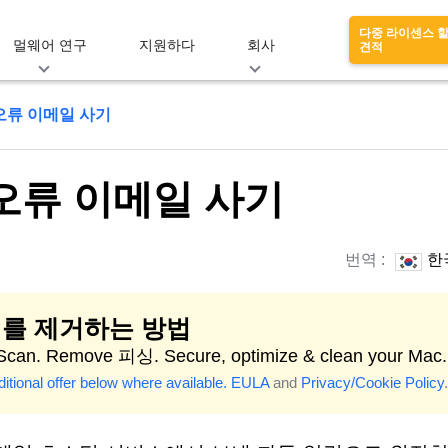
다중 라이센스 
멀웨어 연구
지원하다
회사
견적
오류 이메일 사기
오류 이메일 사기
번역 :
한
를 제거하는 방법
 Scan. Remove 피싱. Secure, optimize & clean your Mac.
itional offer below where available.
EULA
and
Privacy/Cookie Policy
.