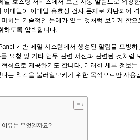
 메일 호스팅 서비스에서 보낸 자동 알림으로 위장한
러 이메일이 이메일 유효성 검사 문제로 차단되어 격
 미치는 기술적인 문제가 있는 것처럼 보이게 함으
취하도록 압박합니다.
Panel 기반 메일 시스템에서 생성된 알림을 모방하
 화물 요청 및 기타 업무 관련 서신과 관련된 것처럼
 형식으로 제공하기도 합니다. 이러한 세부 정보는
 있다는 착각을 불러일으키기 위한 목적으로만 사용
 이유는 무엇일까요?