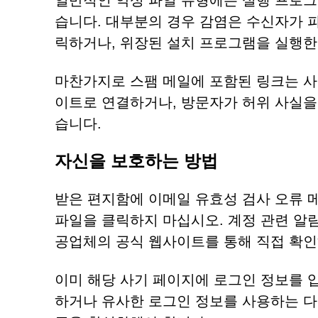
일반적인 악성 파일 유형에는 실행 프로그램,
습니다. 대부분의 경우 감염은 수신자가 
릭하거나, 위장된 설치 프로그램을 실행한
마찬가지로 스팸 메일에 포함된 링크는 
이트로 연결하거나, 방문자가 허위 사실을
습니다.
자신을 보호하는 방법
받은 편지함에 이메일 유효성 검사 오류 
파일을 클릭하지 마십시오. 계정 관련 알
공업체의 공식 웹사이트를 통해 직접 확
이미 해당 사기 페이지에 로그인 정보를 
하거나 유사한 로그인 정보를 사용하는 다