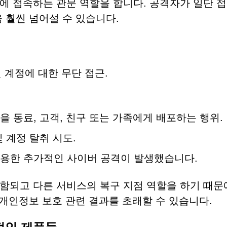
에 접속하는 관문 역할을 합니다. 공격자가 일단 접
 훨씬 넘어설 수 있습니다.
 계정에 대한 무단 접근.
 동료, 고객, 친구 또는 가족에게 배포하는 행위.
 계정 탈취 시도.
용한 추가적인 사이버 공격이 발생했습니다.
함되고 다른 서비스의 복구 지점 역할을 하기 때문
 개인정보 보호 관련 결과를 초래할 수 있습니다.