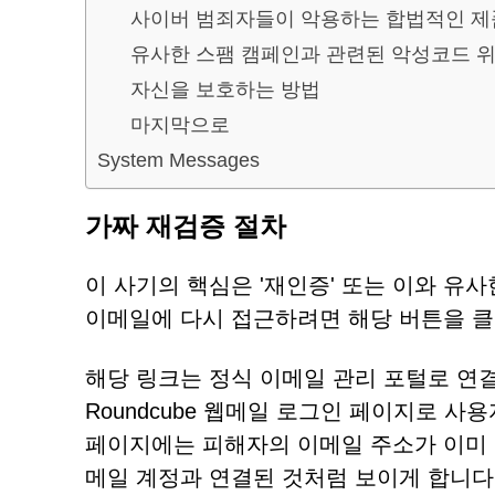
사이버 범죄자들이 악용하는 합법적인 
유사한 스팸 캠페인과 관련된 악성코드 
자신을 보호하는 방법
마지막으로
System Messages
가짜 재검증 절차
이 사기의 핵심은 '재인증' 또는 이와 유
이메일에 다시 접근하려면 해당 버튼을 
해당 링크는 정식 이메일 관리 포털로 연결
Roundcube 웹메일 로그인 페이지로 
페이지에는 피해자의 이메일 주소가 이미 
메일 계정과 연결된 것처럼 보이게 합니다