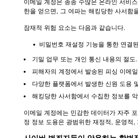
이메일 계정은 종종 수많은 온라인 서비스
한을 얻으면, 그 여파는 해킹당한 사서함을
잠재적 위험 요소는 다음과 같습니다.
비밀번호 재설정 기능을 통한 연결된
기밀 업무 또는 개인 통신 내용의 절도.
피해자의 계정에서 발송된 피싱 이메일을
다양한 플랫폼에서 발생한 신원 도용 및
해킹당한 사서함에서 수집한 정보를 악
이메일 계정에는 민감한 데이터가 자주 포
정 정보 도용은 광범위한 재정적, 운영적,