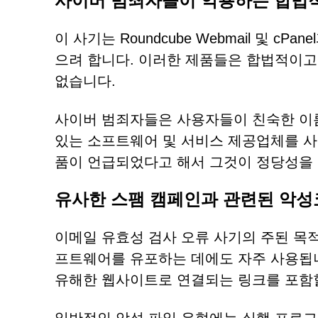
사이버 범죄자들이 악용하는 합법
이 사기는 Roundcube Webmail 및 
으려 합니다. 이러한 제품들은 합법적이고
없습니다.
사이버 범죄자들은 사용자들이 친숙한 이름
있는 소프트웨어 및 서비스 제공업체를 사
품이 언급되었다고 해서 그것이 정당성을 
유사한 스팸 캠페인과 관련된 악성
이메일 유효성 검사 오류 사기의 주된 목적
프트웨어를 유포하는 데에도 자주 사용됩
유해한 웹사이트로 연결되는 링크를 포함할