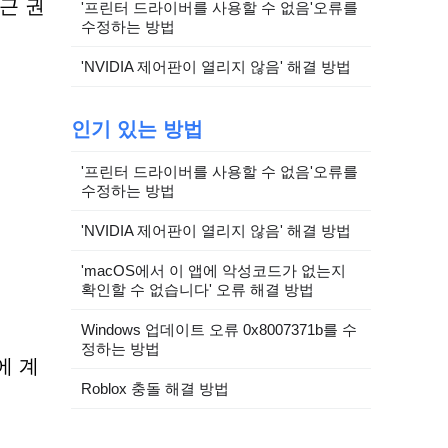
근 권
'프린터 드라이버를 사용할 수 없음'오류를
수정하는 방법
'NVIDIA 제어판이 열리지 않음' 해결 방법
인기 있는 방법
'프린터 드라이버를 사용할 수 없음'오류를
수정하는 방법
'NVIDIA 제어판이 열리지 않음' 해결 방법
'macOS에서 이 앱에 악성코드가 없는지
확인할 수 없습니다' 오류 해결 방법
Windows 업데이트 오류 0x8007371b를 수
정하는 방법
에 계
Roblox 충돌 해결 방법