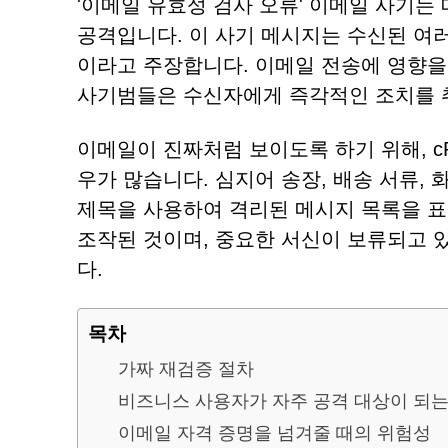
'이메일 유효성 검사 오류' 이메일 사기는
공격입니다. 이 사기 메시지는 수신된 여
이라고 주장합니다. 이메일 전송에 영향을
사기범들은 수신자에게 즉각적인 조치를 
이메일이 진짜처럼 보이도록 하기 위해, c
우가 많습니다. 심지어 송장, 배송 서류,
제목을 사용하여 격리된 메시지 목록을 표
조작된 것이며, 중요한 서신이 보류되고
다.
목차
가짜 재검증 절차
비즈니스 사용자가 자주 공격 대상이 되는
이메일 자격 증명을 넘겨줄 때의 위험성