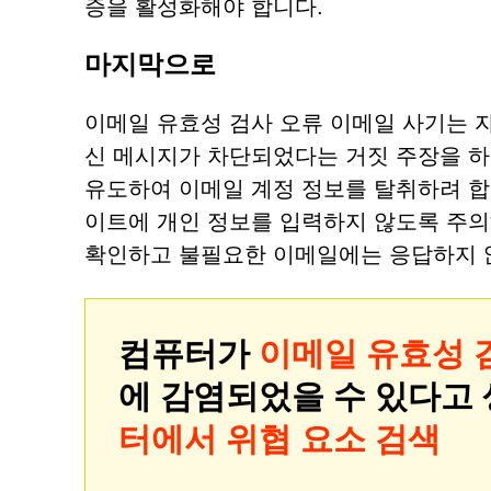
증을 활성화해야 합니다.
마지막으로
이메일 유효성 검사 오류 이메일 사기는 
신 메시지가 차단되었다는 거짓 주장을 하고
유도하여 이메일 계정 정보를 탈취하려 합
이트에 개인 정보를 입력하지 않도록 주의
확인하고 불필요한 이메일에는 응답하지 
컴퓨터가
이메일 유효성 
에 감염되었을 수 있다고
터에서 위협 요소 검색