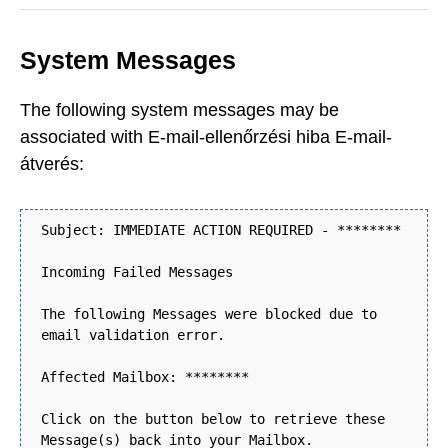
System Messages
The following system messages may be
associated with E-mail-ellenőrzési hiba E-mail-
átverés:
Subject: IMMEDIATE ACTION REQUIRED - ********
Incoming Failed Messages
The following Messages were blocked due to
email validation error.
Affected Mailbox: ********
Click on the button below to retrieve these
Message(s) back into your Mailbox.