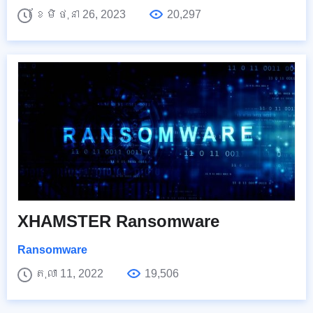
ខែមិថុនា 26, 2023
20,297
XHAMSTER Ransomware
Ransomware
តុលា 11, 2022
19,506