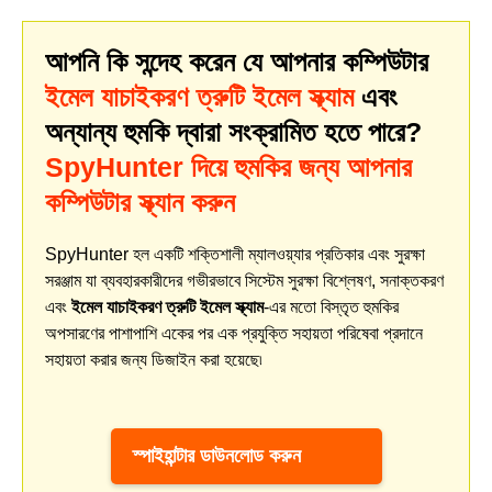
আপনি কি সন্দেহ করেন যে আপনার কম্পিউটার
ইমেল যাচাইকরণ ত্রুটি ইমেল স্ক্যাম
এবং
অন্যান্য হুমকি দ্বারা সংক্রামিত হতে পারে?
SpyHunter দিয়ে হুমকির জন্য আপনার
কম্পিউটার স্ক্যান করুন
SpyHunter হল একটি শক্তিশালী ম্যালওয়্যার প্রতিকার এবং সুরক্ষা
সরঞ্জাম যা ব্যবহারকারীদের গভীরভাবে সিস্টেম সুরক্ষা বিশ্লেষণ, সনাক্তকরণ
এবং
ইমেল যাচাইকরণ ত্রুটি ইমেল স্ক্যাম
-এর মতো বিস্তৃত হুমকির
অপসারণের পাশাপাশি একের পর এক প্রযুক্তি সহায়তা পরিষেবা প্রদানে
সহায়তা করার জন্য ডিজাইন করা হয়েছে৷
স্পাইহান্টার ডাউনলোড করুন