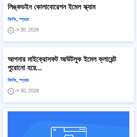
লিঙ্কডইন কোলাবোরেশন ইমেল স্ক্যাম
ফিশিং
,
স্প্যাম
মে 30, 2026
আপনার মাইক্রোসফট আউটলুক ইমেল ক্লায়েন্ট
পুরোনো হয়ে...
ফিশিং
,
স্প্যাম
মে 30, 2026