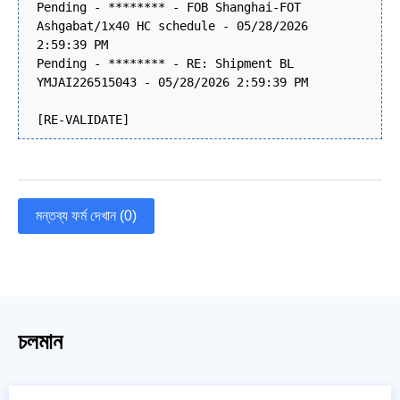
Pending - ******** - FOB Shanghai-FOT
Ashgabat/1x40 HC schedule - 05/28/2026
2:59:39 PM
Pending - ******** - RE: Shipment BL
YMJAI226515043 - 05/28/2026 2:59:39 PM
[RE-VALIDATE]
মন্তব্য ফর্ম দেখান (0)
চলমান