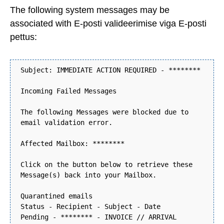
The following system messages may be
associated with E-posti valideerimise viga E-posti
pettus:
Subject: IMMEDIATE ACTION REQUIRED - ********
Incoming Failed Messages
The following Messages were blocked due to
email validation error.
Affected Mailbox: ********
Click on the button below to retrieve these
Message(s) back into your Mailbox.
Quarantined emails
Status - Recipient - Subject - Date
Pending - ******** - INVOICE // ARRIVAL