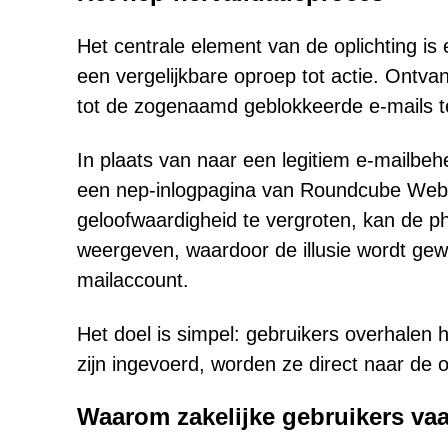
Het centrale element van de oplichting is
een vergelijkbare oproep tot actie. Ontv
tot de zogenaamd geblokkeerde e-mails te
In plaats van naar een legitiem e-mailbehe
een nep-inlogpagina van Roundcube Webma
geloofwaardigheid te vergroten, kan de ph
weergeven, waardoor de illusie wordt gew
mailaccount.
Het doel is simpel: gebruikers overhalen
zijn ingevoerd, worden ze direct naar de 
Waarom zakelijke gebruikers vaak