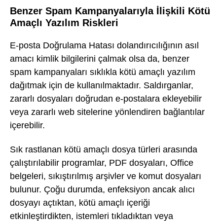
Benzer Spam Kampanyalarıyla İlişkili Kötü
Amaçlı Yazılım Riskleri
E-posta Doğrulama Hatası dolandırıcılığının asıl
amacı kimlik bilgilerini çalmak olsa da, benzer
spam kampanyaları sıklıkla kötü amaçlı yazılım
dağıtmak için de kullanılmaktadır. Saldırganlar,
zararlı dosyaları doğrudan e-postalara ekleyebilir
veya zararlı web sitelerine yönlendiren bağlantılar
içerebilir.
Sık rastlanan kötü amaçlı dosya türleri arasında
çalıştırılabilir programlar, PDF dosyaları, Office
belgeleri, sıkıştırılmış arşivler ve komut dosyaları
bulunur. Çoğu durumda, enfeksiyon ancak alıcı
dosyayı açtıktan, kötü amaçlı içeriği
etkinleştirdikten, istemleri tıkladıktan veya