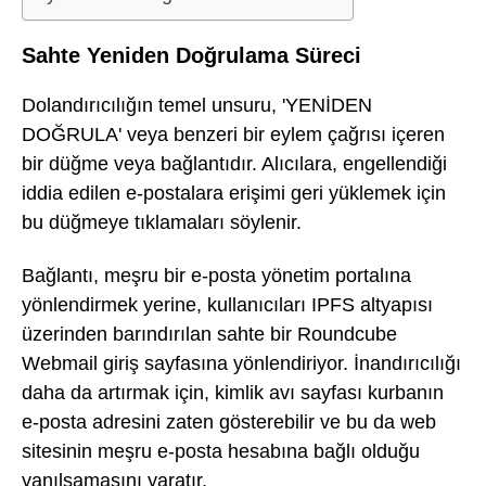
Sahte Yeniden Doğrulama Süreci
Dolandırıcılığın temel unsuru, 'YENİDEN
DOĞRULA' veya benzeri bir eylem çağrısı içeren
bir düğme veya bağlantıdır. Alıcılara, engellendiği
iddia edilen e-postalara erişimi geri yüklemek için
bu düğmeye tıklamaları söylenir.
Bağlantı, meşru bir e-posta yönetim portalına
yönlendirmek yerine, kullanıcıları IPFS altyapısı
üzerinden barındırılan sahte bir Roundcube
Webmail giriş sayfasına yönlendiriyor. İnandırıcılığı
daha da artırmak için, kimlik avı sayfası kurbanın
e-posta adresini zaten gösterebilir ve bu da web
sitesinin meşru e-posta hesabına bağlı olduğu
yanılsamasını yaratır.