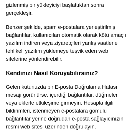
gizlenmiş bir yükleyiciyi başlattıktan sonra
gerçekleşir.
Benzer şekilde, spam e-postalara yerleştirilmiş
bağlantılar, kullanıcıları otomatik olarak kötü amaçlı
yazılım indiren veya ziyaretçileri yanlış vaatlerle
tehlikeli yazılım yüklemeye teşvik eden web
sitelerine yönlendirebilir.
Kendinizi Nasıl Koruyabilirsiniz?
Gelen kutunuzda bir E-posta Doğrulama Hatası
mesajı görünürse, içerdiği bağlantılar, düğmeler
veya eklerle etkileşime girmeyin. Hesapla ilgili
bildirimleri, istenmeyen e-postalara gömülü
bağlantılar yerine doğrudan e-posta sağlayıcınızın
resmi web sitesi üzerinden doğrulayın.