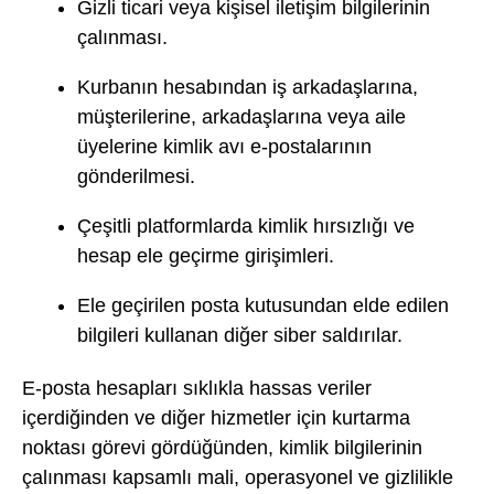
Gizli ticari veya kişisel iletişim bilgilerinin
çalınması.
Kurbanın hesabından iş arkadaşlarına,
müşterilerine, arkadaşlarına veya aile
üyelerine kimlik avı e-postalarının
gönderilmesi.
Çeşitli platformlarda kimlik hırsızlığı ve
hesap ele geçirme girişimleri.
Ele geçirilen posta kutusundan elde edilen
bilgileri kullanan diğer siber saldırılar.
E-posta hesapları sıklıkla hassas veriler
içerdiğinden ve diğer hizmetler için kurtarma
noktası görevi gördüğünden, kimlik bilgilerinin
çalınması kapsamlı mali, operasyonel ve gizlilikle