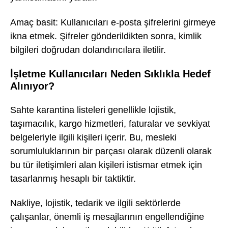
Amaç basit: Kullanıcıları e-posta şifrelerini girmeye
ikna etmek. Şifreler gönderildikten sonra, kimlik
bilgileri doğrudan dolandırıcılara iletilir.
İşletme Kullanıcıları Neden Sıklıkla Hedef
Alınıyor?
Sahte karantina listeleri genellikle lojistik,
taşımacılık, kargo hizmetleri, faturalar ve sevkiyat
belgeleriyle ilgili kişileri içerir. Bu, mesleki
sorumluluklarının bir parçası olarak düzenli olarak
bu tür iletişimleri alan kişileri istismar etmek için
tasarlanmış hesaplı bir taktiktir.
Nakliye, lojistik, tedarik ve ilgili sektörlerde
çalışanlar, önemli iş mesajlarının engellendiğine