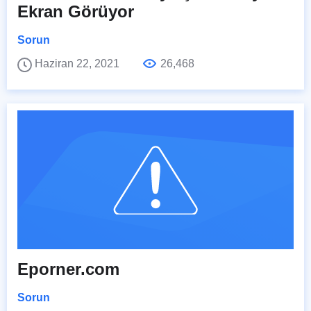
Ekran Görüyor
Sorun
Haziran 22, 2021
26,468
Eporner.com
Sorun