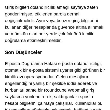
Giriş bilgileri dolandırıcılık amaçlı sayfaya zaten
gönderilmişse, etkilenen parola derhal
değiştirilmelidir. Aynı veya benzer giriş bilgilerini
kullanan diğer hesaplar da güvence altına alınmalı
ve mümkün olan her yerde çok faktörlü kimlik
doğrulama etkinleştirilmelidir.
Son Düşünceler
E-posta Doğrulama Hatası e-posta dolandırıcılığı,
otomatik bir e-posta sistemi uyarısı gibi görünen bir
kimlik avı operasyonudur. Gelen mesajların
engellendiğini yanlış bir şekilde iddia ederek ve
kurbanları sahte bir Roundcube Webmail giriş
sayfasına yönlendirerek, saldırganlar e-posta
hesabı bilgilerini çalmaya çalışırlar. Kullanıcılar bu