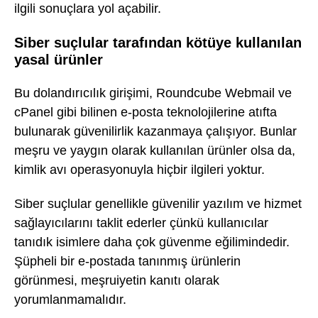
ilgili sonuçlara yol açabilir.
Siber suçlular tarafından kötüye kullanılan
yasal ürünler
Bu dolandırıcılık girişimi, Roundcube Webmail ve
cPanel gibi bilinen e-posta teknolojilerine atıfta
bulunarak güvenilirlik kazanmaya çalışıyor. Bunlar
meşru ve yaygın olarak kullanılan ürünler olsa da,
kimlik avı operasyonuyla hiçbir ilgileri yoktur.
Siber suçlular genellikle güvenilir yazılım ve hizmet
sağlayıcılarını taklit ederler çünkü kullanıcılar
tanıdık isimlere daha çok güvenme eğilimindedir.
Şüpheli bir e-postada tanınmış ürünlerin
görünmesi, meşruiyetin kanıtı olarak
yorumlanmamalıdır.