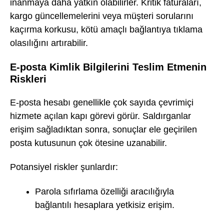
inanmaya daha yatkın olabilirler. Kritik faturaları,
kargo güncellemelerini veya müşteri sorularını
kaçırma korkusu, kötü amaçlı bağlantıya tıklama
olasılığını artırabilir.
E-posta Kimlik Bilgilerini Teslim Etmenin
Riskleri
E-posta hesabı genellikle çok sayıda çevrimiçi
hizmete açılan kapı görevi görür. Saldırganlar
erişim sağladıktan sonra, sonuçlar ele geçirilen
posta kutusunun çok ötesine uzanabilir.
Potansiyel riskler şunlardır:
Parola sıfırlama özelliği aracılığıyla
bağlantılı hesaplara yetkisiz erişim.