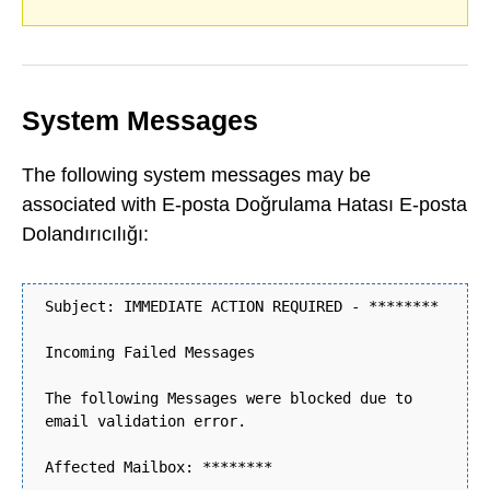
System Messages
The following system messages may be
associated with E-posta Doğrulama Hatası E-posta
Dolandırıcılığı:
Subject: IMMEDIATE ACTION REQUIRED - ********
Incoming Failed Messages
The following Messages were blocked due to
email validation error.
Affected Mailbox: ********