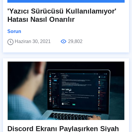
'Yazıcı Sürücüsü Kullanılamıyor'
Hatası Nasıl Onarılır
Sorun
Haziran 30, 2021
29,802
Discord Ekranı Paylaşırken Siyah