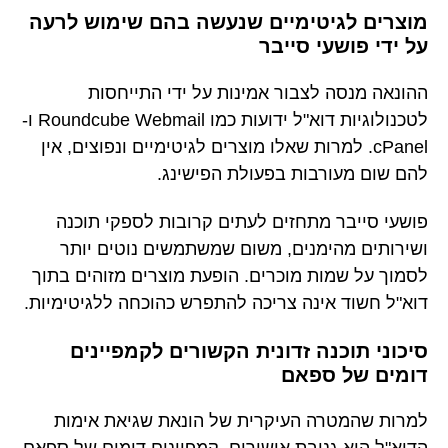
מוצרים לגיטימיים שנעשה בהם שימוש לרעה
על ידי פושעי סייבר
ההונאה מנסה לצבור אמינות על ידי התייחסות
לטכנולוגיות דוא"ל ידועות כמו Roundcube Webmail ו-
cPanel. למרות שאלו מוצרים לגיטימיים ונפוצים, אין
להם שום מעורבות בפעולת הפישינג.
פושעי סייבר מתחזים לעתים קרובות לספקי תוכנה
ושירותים מהימנים, משום שמשתמשים נוטים יותר
לסמוך על שמות מוכרים. הופעת מוצרים מזוהים בתוך
דוא"ל חשוד אינה צריכה להתפרש כהוכחה ללגיטימיות.
סיכוני תוכנה זדונית הקשורים לקמפיינים
דומים של ספאם
למרות שהמטרה העיקרית של הונאת שגיאת אימות