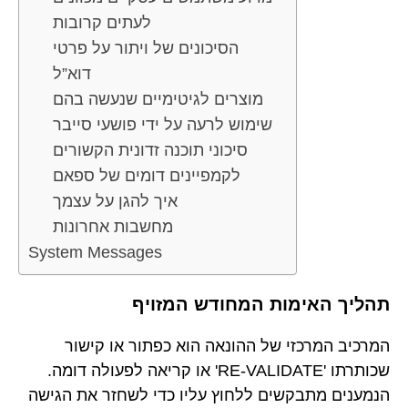
לעתים קרובות
הסיכונים של ויתור על פרטי
דוא”ל
מוצרים לגיטימיים שנעשה בהם
שימוש לרעה על ידי פושעי סייבר
סיכוני תוכנה זדונית הקשורים
לקמפיינים דומים של ספאם
איך להגן על עצמך
מחשבות אחרונות
System Messages
תהליך האימות המחודש המזויף
המרכיב המרכזי של ההונאה הוא כפתור או קישור
שכותרתו 'RE-VALIDATE' או קריאה לפעולה דומה.
הנמענים מתבקשים ללחוץ עליו כדי לשחזר את הגישה