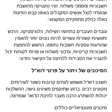
חשבוניות ומסמכי משלוח. זוהי טקטיקה מחושבת
שנועדה לנצל אנשים המקבלים באופן קבוע הודעות
כאלה כחלק מתפקידם המקצועי.
עובדים העובדים בתחומי השילוח, הלוגיסטיקה, הרכש
ותעשיות קשורות עשויים להיות נוטים יותר להאמין
שהודעות עסקיות חשובות נחסמו. החשש להחמצת
חשבוניות קריטיות, עדכוני משלוח או פניות לקוחות יכול
להגביר את הסבירות ללחיצה על הקישור הזדוני.
הסיכונים של ויתור על פרטי דוא”ל
חשבון דוא"ל משמש לעתים קרובות כשער לשירותים
מקוונים רבים. ברגע שתוקפים משיגים גישה, ההשלכות
יכולות להשתרע הרבה מעבר לתיבת הדואר שנפרצה.
סיכונים פוטנציאליים כוללים: