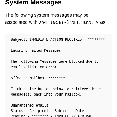
System Messages
The following system messages may be
associated with שגיאת אימות דוא"ל - הונאת דוא"ל:
Subject: IMMEDIATE ACTION REQUIRED - ********
Incoming Failed Messages
The following Messages were blocked due to
email validation error.
Affected Mailbox: ********
Click on the button below to retrieve these
Message(s) back into your Mailbox.
Quarantined emails
Status - Recipient - Subject - Date
Pending - ******** - INVOICE // ARRIVAL