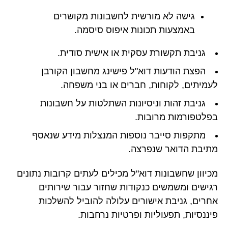
גישה לא מורשית לחשבונות מקושרים
באמצעות תכונות איפוס סיסמה.
גניבת תקשורת עסקית או אישית סודית.
הפצת הודעות דוא"ל פישינג מחשבון הקורבן
לעמיתים, לקוחות, חברים או בני משפחה.
גניבת זהות וניסיונות השתלטות על חשבונות
בפלטפורמות מרובות.
מתקפות סייבר נוספות המנצלות מידע שנאסף
מתיבת הדואר שנפרצה.
מכיוון שחשבונות דוא"ל מכילים לעתים קרובות נתונים
רגישים ומשמשים כנקודות שחזור עבור שירותים
אחרים, גניבת אישורים עלולה להוביל להשלכות
פיננסיות, תפעוליות ופרטיות נרחבות.