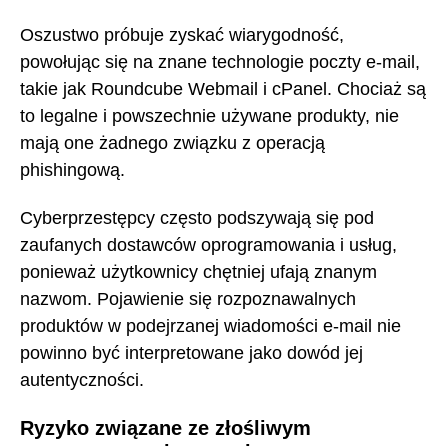
Oszustwo próbuje zyskać wiarygodność,
powołując się na znane technologie poczty e-mail,
takie jak Roundcube Webmail i cPanel. Chociaż są
to legalne i powszechnie używane produkty, nie
mają one żadnego związku z operacją
phishingową.
Cyberprzestępcy często podszywają się pod
zaufanych dostawców oprogramowania i usług,
ponieważ użytkownicy chętniej ufają znanym
nazwom. Pojawienie się rozpoznawalnych
produktów w podejrzanej wiadomości e-mail nie
powinno być interpretowane jako dowód jej
autentyczności.
Ryzyko związane ze złośliwym