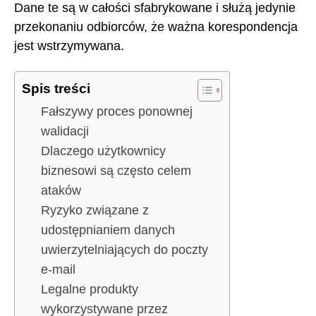
Dane te są w całości sfabrykowane i służą jedynie
przekonaniu odbiorców, że ważna korespondencja
jest wstrzymywana.
Spis treści
Fałszywy proces ponownej
walidacji
Dlaczego użytkownicy
biznesowi są często celem
ataków
Ryzyko związane z
udostępnianiem danych
uwierzytelniających do poczty
e-mail
Legalne produkty
wykorzystywane przez