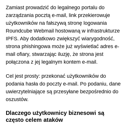
Zamiast prowadzić do legalnego portalu do
zarządzania pocztą e-mail, link przekierowuje
użytkowników na fałszywą stronę logowania
Roundcube Webmail hostowaną w infrastrukturze
IPFS. Aby dodatkowo zwiększyć wiarygodność,
strona phishingowa może już wyświetlać adres e-
mail ofiary, stwarzając iluzję, że strona jest
połączona z jej legalnym kontem e-mail.
Cel jest prosty: przekonać użytkowników do
podania hasła do poczty e-mail. Po podaniu, dane
uwierzytelniające są przesyłane bezpośrednio do
oszustów.
Dlaczego użytkownicy biznesowi są
często celem ataków