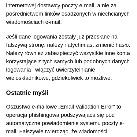
internetowej dostawcy poczty e-mail, a nie za
pośrednictwem linków osadzonych w niechcianych
wiadomościach e-mail.
Jeśli dane logowania zostały już przesłane na
fałszywą stronę, należy natychmiast zmienić hasło.
Należy również zabezpieczyć wszystkie inne konta
korzystające z tych samych lub podobnych danych
logowania i włączyć uwierzytelnianie
wieloskładnikowe, gdziekolwiek to możliwe.
Ostatnie myśli
Oszustwo e-mailowe „Email Validation Error” to
operacja phishingowa podszywająca się pod
automatyczne powiadomienie systemu poczty e-
mail. Fałszywie twierdząc, że wiadomości