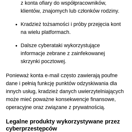
z konta ofiary do współpracowników,
klientów, znajomych lub członków rodziny.
Kradzież tożsamości i próby przejęcia kont
na wielu platformach.
Dalsze cyberataki wykorzystujące
informacje zebrane z zainfekowanej
skrzynki pocztowej.
Ponieważ konta e-mail często zawierają poufne
dane i pełnią funkcję punktów odzyskiwania dla
innych usług, kradzież danych uwierzytelniających
może mieć poważne konsekwencje finansowe,
operacyjne oraz związane z prywatnością.
Legalne produkty wykorzystywane przez
cyberprzestępców