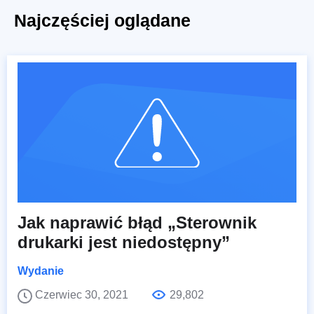
Najczęściej oglądane
Jak naprawić błąd „Sterownik
drukarki jest niedostępny”
Wydanie
Czerwiec 30, 2021
29,802