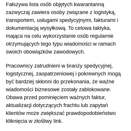
Fałszywa lista osób objętych kwarantanną
zazwyczaj zawiera osoby związane z logistyką,
transportem, usługami spedycyjnymi, fakturami i
dokumentacją wysyłkową. To celowa taktyka,
mająca na celu wykorzystanie osób regularnie
otrzymujących tego typu wiadomości w ramach
swoich obowiązków zawodowych.
Pracownicy zatrudnieni w branży spedycyjnej,
logistycznej, zaopatrzeniowej i pokrewnych mogą
być bardziej skłonni do przekonania, że ważne
wiadomości biznesowe zostały zablokowane.
Obawa przed pominięciem ważnych faktur,
aktualizacji dotyczących frachtu lub zapytań
klientów może zwiększać prawdopodobieństwo
kliknięcia w złośliwy link.