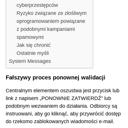
cyberprzestępców
Ryzyko związane ze złośliwym
oprogramowaniem powiązane
z podobnymi kampaniami
spamowymi
Jak się chronić
Ostatnie myśli
System Messages
Fałszywy proces ponownej walidacji
Centralnym elementem oszustwa jest przycisk lub
link z napisem „PONOWNIE ZATWIERDŹ” lub
podobnym wezwaniem do działania. Odbiorcy są
instruowani, aby go kliknąć, aby przywrócić dostęp
do rzekomo zablokowanych wiadomości e-mail.