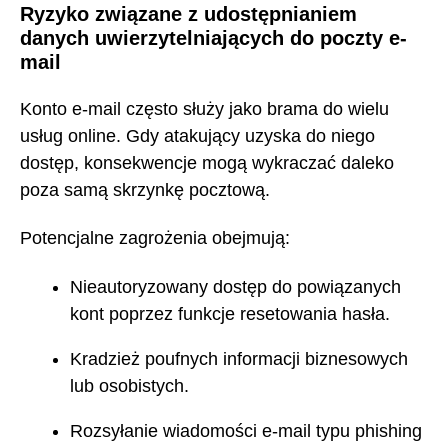
Ryzyko związane z udostępnianiem
danych uwierzytelniających do poczty e-
mail
Konto e-mail często służy jako brama do wielu
usług online. Gdy atakujący uzyska do niego
dostęp, konsekwencje mogą wykraczać daleko
poza samą skrzynkę pocztową.
Potencjalne zagrożenia obejmują:
Nieautoryzowany dostęp do powiązanych
kont poprzez funkcje resetowania hasła.
Kradzież poufnych informacji biznesowych
lub osobistych.
Rozsyłanie wiadomości e-mail typu phishing