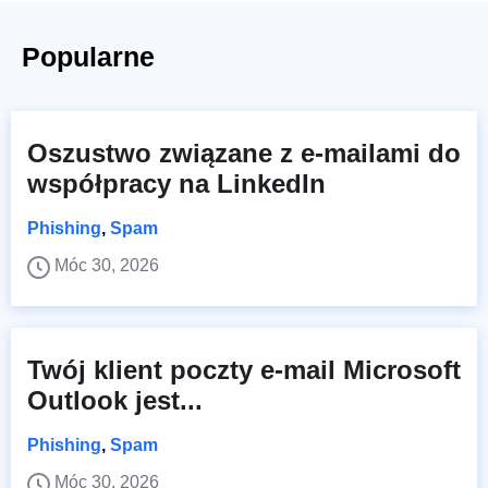
Popularne
Oszustwo związane z e-mailami do
współpracy na LinkedIn
Phishing
,
Spam
Móc 30, 2026
Twój klient poczty e-mail Microsoft
Outlook jest...
Phishing
,
Spam
Móc 30, 2026