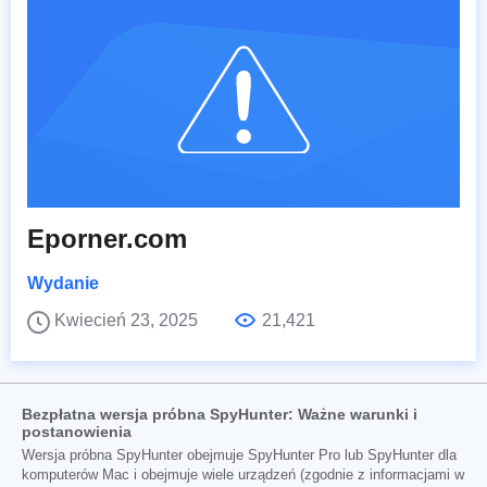
Eporner.com
Wydanie
Kwiecień 23, 2025
21,421
Bezpłatna wersja próbna SpyHunter: Ważne warunki i
postanowienia
Wersja próbna SpyHunter obejmuje SpyHunter Pro lub SpyHunter dla
komputerów Mac i obejmuje wiele urządzeń (zgodnie z informacjami w