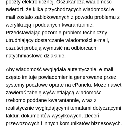
poczty elektronicznej. Oszukańcza wiadomość
twierdzi, że kilka przychodzących wiadomości e-
mail zostało zablokowanych z powodu problemu z
weryfikacją i poddanych kwarantannie.
Przedstawiając pozornie problem techniczny
utrudniający dostarczanie wiadomości e-mail,
oszuści próbują wymusić na odbiorcach
natychmiastowe działanie.
Aby wiadomość wyglądała autentycznie, e-mail
często imituje powiadomienia generowane przez
systemy pocztowe oparte na cPanelu. Może nawet
zawierać tabelę wyświetlającą wiadomości
rzekomo poddane kwarantannie, wraz z
realistycznie wyglądającymi tematami dotyczącymi
faktur, dokumentów wysyłkowych, zleceń
przewozowych i innych komunikatów biznesowych.