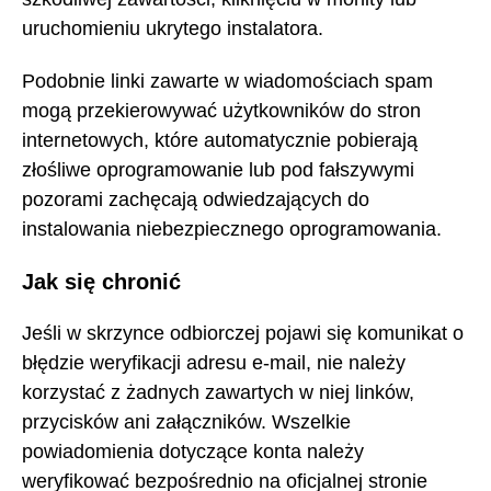
uruchomieniu ukrytego instalatora.
Podobnie linki zawarte w wiadomościach spam
mogą przekierowywać użytkowników do stron
internetowych, które automatycznie pobierają
złośliwe oprogramowanie lub pod fałszywymi
pozorami zachęcają odwiedzających do
instalowania niebezpiecznego oprogramowania.
Jak się chronić
Jeśli w skrzynce odbiorczej pojawi się komunikat o
błędzie weryfikacji adresu e-mail, nie należy
korzystać z żadnych zawartych w niej linków,
przycisków ani załączników. Wszelkie
powiadomienia dotyczące konta należy
weryfikować bezpośrednio na oficjalnej stronie