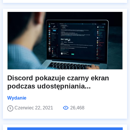
Discord pokazuje czarny ekran
podczas udostępniania...
Wydanie
Czerwiec 22, 2021
26,468