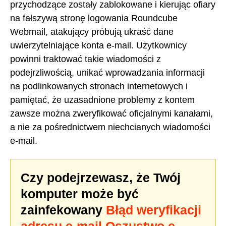
przychodzące zostały zablokowane i kierując ofiary
na fałszywą stronę logowania Roundcube
Webmail, atakujący próbują ukraść dane
uwierzytelniające konta e-mail. Użytkownicy
powinni traktować takie wiadomości z
podejrzliwością, unikać wprowadzania informacji
na podlinkowanych stronach internetowych i
pamiętać, że uzasadnione problemy z kontem
zawsze można zweryfikować oficjalnymi kanałami,
a nie za pośrednictwem niechcianych wiadomości
e-mail.
Czy podejrzewasz, że Twój
komputer może być
zainfekowany
Błąd weryfikacji