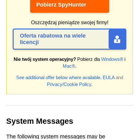
Pobierz SpyHunter
Oszczędzaj pieniądze swojej firmy!
Oferta rabatowa na wiele
licencji
Nie twój system operacyjny?
Pobierz dla
Windows®
i
Mac®
.
See additional offer below where available.
EULA
and
Privacy/Cookie Policy
.
System Messages
The following system messages may be