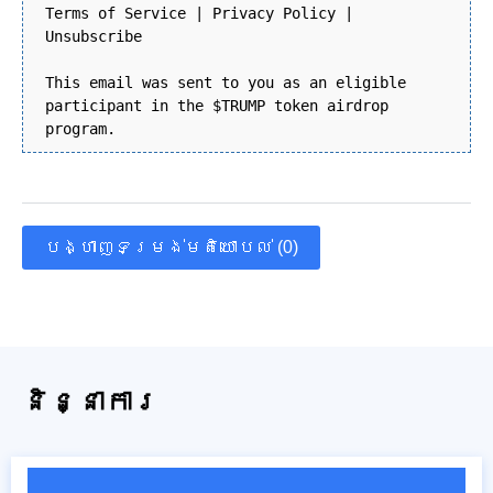
Terms of Service | Privacy Policy |
Unsubscribe
This email was sent to you as an eligible
participant in the $TRUMP token airdrop
program.
បង្ហាញទម្រង់មតិយោបល់ (0)
និន្នាការ