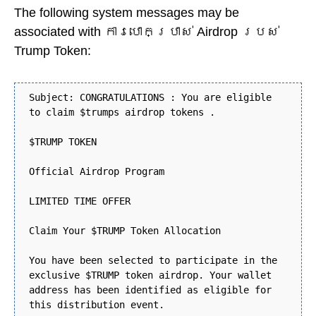
The following system messages may be
associated with ការបោកប្រាស់ Airdrop របស់
Trump Token:
Subject: CONGRATULATIONS : You are eligible
to claim $trumps airdrop tokens .
$TRUMP TOKEN
Official Airdrop Program
LIMITED TIME OFFER
Claim Your $TRUMP Token Allocation
You have been selected to participate in the
exclusive $TRUMP token airdrop. Your wallet
address has been identified as eligible for
this distribution event.