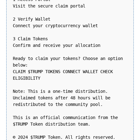
Visit the secure claim portal
2 Verify Wallet
Connect your cryptocurrency wallet
3 Claim Tokens
Confirm and receive your allocation
Ready to claim your tokens? Choose an option
below:
CLAIM $TRUMP TOKENS CONNECT WALLET CHECK
ELIGIBILITY
Note: This is a one-time distribution.
Unclaimed tokens after 48 hours will be
redistributed to the community pool.
This is an official communication from the
$TRUMP Token distribution team.
© 2024 $TRUMP Token. All rights reserved.