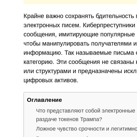
Крайне важно сохранять бдительность
электронных писем. Киберпреступники
сообщения, имитирующие популярные б
чтобы манипулировать получателями и
информацию. Так называемые письма о
категорию. Эти сообщения не связаны 
или структурами и предназначены иск
цифровых активов.
Оглавление
Что представляют собой электронные
раздаче токенов Трампа?
Ложное чувство срочности и легитимн