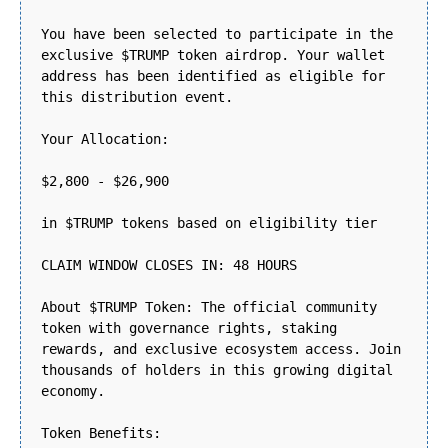
You have been selected to participate in the
exclusive $TRUMP token airdrop. Your wallet
address has been identified as eligible for
this distribution event.
Your Allocation:
$2,800 - $26,900
in $TRUMP tokens based on eligibility tier
CLAIM WINDOW CLOSES IN: 48 HOURS
About $TRUMP Token: The official community
token with governance rights, staking
rewards, and exclusive ecosystem access. Join
thousands of holders in this growing digital
economy.
Token Benefits: