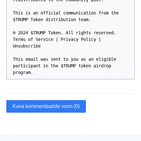
This is an official communication from the
$TRUMP Token distribution team.
© 2024 $TRUMP Token. All rights reserved.
Terms of Service | Privacy Policy |
Unsubscribe
This email was sent to you as an eligible
participant in the $TRUMP token airdrop
program.
Kuva kommentaaride vorm (0)