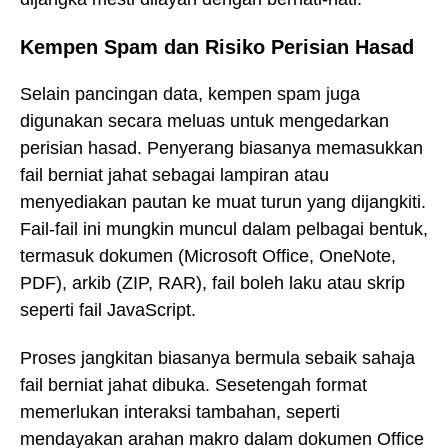
Kempen Spam dan Risiko Perisian Hasad
Selain pancingan data, kempen spam juga
digunakan secara meluas untuk mengedarkan
perisian hasad. Penyerang biasanya memasukkan
fail berniat jahat sebagai lampiran atau
menyediakan pautan ke muat turun yang dijangkiti.
Fail-fail ini mungkin muncul dalam pelbagai bentuk,
termasuk dokumen (Microsoft Office, OneNote,
PDF), arkib (ZIP, RAR), fail boleh laku atau skrip
seperti fail JavaScript.
Proses jangkitan biasanya bermula sebaik sahaja
fail berniat jahat dibuka. Sesetengah format
memerlukan interaksi tambahan, seperti
mendayakan arahan makro dalam dokumen Office