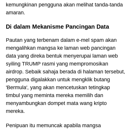
kemungkinan pengguna akan melihat tanda-tanda
amaran.
Di dalam Mekanisme Pancingan Data
Pautan yang terbenam dalam e-mel spam akan
mengalihkan mangsa ke laman web pancingan
data yang direka bentuk menyerupai laman web
syiling TRUMP rasmi yang mempromosikan
airdrop. Sebaik sahaja berada di halaman tersebut,
pengguna digalakkan untuk mengklik butang
'Bermula', yang akan mencetuskan tetingkap
timbul yang meminta mereka memilih dan
menyambungkan dompet mata wang kripto
mereka.
Penipuan itu memuncak apabila mangsa