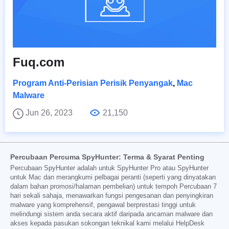
Fuq.com
Program Anti-Perisian Perisik Penyangak
,
Mac
Malware
Jun 26, 2023
21,150
Percubaan Percuma SpyHunter: Terma & Syarat Penting
Percubaan SpyHunter adalah untuk SpyHunter Pro atau SpyHunter
untuk Mac dan merangkumi pelbagai peranti (seperti yang dinyatakan
dalam bahan promosi/halaman pembelian) untuk tempoh Percubaan 7
hari sekali sahaja, menawarkan fungsi pengesanan dan penyingkiran
malware yang komprehensif, pengawal berprestasi tinggi untuk
melindungi sistem anda secara aktif daripada ancaman malware dan
akses kepada pasukan sokongan teknikal kami melalui HelpDesk