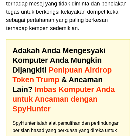
terhadap mesej yang tidak diminta dan penolakan
tegas untuk berkongsi kelayakan dompet kekal
sebagai pertahanan yang paling berkesan
terhadap kempen sedemikian.
Adakah Anda Mengesyaki
Komputer Anda Mungkin
Dijangkiti
Penipuan Airdrop
Token Trump
& Ancaman
Lain?
Imbas Komputer Anda
untuk Ancaman dengan
SpyHunter
SpyHunter ialah alat pemulihan dan perlindungan
perisian hasad yang berkuasa yang direka untuk