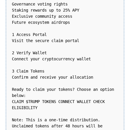
Governance voting rights
Staking rewards up to 25% APY
Exclusive community access
Future ecosystem airdrops
1 Access Portal
Visit the secure claim portal
2 Verify Wallet
Connect your cryptocurrency wallet
3 Claim Tokens
Confirm and receive your allocation
Ready to claim your tokens? Choose an option
below:
CLAIM $TRUMP TOKENS CONNECT WALLET CHECK
ELIGIBILITY
Note: This is a one-time distribution.
Unclaimed tokens after 48 hours will be