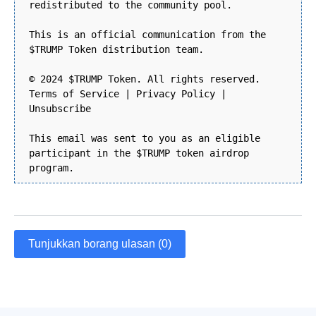
redistributed to the community pool.
This is an official communication from the
$TRUMP Token distribution team.
© 2024 $TRUMP Token. All rights reserved.
Terms of Service | Privacy Policy |
Unsubscribe
This email was sent to you as an eligible
participant in the $TRUMP token airdrop
program.
Tunjukkan borang ulasan (0)