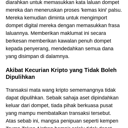
diarahkan untuk memasukkan kata laluan dompet
mereka dan meneruskan proses 'kemas kini' palsu.
Mereka kemudian diminta untuk mengimport
dompet digital mereka dengan memasukkan frasa
laluannya. Memberikan maklumat ini secara
berkesan memberikan kawalan penuh dompet
kepada penyerang, mendedahkan semua dana
yang disimpan di dalamnya.
Akibat Kecurian Kripto yang Tidak Boleh
Dipulihkan
Transaksi mata wang kripto sememangnya tidak
dapat dipulihkan. Sebaik sahaja aset dipindahkan
keluar dari dompet, tiada pihak berkuasa pusat
yang mampu membatalkan transaksi tersebut.
Atas sebab ini, mangsa penipuan seperti kempen