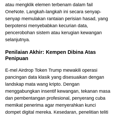
atau mengklik elemen terbenam dalam fail
OneNote. Langkah-langkah ini secara senyap-
senyap memulakan rantaian perisian hasad, yang
berpotensi menyebabkan kecurian data,
pencerobohan sistem atau kerugian kewangan
selanjutnya.
Penilaian Akhir: Kempen Dibina Atas
Penipuan
E-mel Airdrop Token Trump mewakili operasi
pancingan data klasik yang disesuaikan dengan
landskap mata wang kripto. Dengan
menggabungkan insentif kewangan, tekanan masa
dan pembentangan profesional, penyerang cuba
memikat penerima agar menyerahkan kunci
dompet digital mereka. Kesedaran, penelitian teliti