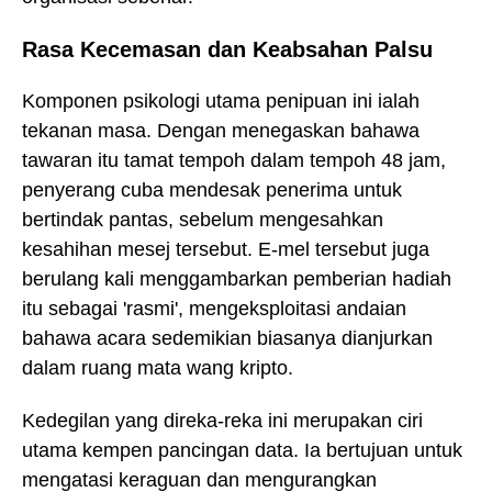
Rasa Kecemasan dan Keabsahan Palsu
Komponen psikologi utama penipuan ini ialah
tekanan masa. Dengan menegaskan bahawa
tawaran itu tamat tempoh dalam tempoh 48 jam,
penyerang cuba mendesak penerima untuk
bertindak pantas, sebelum mengesahkan
kesahihan mesej tersebut. E-mel tersebut juga
berulang kali menggambarkan pemberian hadiah
itu sebagai 'rasmi', mengeksploitasi andaian
bahawa acara sedemikian biasanya dianjurkan
dalam ruang mata wang kripto.
Kedegilan yang direka-reka ini merupakan ciri
utama kempen pancingan data. Ia bertujuan untuk
mengatasi keraguan dan mengurangkan