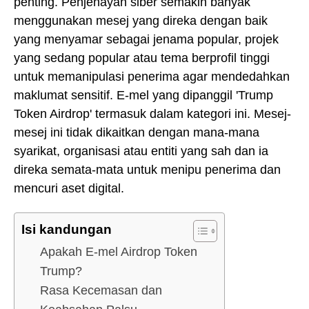
penting. Penjenayah siber semakin banyak
menggunakan mesej yang direka dengan baik
yang menyamar sebagai jenama popular, projek
yang sedang popular atau tema berprofil tinggi
untuk memanipulasi penerima agar mendedahkan
maklumat sensitif. E-mel yang dipanggil 'Trump
Token Airdrop' termasuk dalam kategori ini. Mesej-
mesej ini tidak dikaitkan dengan mana-mana
syarikat, organisasi atau entiti yang sah dan ia
direka semata-mata untuk menipu penerima dan
mencuri aset digital.
Isi kandungan
Apakah E-mel Airdrop Token
Trump?
Rasa Kecemasan dan