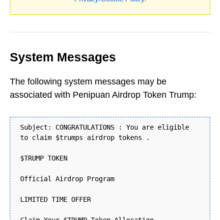
System Messages
The following system messages may be
associated with Penipuan Airdrop Token Trump:
Subject: CONGRATULATIONS : You are eligible
to claim $trumps airdrop tokens .
$TRUMP TOKEN
Official Airdrop Program
LIMITED TIME OFFER