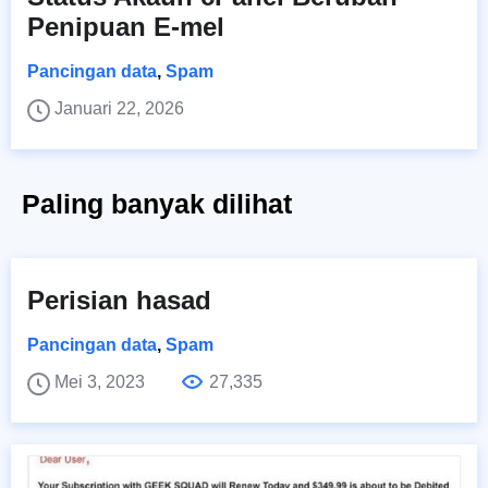
Penipuan E-mel
Pancingan data
,
Spam
Januari 22, 2026
Paling banyak dilihat
Perisian hasad
Pancingan data
,
Spam
Mei 3, 2023
27,335