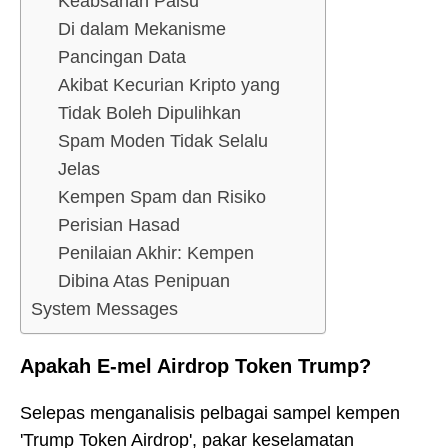
Keabsahan Palsu
Di dalam Mekanisme
Pancingan Data
Akibat Kecurian Kripto yang
Tidak Boleh Dipulihkan
Spam Moden Tidak Selalu
Jelas
Kempen Spam dan Risiko
Perisian Hasad
Penilaian Akhir: Kempen
Dibina Atas Penipuan
System Messages
Apakah E-mel Airdrop Token Trump?
Selepas menganalisis pelbagai sampel kempen
'Trump Token Airdrop', pakar keselamatan