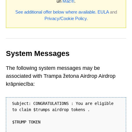
un
Mac®
.
See additional offer below where available.
EULA
and
Privacy/Cookie Policy
.
System Messages
The following system messages may be
associated with Trampa žetona Airdrop Airdrop
krāpniecība:
Subject: CONGRATULATIONS : You are eligible
to claim $trumps airdrop tokens .
$TRUMP TOKEN