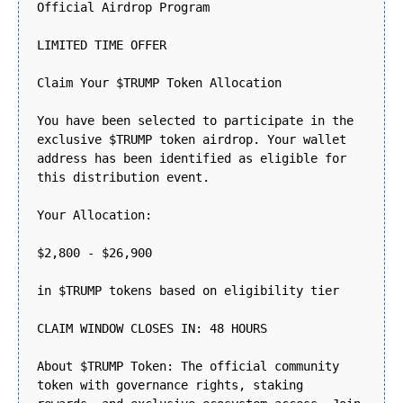
Official Airdrop Program
LIMITED TIME OFFER
Claim Your $TRUMP Token Allocation
You have been selected to participate in the
exclusive $TRUMP token airdrop. Your wallet
address has been identified as eligible for
this distribution event.
Your Allocation:
$2,800 - $26,900
in $TRUMP tokens based on eligibility tier
CLAIM WINDOW CLOSES IN: 48 HOURS
About $TRUMP Token: The official community
token with governance rights, staking