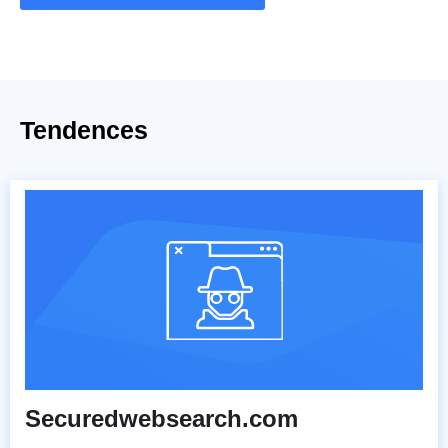
Tendences
Securedwebsearch.com