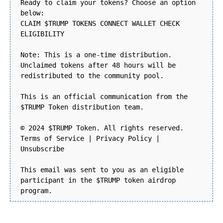
Ready to claim your tokens? Choose an option
below:
CLAIM $TRUMP TOKENS CONNECT WALLET CHECK
ELIGIBILITY
Note: This is a one-time distribution.
Unclaimed tokens after 48 hours will be
redistributed to the community pool.
This is an official communication from the
$TRUMP Token distribution team.
© 2024 $TRUMP Token. All rights reserved.
Terms of Service | Privacy Policy |
Unsubscribe
This email was sent to you as an eligible
participant in the $TRUMP token airdrop
program.