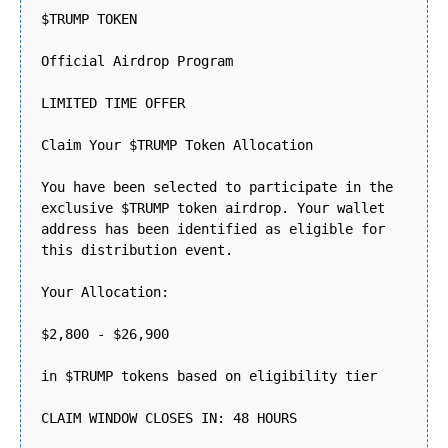
$TRUMP TOKEN
Official Airdrop Program
LIMITED TIME OFFER
Claim Your $TRUMP Token Allocation
You have been selected to participate in the
exclusive $TRUMP token airdrop. Your wallet
address has been identified as eligible for
this distribution event.
Your Allocation:
$2,800 - $26,900
in $TRUMP tokens based on eligibility tier
CLAIM WINDOW CLOSES IN: 48 HOURS