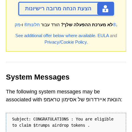
הצעת הנחה מרובה רישיונות
.
מק®
לא מערכת ההפעלה שלך?
הורד עבור
חלונות®
ו-
See additional offer below where available.
EULA
and
Privacy/Cookie Policy
.
System Messages
The following system messages may be
associated with הונאת איירדרופ של אסימון טראמפ:
Subject: CONGRATULATIONS : You are eligible
to claim $trumps airdrop tokens .