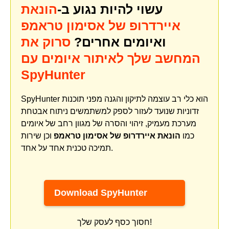
עשוי להיות נגוע ב-
הונאת
איירדרופ של אסימון טראמפ
ואיומים אחרים?
סרוק את
המחשב שלך לאיתור איומים עם
SpyHunter
SpyHunter הוא כלי רב עוצמה לתיקון והגנה מפני תוכנות
זדוניות שנועד לעזור לספק למשתמשים ניתוח אבטחת
מערכת מעמיק, זיהוי והסרה של מגוון רחב של איומים
כמו
הונאת איירדרופ של אסימון טראמפ
וכן שירות
תמיכה טכנית אחד על אחד.
Download SpyHunter
חסוך כסף לעסק שלך!