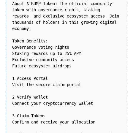
About $TRUMP Token: The official community
token with governance rights, staking
rewards, and exclusive ecosystem access. Join
thousands of holders in this growing digital
economy.
Token Benefits:
Governance voting rights
Staking rewards up to 25% APY
Exclusive community access
Future ecosystem airdrops
1 Access Portal
Visit the secure claim portal
2 Verify Wallet
Connect your cryptocurrency wallet
3 Claim Tokens
Confirm and receive your allocation