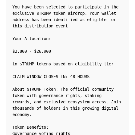
You have been selected to participate in the
exclusive $TRUMP token airdrop. Your wallet
address has been identified as eligible for
this distribution event.
Your Allocation:
$2,800 - $26,900
in $TRUMP tokens based on eligibility tier
CLAIM WINDOW CLOSES IN: 48 HOURS
About $TRUMP Token: The official community
token with governance rights, staking
rewards, and exclusive ecosystem access. Join
thousands of holders in this growing digital
economy.
Token Benefits:
Governance voting rights