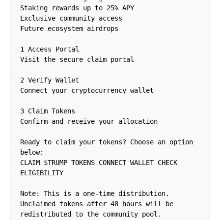
Staking rewards up to 25% APY
Exclusive community access
Future ecosystem airdrops
1 Access Portal
Visit the secure claim portal
2 Verify Wallet
Connect your cryptocurrency wallet
3 Claim Tokens
Confirm and receive your allocation
Ready to claim your tokens? Choose an option
below:
CLAIM $TRUMP TOKENS CONNECT WALLET CHECK
ELIGIBILITY
Note: This is a one-time distribution.
Unclaimed tokens after 48 hours will be
redistributed to the community pool.