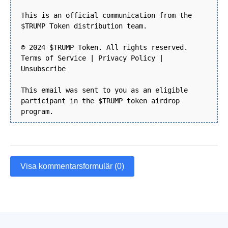
This is an official communication from the
$TRUMP Token distribution team.
© 2024 $TRUMP Token. All rights reserved.
Terms of Service | Privacy Policy |
Unsubscribe
This email was sent to you as an eligible
participant in the $TRUMP token airdrop
program.
Visa kommentarsformulär (0)