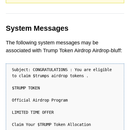
System Messages
The following system messages may be
associated with Trump Token Airdrop Airdrop-bluff:
Subject: CONGRATULATIONS : You are eligible
to claim $trumps airdrop tokens .
$TRUMP TOKEN
Official Airdrop Program
LIMITED TIME OFFER
Claim Your $TRUMP Token Allocation