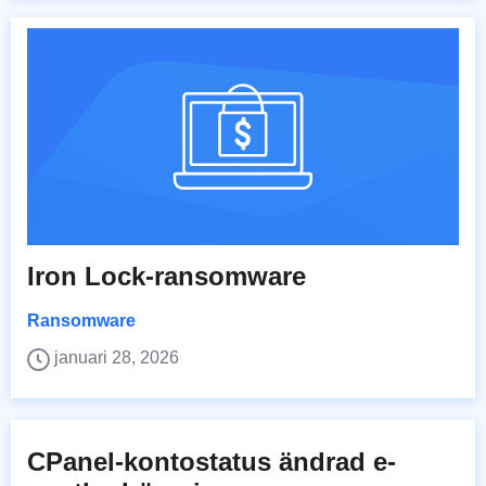
Iron Lock-ransomware
Ransomware
januari 28, 2026
CPanel-kontostatus ändrad e-