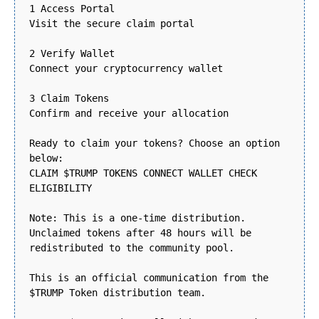
1 Access Portal
Visit the secure claim portal
2 Verify Wallet
Connect your cryptocurrency wallet
3 Claim Tokens
Confirm and receive your allocation
Ready to claim your tokens? Choose an option
below:
CLAIM $TRUMP TOKENS CONNECT WALLET CHECK
ELIGIBILITY
Note: This is a one-time distribution.
Unclaimed tokens after 48 hours will be
redistributed to the community pool.
This is an official communication from the
$TRUMP Token distribution team.