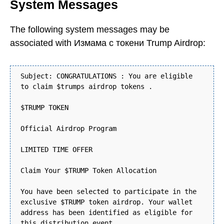
System Messages
The following system messages may be
associated with Измама с токени Trump Airdrop:
Subject: CONGRATULATIONS : You are eligible
to claim $trumps airdrop tokens .
$TRUMP TOKEN
Official Airdrop Program
LIMITED TIME OFFER
Claim Your $TRUMP Token Allocation
You have been selected to participate in the
exclusive $TRUMP token airdrop. Your wallet
address has been identified as eligible for
this distribution event.