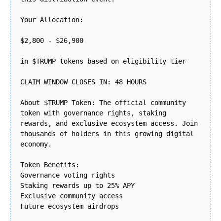
Your Allocation:
$2,800 - $26,900
in $TRUMP tokens based on eligibility tier
CLAIM WINDOW CLOSES IN: 48 HOURS
About $TRUMP Token: The official community
token with governance rights, staking
rewards, and exclusive ecosystem access. Join
thousands of holders in this growing digital
economy.
Token Benefits:
Governance voting rights
Staking rewards up to 25% APY
Exclusive community access
Future ecosystem airdrops