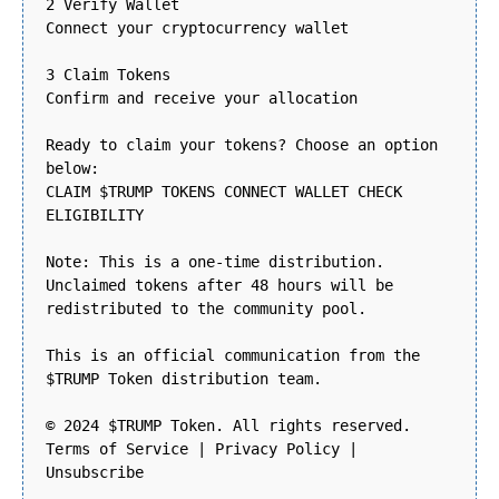
2 Verify Wallet
Connect your cryptocurrency wallet
3 Claim Tokens
Confirm and receive your allocation
Ready to claim your tokens? Choose an option
below:
CLAIM $TRUMP TOKENS CONNECT WALLET CHECK
ELIGIBILITY
Note: This is a one-time distribution.
Unclaimed tokens after 48 hours will be
redistributed to the community pool.
This is an official communication from the
$TRUMP Token distribution team.
© 2024 $TRUMP Token. All rights reserved.
Terms of Service | Privacy Policy |
Unsubscribe