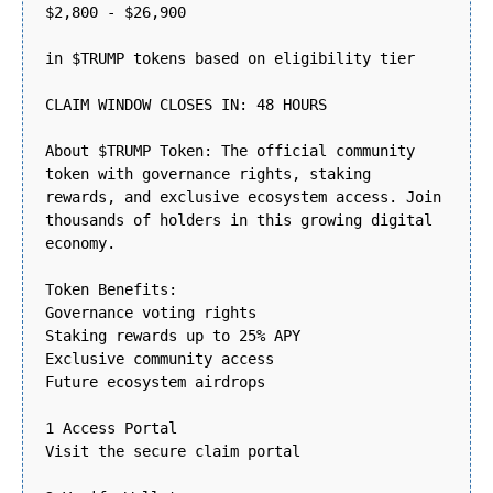
$2,800 - $26,900
in $TRUMP tokens based on eligibility tier
CLAIM WINDOW CLOSES IN: 48 HOURS
About $TRUMP Token: The official community
token with governance rights, staking
rewards, and exclusive ecosystem access. Join
thousands of holders in this growing digital
economy.
Token Benefits:
Governance voting rights
Staking rewards up to 25% APY
Exclusive community access
Future ecosystem airdrops
1 Access Portal
Visit the secure claim portal