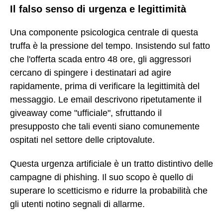
Il falso senso di urgenza e legittimità
Una componente psicologica centrale di questa
truffa è la pressione del tempo. Insistendo sul fatto
che l'offerta scada entro 48 ore, gli aggressori
cercano di spingere i destinatari ad agire
rapidamente, prima di verificare la legittimità del
messaggio. Le email descrivono ripetutamente il
giveaway come "ufficiale", sfruttando il
presupposto che tali eventi siano comunemente
ospitati nel settore delle criptovalute.
Questa urgenza artificiale è un tratto distintivo delle
campagne di phishing. Il suo scopo è quello di
superare lo scetticismo e ridurre la probabilità che
gli utenti notino segnali di allarme.