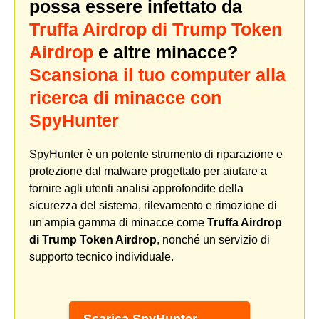
possa essere infettato da
Truffa Airdrop di Trump Token
Airdrop
e altre minacce?
Scansiona il tuo computer alla
ricerca di minacce con
SpyHunter
SpyHunter è un potente strumento di riparazione e
protezione dal malware progettato per aiutare a
fornire agli utenti analisi approfondite della
sicurezza del sistema, rilevamento e rimozione di
un'ampia gamma di minacce come
Truffa Airdrop
di Trump Token Airdrop
, nonché un servizio di
supporto tecnico individuale.