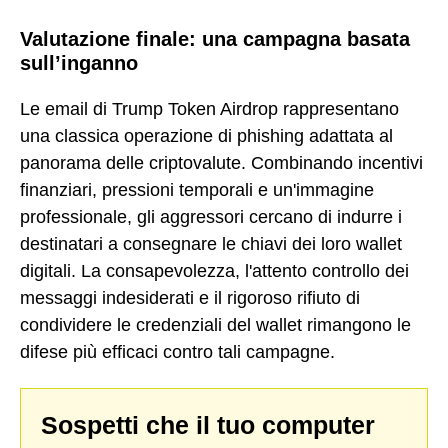
Valutazione finale: una campagna basata
sull’inganno
Le email di Trump Token Airdrop rappresentano
una classica operazione di phishing adattata al
panorama delle criptovalute. Combinando incentivi
finanziari, pressioni temporali e un'immagine
professionale, gli aggressori cercano di indurre i
destinatari a consegnare le chiavi dei loro wallet
digitali. La consapevolezza, l'attento controllo dei
messaggi indesiderati e il rigoroso rifiuto di
condividere le credenziali del wallet rimangono le
difese più efficaci contro tali campagne.
Sospetti che il tuo computer