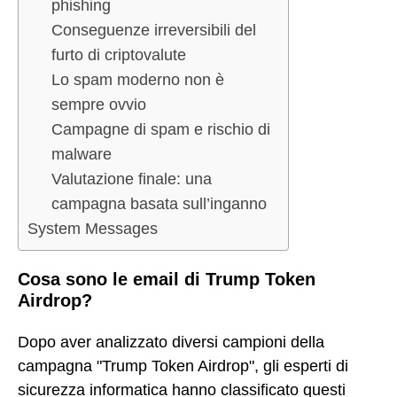
phishing
Conseguenze irreversibili del
furto di criptovalute
Lo spam moderno non è
sempre ovvio
Campagne di spam e rischio di
malware
Valutazione finale: una
campagna basata sull’inganno
System Messages
Cosa sono le email di Trump Token
Airdrop?
Dopo aver analizzato diversi campioni della
campagna "Trump Token Airdrop", gli esperti di
sicurezza informatica hanno classificato questi