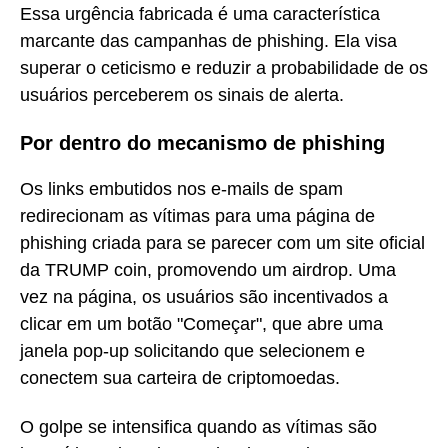
Essa urgência fabricada é uma característica
marcante das campanhas de phishing. Ela visa
superar o ceticismo e reduzir a probabilidade de os
usuários perceberem os sinais de alerta.
Por dentro do mecanismo de phishing
Os links embutidos nos e-mails de spam
redirecionam as vítimas para uma página de
phishing criada para se parecer com um site oficial
da TRUMP coin, promovendo um airdrop. Uma
vez na página, os usuários são incentivados a
clicar em um botão "Começar", que abre uma
janela pop-up solicitando que selecionem e
conectem sua carteira de criptomoedas.
O golpe se intensifica quando as vítimas são