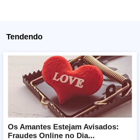
Tendendo
Os Amantes Estejam Avisados:
Fraudes Online no Dia...