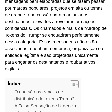
mensagens bem elaboradas que se fazem passar
por marcas populares, projetos em alta ou temas
de grande repercussão para manipular os
destinatários e levá-los a revelar informações
confidenciais. Os chamados e-mails de "Airdrop de
Tokens do Trump" se enquadram perfeitamente
nessa categoria. Essas mensagens não estão
associadas a nenhuma empresa, organização ou
entidade legítima e são projetadas unicamente
para enganar os destinatários e roubar ativos
digitais.
Índice
O que são os e-mails de
distribuição de tokens Trump?
A Falsa Sensação de Urgência