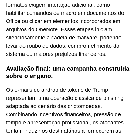
formatos exigem interação adicional, como
habilitar comandos de macro em documentos do
Office ou clicar em elementos incorporados em
arquivos do OneNote. Essas etapas iniciam
silenciosamente a cadeia de malware, podendo
levar ao roubo de dados, comprometimento do
sistema ou maiores prejuízos financeiros.
Avaliação final: uma campanha construída
sobre o engano.
Os e-mails do airdrop de tokens de Trump
representam uma operação clássica de phishing
adaptada ao cenário das criptomoedas.
Combinando incentivos financeiros, pressão de
tempo e apresentação profissional, os atacantes
tentam induzir os destinatários a fornecerem as