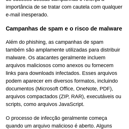
importância de se tratar com cautela com qualquer
e-mail inesperado.
Campanhas de spam e o risco de malware
Além do phishing, as campanhas de spam
também são amplamente utilizadas para distribuir
malware. Os atacantes geralmente incluem
arquivos maliciosos como anexos ou fornecem
links para downloads infectados. Esses arquivos
podem aparecer em diversos formatos, incluindo
documentos (Microsoft Office, OneNote, PDF),
arquivos compactados (ZIP, RAR), executáveis ou
scripts, como arquivos JavaScript.
O processo de infecção geralmente começa
quando um arquivo malicioso é aberto. Alguns