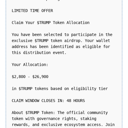
LIMITED TIME OFFER
Claim Your $TRUMP Token Allocation
You have been selected to participate in the
exclusive $TRUMP token airdrop. Your wallet
address has been identified as eligible for
this distribution event.
Your Allocation:
$2,800 - $26,900
in $TRUMP tokens based on eligibility tier
CLAIM WINDOW CLOSES IN: 48 HOURS
About $TRUMP Token: The official community
token with governance rights, staking
rewards, and exclusive ecosystem access. Join