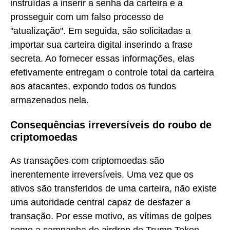
instruídas a inserir a senha da carteira e a
prosseguir com um falso processo de
"atualização". Em seguida, são solicitadas a
importar sua carteira digital inserindo a frase
secreta. Ao fornecer essas informações, elas
efetivamente entregam o controle total da carteira
aos atacantes, expondo todos os fundos
armazenados nela.
Consequências irreversíveis do roubo de
criptomoedas
As transações com criptomoedas são
inerentemente irreversíveis. Uma vez que os
ativos são transferidos de uma carteira, não existe
uma autoridade central capaz de desfazer a
transação. Por esse motivo, as vítimas de golpes