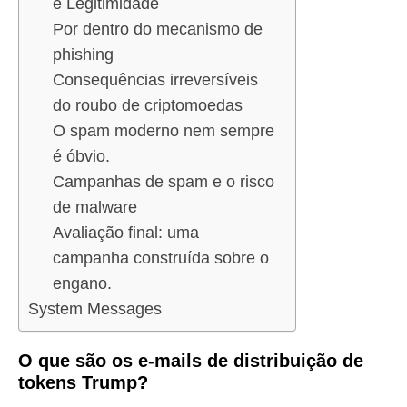
e Legitimidade
Por dentro do mecanismo de
phishing
Consequências irreversíveis
do roubo de criptomoedas
O spam moderno nem sempre
é óbvio.
Campanhas de spam e o risco
de malware
Avaliação final: uma
campanha construída sobre o
engano.
System Messages
O que são os e-mails de distribuição de
tokens Trump?