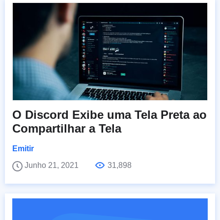
O Discord Exibe uma Tela Preta ao
Compartilhar a Tela
Emitir
Junho 21, 2021
31,898