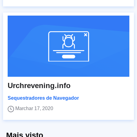
Urchrevening.info
Sequestradores de Navegador
Marchar 17, 2020
Mais visto