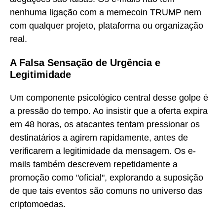
nenhuma ligação com a memecoin TRUMP nem
com qualquer projeto, plataforma ou organização
real.
A Falsa Sensação de Urgência e
Legitimidade
Um componente psicológico central desse golpe é
a pressão do tempo. Ao insistir que a oferta expira
em 48 horas, os atacantes tentam pressionar os
destinatários a agirem rapidamente, antes de
verificarem a legitimidade da mensagem. Os e-
mails também descrevem repetidamente a
promoção como "oficial", explorando a suposição
de que tais eventos são comuns no universo das
criptomoedas.