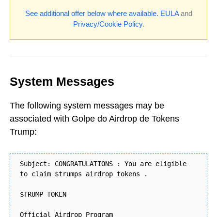
See additional offer below where available.
EULA
and
Privacy/Cookie Policy
.
System Messages
The following system messages may be
associated with Golpe do Airdrop de Tokens
Trump:
Subject: CONGRATULATIONS : You are eligible
to claim $trumps airdrop tokens .
$TRUMP TOKEN
Official Airdrop Program