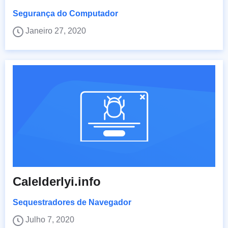
Segurança do Computador
Janeiro 27, 2020
Calelderlyi.info
Sequestradores de Navegador
Julho 7, 2020