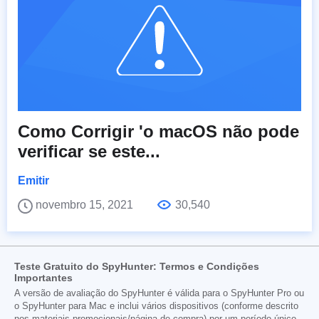
Como Corrigir 'o macOS não pode
verificar se este...
Emitir
novembro 15, 2021
30,540
Teste Gratuito do SpyHunter: Termos e Condições
Importantes
A versão de avaliação do SpyHunter é válida para o SpyHunter Pro ou
o SpyHunter para Mac e inclui vários dispositivos (conforme descrito