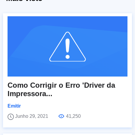
Como Corrigir o Erro 'Driver da
Impressora...
Emitir
Junho 29, 2021
41,250