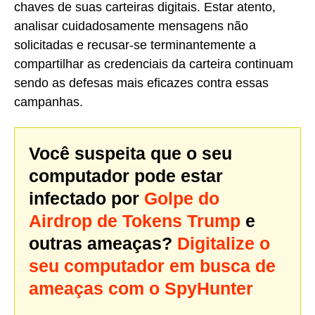
chaves de suas carteiras digitais. Estar atento,
analisar cuidadosamente mensagens não
solicitadas e recusar-se terminantemente a
compartilhar as credenciais da carteira continuam
sendo as defesas mais eficazes contra essas
campanhas.
Você suspeita que o seu
computador pode estar
infectado por
Golpe do
Airdrop de Tokens Trump
e
outras ameaças?
Digitalize o
seu computador em busca de
ameaças com o SpyHunter