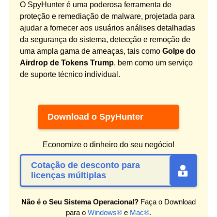
O SpyHunter é uma poderosa ferramenta de
proteção e remediação de malware, projetada para
ajudar a fornecer aos usuários análises detalhadas
da segurança do sistema, detecção e remoção de
uma ampla gama de ameaças, tais como
Golpe do
Airdrop de Tokens Trump
, bem como um serviço
de suporte técnico individual.
Download o SpyHunter
Economize o dinheiro do seu negócio!
Cotação de desconto para
licenças múltiplas
Não é o Seu Sistema Operacional?
Faça o Download
para o
Windows®
e
Mac®
.