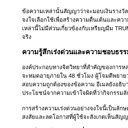
ข้อความเหล่านั้นสัญญาว่าจะมอบเงินรางวัลมู
จงใจเลือกใช้เพื่อสร้างความตื่นเต้นและความเร่
เหล่านี้ไม่มีส่วนเกี่ยวข้องกับเหรียญมีม
จริง
ความรู้สึกเร่งด่วนและความชอบธรร
องค์ประกอบทางจิตวิทยาที่สำคัญของการหลอ
จะหมดอายุภายใน 48 ชั่วโมง ผู้โจมตีพยายาม
สอบความถูกต้องของข้อความ อีเมลยังอธิบา
ประโยชน์จากความเข้าใจผิดที่ว่ากิจกรรมลัก
การสร้างความเร่งด่วนอย่างจงใจนี้เป็นลัก
สงสัยและลดโอกาสที่ผู้ใช้จะสังเกตเห็นสัญ