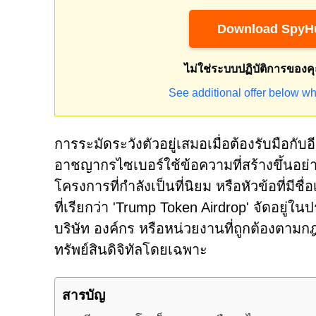
Download SpyHu
ไม่ใช่ระบบปฏิบัติการของค
See additional offer below wh
การระมัดระวังตัวอยู่เสมอเมื่อต้องรับมือกับอ
อาชญากรไซเบอร์ใช้ข้อความที่สร้างขึ้นอย
โครงการที่กำลังเป็นที่นิยม หรือหัวข้อที่มีชื่
ที่เรียกว่า 'Trump Token Airdrop' จัดอยู่ใน
บริษัท องค์กร หรือหน่วยงานที่ถูกต้องตา
ทรัพย์สินดิจิทัลโดยเฉพาะ
สารบัญ