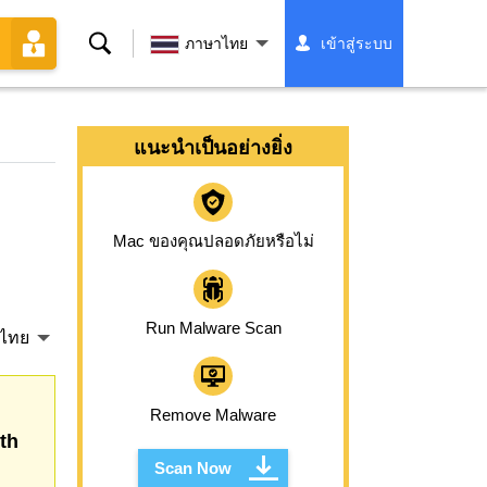
ค้นหา
ภาษาไทย
เข้าสู่ระบบ
แนะนำเป็นอย่างยิ่ง
Mac ของคุณปลอดภัยหรือไม่
Run Malware Scan
ไทย
Remove Malware
th
Scan Now