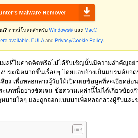
nter’s Malware Remover
ุณ?
ดาวน์โหลดสำหรับ
Windows®
และ
Mac®
ere available.
EULA
and
Privacy/Cookie Policy
.
ีเมลที่ไม่คาดคิดหรือไม่ได้รับเชิญนั้นมีความสำคัญอย่า
่างประณีตมากขึ้นเรื่อยๆ โดยแอบอ้างเป็นแบรนด์ยอด
อเสียง เพื่อหลอกลวงผู้รับให้เปิดเผยข้อมูลที่ละเอียดอ่อ
ประเภทนี้อย่างชัดเจน ข้อความเหล่านี้ไม่ได้เกี่ยวข้องก
มกฎหมายใดๆ และถูกออกแบบมาเพื่อหลอกลวงผู้รับแล