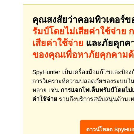
คุณสงสัยว่าคอมพิวเตอร์ข
รัมป์โดยไม่เสียค่าใช้จ่
เสียค่าใช้จ่าย
และภัยคุกคา
ของคุณเพื่อหาภัยคุกคาม
SpyHunter เป็นเครื่องมือแก้ไขและป้องกั
การวิเคราะห์ความปลอดภัยของระบบในเ
หลาย เช่น
การแจกโทเค็นทรัมป์โดยไม่เ
ค่าใช้จ่าย
รวมถึงบริการสนับสนุนด้านเท
ดาวน์โหลด SpyHun