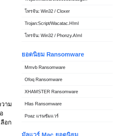
โทรจัน: Win32 / Cloxer
Trojan:Script/Wacatac.H!ml
โทรจัน: Win32 / Phonzy.A!ml
ยอดนิยม Ransomware
Mmvb Ransomware
Ofoq Ransomware
XHAMSTER Ransomware
นความ
Hlas Ransomware
ขอ
Poaz แรนซัมแวร์
เลือก
มัลแวร์ Mac ยอดนิยม