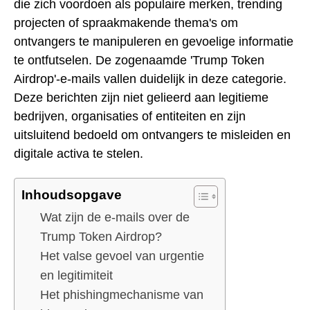
die zich voordoen als populaire merken, trending
projecten of spraakmakende thema's om
ontvangers te manipuleren en gevoelige informatie
te ontfutselen. De zogenaamde 'Trump Token
Airdrop'-e-mails vallen duidelijk in deze categorie.
Deze berichten zijn niet gelieerd aan legitieme
bedrijven, organisaties of entiteiten en zijn
uitsluitend bedoeld om ontvangers te misleiden en
digitale activa te stelen.
Inhoudsopgave
Wat zijn de e-mails over de
Trump Token Airdrop?
Het valse gevoel van urgentie
en legitimiteit
Het phishingmechanisme van