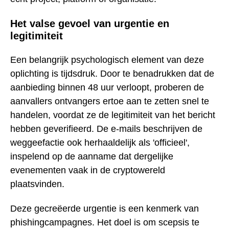
Het valse gevoel van urgentie en
legitimiteit
Een belangrijk psychologisch element van deze
oplichting is tijdsdruk. Door te benadrukken dat de
aanbieding binnen 48 uur verloopt, proberen de
aanvallers ontvangers ertoe aan te zetten snel te
handelen, voordat ze de legitimiteit van het bericht
hebben geverifieerd. De e-mails beschrijven de
weggeefactie ook herhaaldelijk als 'officieel',
inspelend op de aanname dat dergelijke
evenementen vaak in de cryptowereld
plaatsvinden.
Deze gecreëerde urgentie is een kenmerk van
phishingcampagnes. Het doel is om scepsis te