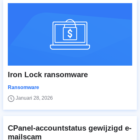
Iron Lock ransomware
Ransomware
Januari 28, 2026
CPanel-accountstatus gewijzigd e-
mailscam