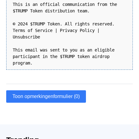
This is an official communication from the
$TRUMP Token distribution team.
© 2024 $TRUMP Token. All rights reserved.
Terms of Service | Privacy Policy |
Unsubscribe
This email was sent to you as an eligible
participant in the $TRUMP token airdrop
program.
Toon opmerkingenformulier (0)