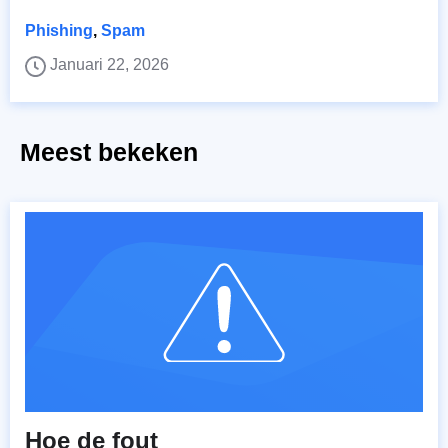
Phishing
,
Spam
Januari 22, 2026
Meest bekeken
Hoe de fout