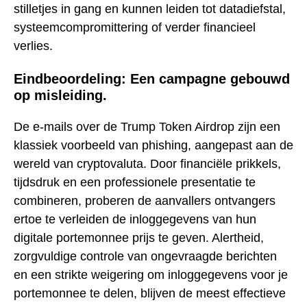
stilletjes in gang en kunnen leiden tot datadiefstal,
systeemcompromittering of verder financieel
verlies.
Eindbeoordeling: Een campagne gebouwd
op misleiding.
De e-mails over de Trump Token Airdrop zijn een
klassiek voorbeeld van phishing, aangepast aan de
wereld van cryptovaluta. Door financiële prikkels,
tijdsdruk en een professionele presentatie te
combineren, proberen de aanvallers ontvangers
ertoe te verleiden de inloggegevens van hun
digitale portemonnee prijs te geven. Alertheid,
zorgvuldige controle van ongevraagde berichten
en een strikte weigering om inloggegevens voor je
portemonnee te delen, blijven de meest effectieve