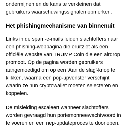
ondermijnen en de kans te verkleinen dat
gebruikers waarschuwingssignalen opmerken.
Het phishingmechanisme van binnenuit
Links in de spam-e-mails leiden slachtoffers naar
een phishing-webpagina die eruitziet als een
officiële website van TRUMP Coin die een airdrop
promoot. Op de pagina worden gebruikers
aangemoedigd om op een 'Aan de slag'-knop te
klikken, waarna een pop-upvenster verschijnt
waarin ze hun cryptowallet moeten selecteren en
koppelen.
De misleiding escaleert wanneer slachtoffers
worden gevraagd hun portemonneewachtwoord in
te voeren en een nep-updateproces te doorlopen.