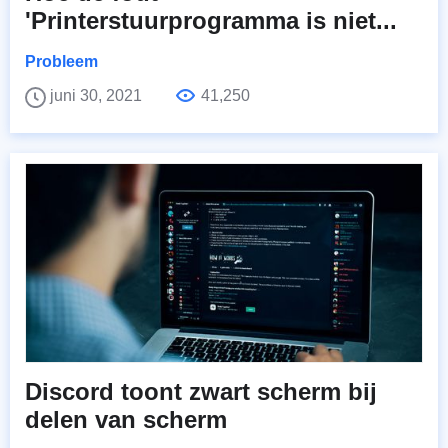
'Printerstuurprogramma is niet...
Probleem
juni 30, 2021
41,250
Discord toont zwart scherm bij
delen van scherm