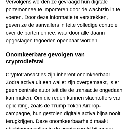
Vervolgens worden ze gevraagd hun digitale
portemonnee te importeren door de wachtzin in te
voeren. Door deze informatie te verstrekken,
geven ze de aanvallers in feite volledige controle
over de portemonnee, waardoor alle daarin
opgeslagen tegoeden openbaar worden.
Onomkeerbare gevolgen van
cryptodiefstal
Cryptotransacties zijn inherent onomkeerbaar.
Zodra activa uit een wallet zijn overgemaakt, is er
geen centrale autoriteit die de transactie ongedaan
kan maken. Om die reden kunnen slachtoffers van
oplichting, zoals de Trump Token Airdrop-
campagne, hun gestolen digitale activa bijna nooit
terugkrijgen. Deze onomkeerbaarheid maakt