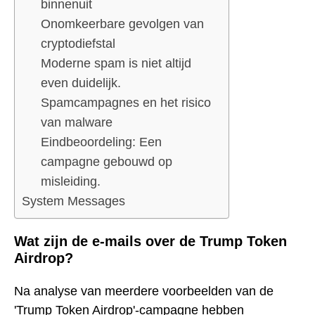
binnenuit
Onomkeerbare gevolgen van
cryptodiefstal
Moderne spam is niet altijd
even duidelijk.
Spamcampagnes en het risico
van malware
Eindbeoordeling: Een
campagne gebouwd op
misleiding.
System Messages
Wat zijn de e-mails over de Trump Token
Airdrop?
Na analyse van meerdere voorbeelden van de
'Trump Token Airdrop'-campagne hebben