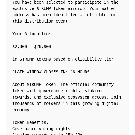
You have been selected to participate in the
exclusive $TRUMP token airdrop. Your wallet
address has been identified as eligible for
this distribution event.
Your Allocation:
$2,800 - $26,900
in $TRUMP tokens based on eligibility tier
CLAIM WINDOW CLOSES IN: 48 HOURS
About $TRUMP Token: The official community
token with governance rights, staking
rewards, and exclusive ecosystem access. Join
thousands of holders in this growing digital
economy.
Token Benefits:
Governance voting rights