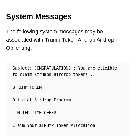
System Messages
The following system messages may be
associated with Trump Token Airdrop Airdrop
Oplichting:
Subject: CONGRATULATIONS : You are eligible
to claim $trumps airdrop tokens .
$TRUMP TOKEN
Official Airdrop Program
LIMITED TIME OFFER
Claim Your $TRUMP Token Allocation