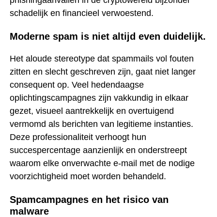
phishingaanvallen in de cryptowereld bijzonder
schadelijk en financieel verwoestend.
Moderne spam is niet altijd even duidelijk.
Het aloude stereotype dat spammails vol fouten
zitten en slecht geschreven zijn, gaat niet langer
consequent op. Veel hedendaagse
oplichtingscampagnes zijn vakkundig in elkaar
gezet, visueel aantrekkelijk en overtuigend
vermomd als berichten van legitieme instanties.
Deze professionaliteit verhoogt hun
succespercentage aanzienlijk en onderstreept
waarom elke onverwachte e-mail met de nodige
voorzichtigheid moet worden behandeld.
Spamcampagnes en het risico van
malware