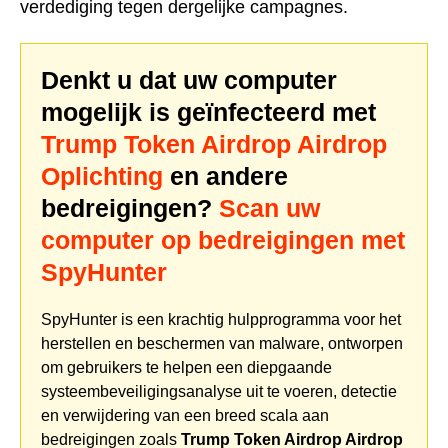
verdediging tegen dergelijke campagnes.
Denkt u dat uw computer
mogelijk is geïnfecteerd met
Trump Token Airdrop Airdrop
Oplichting
en andere
bedreigingen?
Scan uw
computer op bedreigingen met
SpyHunter
SpyHunter is een krachtig hulpprogramma voor het
herstellen en beschermen van malware, ontworpen
om gebruikers te helpen een diepgaande
systeembeveiligingsanalyse uit te voeren, detectie
en verwijdering van een breed scala aan
bedreigingen zoals
Trump Token Airdrop Airdrop