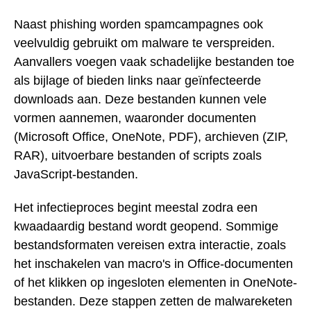
Naast phishing worden spamcampagnes ook
veelvuldig gebruikt om malware te verspreiden.
Aanvallers voegen vaak schadelijke bestanden toe
als bijlage of bieden links naar geïnfecteerde
downloads aan. Deze bestanden kunnen vele
vormen aannemen, waaronder documenten
(Microsoft Office, OneNote, PDF), archieven (ZIP,
RAR), uitvoerbare bestanden of scripts zoals
JavaScript-bestanden.
Het infectieproces begint meestal zodra een
kwaadaardig bestand wordt geopend. Sommige
bestandsformaten vereisen extra interactie, zoals
het inschakelen van macro's in Office-documenten
of het klikken op ingesloten elementen in OneNote-
bestanden. Deze stappen zetten de malwareketen