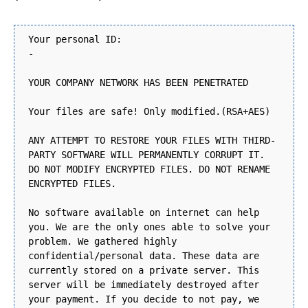
Your personal ID:
-
YOUR COMPANY NETWORK HAS BEEN PENETRATED
Your files are safe! Only modified.(RSA+AES)
ANY ATTEMPT TO RESTORE YOUR FILES WITH THIRD-
PARTY SOFTWARE WILL PERMANENTLY CORRUPT IT.
DO NOT MODIFY ENCRYPTED FILES. DO NOT RENAME
ENCRYPTED FILES.
No software available on internet can help
you. We are the only ones able to solve your
problem. We gathered highly
confidential/personal data. These data are
currently stored on a private server. This
server will be immediately destroyed after
your payment. If you decide to not pay, we