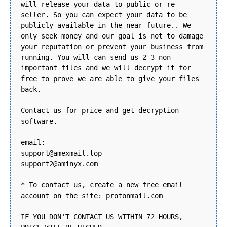
will release your data to public or re-
seller. So you can expect your data to be
publicly available in the near future.. We
only seek money and our goal is not to damage
your reputation or prevent your business from
running. You will can send us 2-3 non-
important files and we will decrypt it for
free to prove we are able to give your files
back.
Contact us for price and get decryption
software.
email:
support@amexmail.top
support2@aminyx.com
* To contact us, create a new free email
account on the site: protonmail.com
IF YOU DON'T CONTACT US WITHIN 72 HOURS,