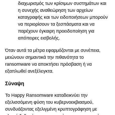
διαχωρισμός των κρίσιμων συστημάτων και
η συνεχής αναθεώρηση των αρχείων
καταγραφής και των ειδοποιήσεων μπορούν
να περιορίσουν τα ξεσπάσματα και να
παρέχουν έγκαιρη προειδοποίηση για
απόπειρες εισβολής.
Όταν αυτά τα μέτρα εφαρμόζονται με συνέπεια,
μειώνουν σημαντικά την πιθανότητα το
ransomware να αποκτήσει πρόσβαση ή να
εξαπλωθεί ανεξέλεγκτα.
Σύναψη
Το Happy Ransomware καταδεικνύει την
εξελισσόμενη φύση του κυβερνοεκβιασμού,
συνδυάζοντας εξελιγμένη κρυπτογράφηση με