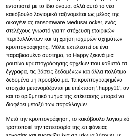
εντοπιστεί με το ίδιο όνομα, αλλά αυτό το νέο
κακόβουλο λογισμικό ταξινομείται ως μέλος της
οικογένειας ransomware MedusaLocker, ενός
στελέχους γνωστό για τη στόχευση εταιρικών
περιβαλλόντων και τη χρήση ισχυρών σχημάτων
κρυπτογράφησης. Μόλις εκτελεστεί σε ένα
παραβιασμένο σύστημα, το Happy ξεκινά μια
ρουτίνα κρυπτογράφησης αρχείων που καθιστά τα
έγγραφα, τις βάσεις δεδομένων και άλλα πολύτιμα
δεδομένα μη προσβάσιμα. Τα κρυπτογραφημένα
στοιχεία μετονομάζονται με επέκταση '.happy11', αν
και το αριθμητικό τμήμα της επέκτασης μπορεί να
διαφέρει μεταξύ των παραλλαγών.
Μετά την κρυπτογράφηση, το κακόβουλο λογισμικό
τροποποιεί την ταπετσαρία της επιφάνειας
εργασίας και εμφανίζει ένα σημείωμα λύτρων με