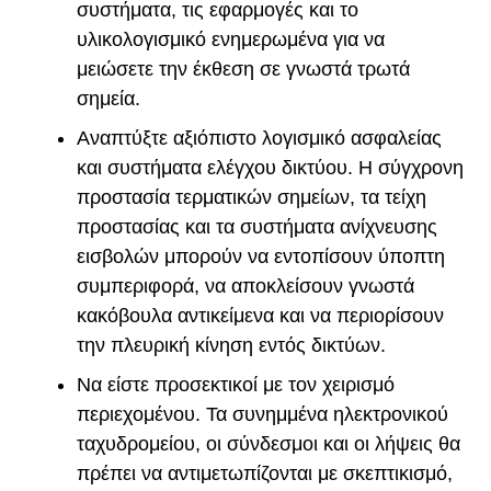
συστήματα, τις εφαρμογές και το
υλικολογισμικό ενημερωμένα για να
μειώσετε την έκθεση σε γνωστά τρωτά
σημεία.
Αναπτύξτε αξιόπιστο λογισμικό ασφαλείας
και συστήματα ελέγχου δικτύου. Η σύγχρονη
προστασία τερματικών σημείων, τα τείχη
προστασίας και τα συστήματα ανίχνευσης
εισβολών μπορούν να εντοπίσουν ύποπτη
συμπεριφορά, να αποκλείσουν γνωστά
κακόβουλα αντικείμενα και να περιορίσουν
την πλευρική κίνηση εντός δικτύων.
Να είστε προσεκτικοί με τον χειρισμό
περιεχομένου. Τα συνημμένα ηλεκτρονικού
ταχυδρομείου, οι σύνδεσμοι και οι λήψεις θα
πρέπει να αντιμετωπίζονται με σκεπτικισμό,