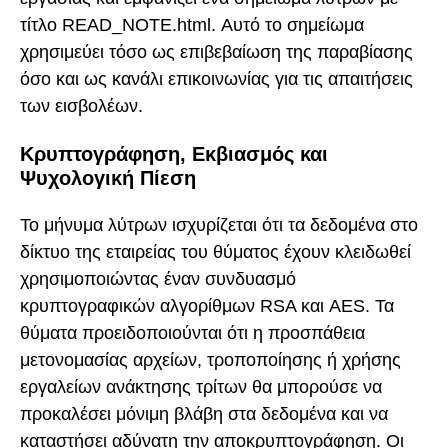
τίτλο READ_NOTE.html. Αυτό το σημείωμα
χρησιμεύει τόσο ως επιβεβαίωση της παραβίασης
όσο και ως κανάλι επικοινωνίας για τις απαιτήσεις
των εισβολέων.
Κρυπτογράφηση, Εκβιασμός και
Ψυχολογική Πίεση
Το μήνυμα λύτρων ισχυρίζεται ότι τα δεδομένα στο
δίκτυο της εταιρείας του θύματος έχουν κλειδωθεί
χρησιμοποιώντας έναν συνδυασμό
κρυπτογραφικών αλγορίθμων RSA και AES. Τα
θύματα προειδοποιούνται ότι η προσπάθεια
μετονομασίας αρχείων, τροποποίησης ή χρήσης
εργαλείων ανάκτησης τρίτων θα μπορούσε να
προκαλέσει μόνιμη βλάβη στα δεδομένα και να
καταστήσει αδύνατη την αποκρυπτογράφηση. Οι