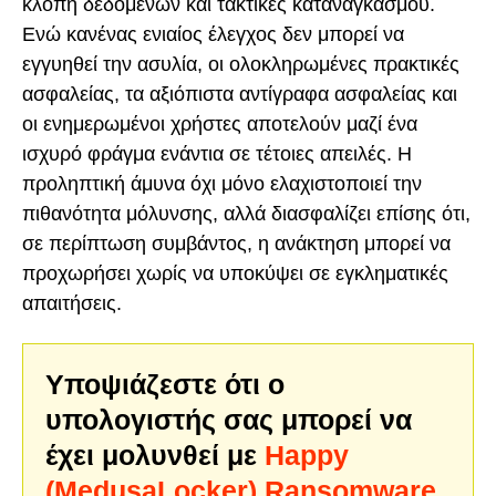
κλοπή δεδομένων και τακτικές καταναγκασμού.
Ενώ κανένας ενιαίος έλεγχος δεν μπορεί να
εγγυηθεί την ασυλία, οι ολοκληρωμένες πρακτικές
ασφαλείας, τα αξιόπιστα αντίγραφα ασφαλείας και
οι ενημερωμένοι χρήστες αποτελούν μαζί ένα
ισχυρό φράγμα ενάντια σε τέτοιες απειλές. Η
προληπτική άμυνα όχι μόνο ελαχιστοποιεί την
πιθανότητα μόλυνσης, αλλά διασφαλίζει επίσης ότι,
σε περίπτωση συμβάντος, η ανάκτηση μπορεί να
προχωρήσει χωρίς να υποκύψει σε εγκληματικές
απαιτήσεις.
Υποψιάζεστε ότι ο
υπολογιστής σας μπορεί να
έχει μολυνθεί με
Happy
(MedusaLocker) Ransomware