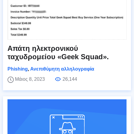
Απάτη ηλεκτρονικού
ταχυδρομείου «Geek Squad».
Phishing
,
Ανεπιθύμητη αλληλογραφία
Μάιος 8, 2023
26,144