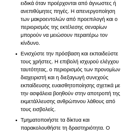
ειδικά όταν προέρχονται από άγνωστες ή
ανεπιθύμητες πηγές. Η απενεργοποίηση
των μακροεντολών από προεπιλογή και ο
περιορισμός της εκτέλεσης σεναρίων
μπορούν να μειώσουν περαιτέρω τον
κίνδυνο.
Ενισχύστε την πρόσβαση και εκπαιδεύστε
τους χρήστες. Η επιβολή ισχυρού ελέγχου
ταυτότητας, ο περιορισμός των προνομίων
διαχειριστή και η διεξαγωγή συνεχούς
εκπαίδευσης ευαισθητοποίησης σχετικά με
την ασφάλεια βοηθούν στην αποτροπή της
εκμετάλλευσης ανθρώπινου λάθους από
τους εισβολείς.
Τμηματοποιήστε τα δίκτυα και
παρακολουθήστε τη δραστηριότητα. Ο