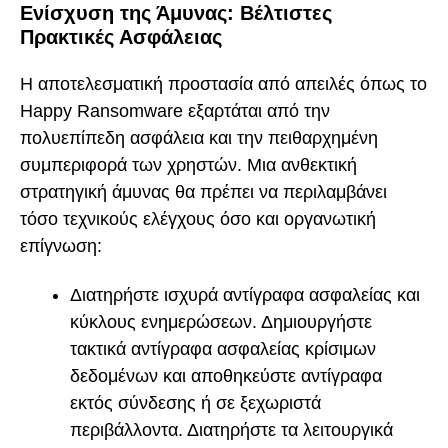
Ενίσχυση της Άμυνας: Βέλτιστες
Πρακτικές Ασφάλειας
Η αποτελεσματική προστασία από απειλές όπως το
Happy Ransomware εξαρτάται από την
πολυεπίπεδη ασφάλεια και την πειθαρχημένη
συμπεριφορά των χρηστών. Μια ανθεκτική
στρατηγική άμυνας θα πρέπει να περιλαμβάνει
τόσο τεχνικούς ελέγχους όσο και οργανωτική
επίγνωση:
Διατηρήστε ισχυρά αντίγραφα ασφαλείας και
κύκλους ενημερώσεων. Δημιουργήστε
τακτικά αντίγραφα ασφαλείας κρίσιμων
δεδομένων και αποθηκεύστε αντίγραφα
εκτός σύνδεσης ή σε ξεχωριστά
περιβάλλοντα. Διατηρήστε τα λειτουργικά