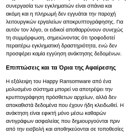
συνεργασία των εγκληματιών είναι σπάνια και
ακόμη και η πληρωμή δεν εγγυάται την παροχή
λειτουργικών εργαλείων αποκρυπτογράφησης. Για
αυτόν τον λόγο, οι ειδικοί αποθαρρύνουν συνεχώς
τη συμμόρφωση, σημειώνοντας ότι τροφοδοτεί
περαιτέρω εγκληματική δραστηριότητα, ενώ δεν
προσφέρει καμία εγγύηση ανάκτησης δεδομένων.
Επιπτώσεις και τα Όρια της Αφαίρεσης
Η εξάλειψη του Happy Ransomware από ένα
μολυσμένο σύστημα μπορεί να αποτρέψει την
κρυπτογράφηση πρόσθετων αρχείων, αλλά δεν
αποκαθιστά δεδομένα που έχουν ήδη κλειδωθεί. Η
ανάκτηση είναι εφικτή μόνο μέσω καθαρών
αντιγράφων ασφαλείας που δημιουργούνται πριν
από την εισβολή και αποθηκεύονται σε τοποθεσίες