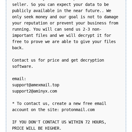
seller. So you can expect your data to be
publicly available in the near future.. We
only seek money and our goal is not to damage
your reputation or prevent your business from
running. You will can send us 2-3 non-
important files and we will decrypt it for
free to prove we are able to give your files
back.
Contact us for price and get decryption
software.
email:
support@amexmail.top
support2@aminyx.com
* To contact us, create a new free email
account on the site: protonmail.com
IF YOU DON'T CONTACT US WITHIN 72 HOURS,
PRICE WILL BE HIGHER.