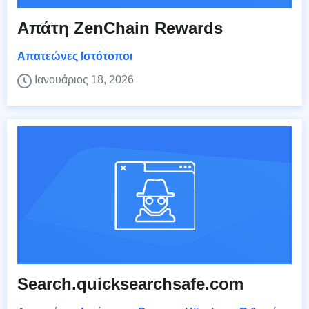
Απάτη ZenChain Rewards
Απατεώνες Ιστότοποι
Ιανουάριος 18, 2026
Search.quicksearchsafe.com