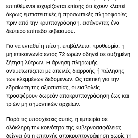
επιτιθέμενοι ισχυρίζονται επίσης ότι έχουν κλαπεί
άκρως εμπιστευτικές ή προσωπικές πληροφορίες
πριν από την κρυπτογράφηση, εισάγοντας ένα
δεύτερο επίπεδο εκβιασμού.
Για να ενταθεί η πίεση, επιβάλλεται προθεσμία: η
μη επικοινωνία εντός 72 ωρών οδηγεί σε αυξημένη
ζήτηση λύτρων. Η άρνηση πληρωμής
αντιμετωπίζεται με απειλές διαρροής ή πώλησης
των κλεμμένων δεδομένων. Ως τακτική για την
εδραίωση της αξιοπιστίας, οι εισβολείς
προσφέρουν δωρεάν αποκρυπτογράφηση έως και
τριών μη σημαντικών αρχείων.
Παρά τις υποσχέσεις αυτές, η εμπειρία σε
ολόκληρη την κοινότητα της κυβερνοασφάλειας
δείχνει ότι η επιτυχής αποκρυπτογράφηση χωρίς τη