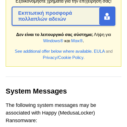
Εξοικονομήστε χρήματα για την επιχείρησή σας!
Εκπτωτική προσφορά
πολλαπλών αδειών
Δεν είναι το λειτουργικό σας σύστημα;
Λήψη για
Windows®
και
Μακ®
.
See additional offer below where available.
EULA
and
Privacy/Cookie Policy
.
System Messages
The following system messages may be
associated with Happy (MedusaLocker)
Ransomware: