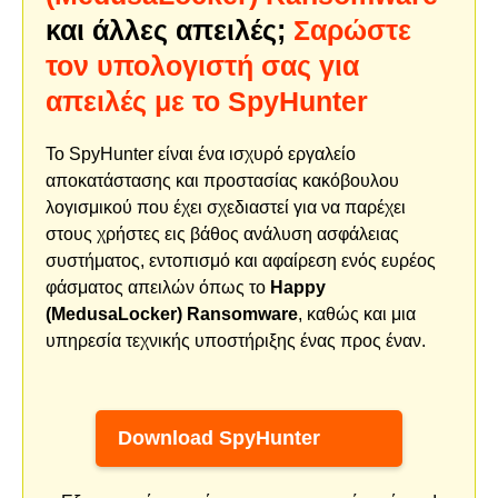
και άλλες απειλές;
Σαρώστε
τον υπολογιστή σας για
απειλές με το SpyHunter
Το SpyHunter είναι ένα ισχυρό εργαλείο
αποκατάστασης και προστασίας κακόβουλου
λογισμικού που έχει σχεδιαστεί για να παρέχει
στους χρήστες εις βάθος ανάλυση ασφάλειας
συστήματος, εντοπισμό και αφαίρεση ενός ευρέος
φάσματος απειλών όπως το
Happy
(MedusaLocker) Ransomware
, καθώς και μια
υπηρεσία τεχνικής υποστήριξης ένας προς έναν.
Download SpyHunter