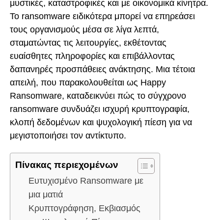
μυστικές, καταστροφικές και με οικονομικά κίνητρα.
Το ransomware ειδικότερα μπορεί να επηρεάσει
τους οργανισμούς μέσα σε λίγα λεπτά,
σταματώντας τις λειτουργίες, εκθέτοντας
ευαίσθητες πληροφορίες και επιβάλλοντας
δαπανηρές προσπάθειες ανάκτησης. Μια τέτοια
απειλή, που παρακολουθείται ως Happy
Ransomware, καταδεικνύει πώς το σύγχρονο
ransomware συνδυάζει ισχυρή κρυπτογραφία,
κλοπή δεδομένων και ψυχολογική πίεση για να
μεγιστοποιήσει τον αντίκτυπο.
Πίνακας περιεχομένων
Ευτυχισμένο Ransomware με
μια ματιά
Κρυπτογράφηση, Εκβιασμός