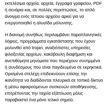
εκτελέσιμα αρχεία, αρχεία, έγγραφα γραφείου, PDF
ή σενάρια και, σε πολλές περιπτώσεις, το απλό
άνοιγμα ενός τέτοιου αρχείου αρκεί για να
ενεργοποιηθεί η αλυσίδα μόλυνσης.
Η διανομή συνήθως περιλαμβάνει παραπλανητικές
λήψεις, προγράμματα εγκατάστασης που έχουν
μολυνθεί από trojan, αναξιόπιστες υπηρεσίες
φιλοξενίας αρχείων, κακόβουλη διαφήμιση και
ανεπιθύμητα μηνύματα που περιέχουν συνημμένα
ή συνδέσμους που είναι παγιδευμένα σε εκρηκτικά.
Ορισμένα στελέχη επιδεικνύουν επίσης την
ικανότητα να διαδίδονται πλευρικά σε τοπικά δίκτυα
ή μέσω αφαιρούμενων συσκευών αποθήκευσης,
επιτρέποντας την ταχεία εξάπλωση μόλις
παραβιαστεί ένα μόνο τελικό σημείο.