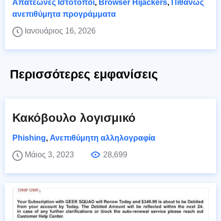
Απατεώνες Ιστότοποι
,
Browser Hijackers
,
Πιθανώς
ανεπιθύμητα προγράμματα
Ιανουάριος 16, 2026
Περισσότερες εμφανίσεις
Κακόβουλο λογισμικό
Phishing
,
Ανεπιθύμητη αλληλογραφία
Μάιος 3, 2023
28,699