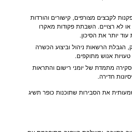
קנות לקבצים מצורפים, קישורים והורדות
או לא רצויים. השבתת פקודות מאקרו
וד יותר את הסיכון.
, הגבלת הרשאות ניהול וביצוע הכשרה
עויות אנוש מתוקפים.
וסקירה מתמדת של יומני רישום והתראות
יונות חדירה.
עותית את הסבירות שתוכנות כופר תשיג