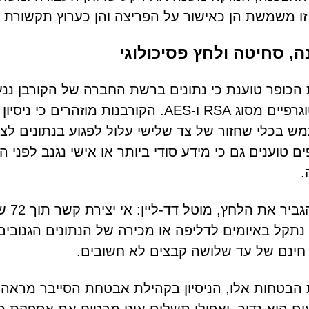
ו משמשת הן כאישור על הפריצה והן כערוץ תקשורת 
, סחיטה ולחץ פסיכולוגי
הכופר טוענת כי נתונים ברשת החברה של הקורבן ננע
קריפטוגרפיים מסוג RSA ו-AES. הקורבנות 
 בכלי שחזור של צד שלישי עלול לפגוע בנתונים לצ
ם טוענים גם כי מידע סודי ביותר או אישי נגנב לפני
.
כדי 
תקל באיומים לדליפה או מכירה של הנתונים הגנובים
חינם של עד שלושה קבצים לא חשובים.
הבטחות אלו, הניסיון בקהילת אבטחת הסייבר מראה 