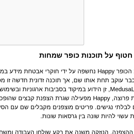
טוף על תוכנות כופר שמחות
תוכנת הכופר Happy נחשפה על ידי חוקרי אבטחת 
בר עוקב תחת אותו שם, אך תוכנה זדונית חדשה זו 
MedusaLocker, זן הידוע במיקוד בסביבות ארגוניות
מערכת פרוצה, Happy מפעילה שגרת הצפנת קבצי
 עשוי להיות שונה בין גרסאות שונות.