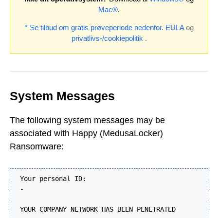
Mac®
.
* Se tilbud om gratis prøveperiode nedenfor.
EULA
og
privatlivs-/cookiepolitik
.
System Messages
The following system messages may be
associated with Happy (MedusaLocker)
Ransomware:
Your personal ID:
-
YOUR COMPANY NETWORK HAS BEEN PENETRATED