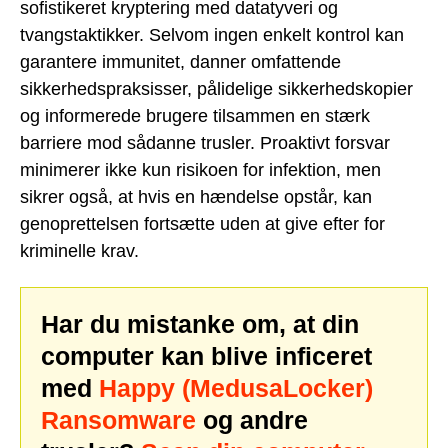
sofistikeret kryptering med datatyveri og
tvangstaktikker. Selvom ingen enkelt kontrol kan
garantere immunitet, danner omfattende
sikkerhedspraksisser, pålidelige sikkerhedskopier
og informerede brugere tilsammen en stærk
barriere mod sådanne trusler. Proaktivt forsvar
minimerer ikke kun risikoen for infektion, men
sikrer også, at hvis en hændelse opstår, kan
genoprettelsen fortsætte uden at give efter for
kriminelle krav.
Har du mistanke om, at din
computer kan blive inficeret
med
Happy (MedusaLocker)
Ransomware
og andre