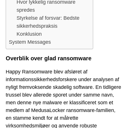
Hvor lykkelig ransomware
spredes
Styrkelse af forsvar: Bedste
sikkerhedspraksis
Konklusion
System Messages
Overblik over glad ransomware
Happy Ransomware blev afsløret af
informationssikkerhedsforskere under analysen af
nyligt fremvoksende skadelig software. En tidligere
trussel blev allerede sporet under samme navn,
men denne nye malware er klassificeret som et
medlem af MedusaLocker ransomware-familien,
en stamme kendt for at målrette
virksomhedsmiljøer og anvende robuste