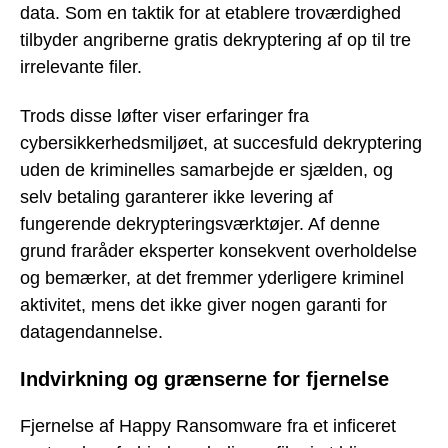
data. Som en taktik for at etablere troværdighed
tilbyder angriberne gratis dekryptering af op til tre
irrelevante filer.
Trods disse løfter viser erfaringer fra
cybersikkerhedsmiljøet, at succesfuld dekryptering
uden de kriminelles samarbejde er sjælden, og
selv betaling garanterer ikke levering af
fungerende dekrypteringsværktøjer. Af denne
grund fraråder eksperter konsekvent overholdelse
og bemærker, at det fremmer yderligere kriminel
aktivitet, mens det ikke giver nogen garanti for
datagendannelse.
Indvirkning og grænserne for fjernelse
Fjernelse af Happy Ransomware fra et inficeret