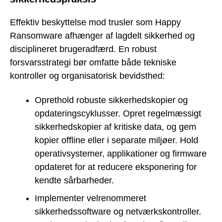
Effektiv beskyttelse mod trusler som Happy
Ransomware afhænger af lagdelt sikkerhed og
disciplineret brugeradfærd. En robust
forsvarsstrategi bør omfatte både tekniske
kontroller og organisatorisk bevidsthed:
Oprethold robuste sikkerhedskopier og
opdateringscyklusser. Opret regelmæssigt
sikkerhedskopier af kritiske data, og gem
kopier offline eller i separate miljøer. Hold
operativsystemer, applikationer og firmware
opdateret for at reducere eksponering for
kendte sårbarheder.
Implementer velrenommeret
sikkerhedssoftware og netværkskontroller.