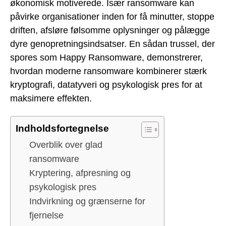
økonomisk motiverede. Især ransomware kan
påvirke organisationer inden for få minutter, stoppe
driften, afsløre følsomme oplysninger og pålægge
dyre genopretningsindsatser. En sådan trussel, der
spores som Happy Ransomware, demonstrerer,
hvordan moderne ransomware kombinerer stærk
kryptografi, datatyveri og psykologisk pres for at
maksimere effekten.
Indholdsfortegnelse
Overblik over glad
ransomware
Kryptering, afpresning og
psykologisk pres
Indvirkning og grænserne for
fjernelse