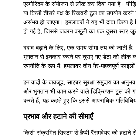
एल्गोरिदम के संयोजन से लॉक कर दिया गया है। पीड़ि
या किसी तीसरे पक्ष के रिकवरी टूल का उपयोग करने से
असंभव हो जाएगा। हमलावरों ने यह भी दावा किया है क
हो गई है, जिससे जबरन वसूली का एक दूसरा स्तर जुड
दबाव बढ़ाने के लिए, एक समय सीमा तय की जाती है: 7
भुगतान से इनकार करने पर चुराए गए डेटा को लीक क
रणनीति के रूप में, हमलावर तीन गैर-महत्वपूर्ण फाइलों
इन वादों के बावजूद, साइबर सुरक्षा समुदाय का अनुभव
और भुगतान भी काम करने वाले डिक्रिप्शन टूल की गा
करते हैं, यह कहते हुए कि इससे आपराधिक गतिविधियो
प्रभाव और हटाने की सीमाएँ
किसी संक्रमित सिस्टम से हैप्पी रैंसमवेयर को हटाने 