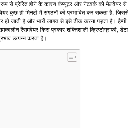
से प्रेरित होने के कारण कंप्यूटर और नेटवर्क को मैलवेयर से स
समवेयर कुछ ही मिनटों में संगठनों को प्रभावित कर सकता है, जिसस
हो जाती है और भारी लागत से इसे ठीक करना पड़ता है। हैप्पी
मकालीन रैंसमवेयर किस प्रकार शक्तिशाली क्रिप्टोग्राफी, डेटा
रभाव उत्पन्न करता है।