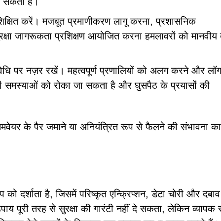
 सकता है।
 शिक्षित करें। मजबूत प्रमाणीकरण लागू करना, प्रशासनिक
रक्षा जागरूकता प्रशिक्षण आयोजित करना हमलावरों को मानवीय त
िविधि पर नज़र रखें। महत्वपूर्ण प्रणालियों को अलग करने और ल
बंधी समस्याओं को रोका जा सकता है और घुसपैठ के प्रयासों की
समवेयर के पैर जमाने या अनियंत्रित रूप से फैलने की संभावना 
को दर्शाता है, जिसमें परिष्कृत एन्क्रिप्शन, डेटा चोरी और दबाव
पूरी तरह से सुरक्षा की गारंटी नहीं दे सकता, लेकिन व्यापक सु