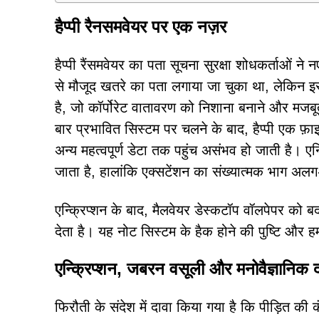
हैप्पी रैनसमवेयर पर एक नज़र
हैप्पी रैंसमवेयर का पता सूचना सुरक्षा शोधकर्ताओं न
से मौजूद खतरे का पता लगाया जा चुका था, लेकिन इस
है, जो कॉर्पोरेट वातावरण को निशाना बनाने और मजब
बार प्रभावित सिस्टम पर चलने के बाद, हैप्पी एक फ़ाइ
अन्य महत्वपूर्ण डेटा तक पहुंच असंभव हो जाती है। ए
जाता है, हालांकि एक्सटेंशन का संख्यात्मक भाग अलग-
एन्क्रिप्शन के बाद, मैलवेयर डेस्कटॉप वॉलपेपर 
देता है। यह नोट सिस्टम के हैक होने की पुष्टि और ह
एन्क्रिप्शन, जबरन वसूली और मनोवैज्ञानिक 
फिरौती के संदेश में दावा किया गया है कि पीड़ित क