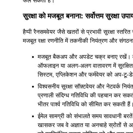
फैल सकता है।
सुरक्षा को मजबूत बनाना: सर्वोत्तम सुरक्षा उपा
हैप्पी रैनसमवेयर जैसे खतरों से प्रभावी सुरक्षा स्त
मजबूत रक्षा रणनीति में तकनीकी नियंत्रण और संगठन
मजबूत बैकअप और अपडेट चक्र बनाए रखें। महत
ऑफलाइन या अलग-अलग वातावरण में सुरक्षित 
सिस्टम, एप्लिकेशन और फर्मवेयर को अप-टू-डे
विश्वसनीय सुरक्षा सॉफ़्टवेयर और नेटवर्क निय
प्रणाली संदिग्ध गतिविधि की पहचान कर सकती हैं
भीतर पार्श्व गतिविधि को सीमित कर सकती हैं
ईमेल सामग्री को संभालते समय सावधानी बरतें।
खासकर जब वे अज्ञात या अनचाहे स्रोतों से आए