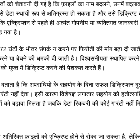
तों को चेतावनी दी गई है कि फ़ाइलों का नाम बदलने, उनमें बदला
 डेटा स्थायी रूप से क्षतिग्रस्त हो सकता है और उसे डिक्रिप्ट
ि एन्क्रिप्शन से पहले ही अत्यंत गोपनीय या व्यक्तिगत जानकार
़ गया है।
2 घंटों के भीतर संपर्क न करने पर फिरौती की मांग बढ़ा दी जात
रने या बेचने की धमकी दी जाती है। विश्वसनीयता स्थापित करन
 को मुफ्त में डिक्रिप्ट करने की पेशकश करते हैं।
 बताता है कि अपराधियों के सहयोग के बिना सफल डिक्रिप्शन दुर्
रंटी नहीं देता। इसी कारण विशेषज्ञ लगातार सहयोग को हतोत्सा
ं को बढ़ावा मिलता है जबकि डेटा रिकवरी की कोई गारंटी नहीं 
से अतिरिक्त फ़ाइलों को एन्क्रिप्ट होने से रोका जा सकता है, लेक