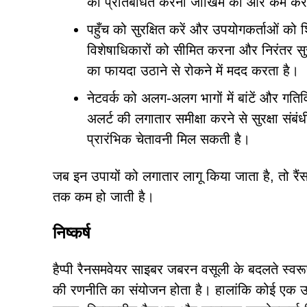
को प्रतिबंधित करना जोखिम को और कम कर
पहुँच को सुरक्षित करें और उपयोगकर्ताओं को
विशेषाधिकारों को सीमित करना और निरंतर सु
का फायदा उठाने से रोकने में मदद करता है।
नेटवर्क को अलग-अलग भागों में बांटें और गत
अलर्ट की लगातार समीक्षा करने से सुरक्षा सं
प्रारंभिक चेतावनी मिल सकती है।
जब इन उपायों को लगातार लागू किया जाता है, तो रैं
तक कम हो जाती है।
निष्कर्ष
हैप्पी रैनसमवेयर साइबर जबरन वसूली के बदलते स्वरूप 
की रणनीति का संयोजन होता है। हालांकि कोई एक उपाय 