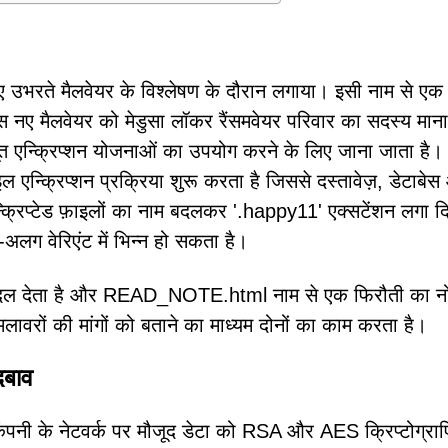
े नए उभरते मैलवेयर के विश्लेषण के दौरान लगाया। इसी नाम से एक
 नए मैलवेयर को मेडुसा लॉकर रैंसमवेयर परिवार का सदस्य मान
ूत एन्क्रिप्शन योजनाओं का उपयोग करने के लिए जाना जाता है
ल एन्क्रिप्शन प्रक्रिया शुरू करता है जिससे दस्तावेज़, डेटाबे
न्क्रिप्टेड फ़ाइलों का नाम बदलकर '.happy11' एक्सटेंशन लगा द
अलग वेरिएंट में भिन्न हो सकता है।
को बदल देता है और READ_NOTE.html नाम से एक फिरौती का न
मलावरों की मांगों को बताने का माध्यम दोनों का काम करता है।
दबाव
ी कंपनी के नेटवर्क पर मौजूद डेटा को RSA और AES क्रिप्टोग्र