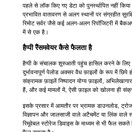
पहले से लॉक किए गए डेटा को पुनर्स्थापित नहीं कि
प्रभावित वातावरण से अलग स्थानों पर संग्रहीत सुरक
रिमोट सर्वर जैसे कई अलग-अलग रिपॉजिटरी में बैकअप
में से एक है।
हैप्पी रैंसमवेयर कैसे फैलता है
हैप्पी के संचालक शुरुआती पहुंच हासिल करने के लिए
दुर्भावनापूर्ण पेलोड अक्सर वैध फ़ाइलों के रूप में छि
संक्रामक फ़ाइलें निष्पादन योग्य फ़ाइलों, अभिलेखागार,
हैं, और कई मामलों में, ऐसी फ़ाइल को खोलना ही संक्र
इसके प्रसार में आमतौर पर भ्रामक डाउनलोड, ट्रोजन यु
विज्ञापन और जालसाजी वाले अटैचमेंट या लिंक वाले स्
रिमूवेबल स्टोरेज डिवाइस के माध्यम से भी फैल सकते 