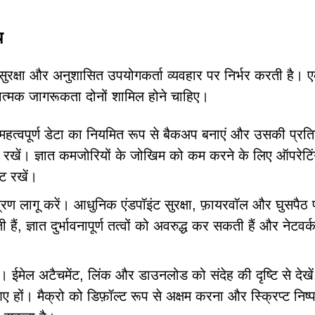
य
रित सुरक्षा और अनुशासित उपयोगकर्ता व्यवहार पर निर्भर करती है। 
ात्मक जागरूकता दोनों शामिल होने चाहिए।
्वपूर्ण डेटा का नियमित रूप से बैकअप बनाएं और उसकी प्रतिय
रखें। ज्ञात कमजोरियों के जोखिम को कम करने के लिए ऑपरेटिं
ट रखें।
ंत्रण लागू करें। आधुनिक एंडपॉइंट सुरक्षा, फ़ायरवॉल और घुसपैठ
, ज्ञात दुर्भावनापूर्ण तत्वों को अवरुद्ध कर सकती हैं और नेटवर्
।
 ईमेल अटैचमेंट, लिंक और डाउनलोड को संदेह की दृष्टि से देखें
 हों। मैक्रो को डिफ़ॉल्ट रूप से अक्षम करना और स्क्रिप्ट निष्