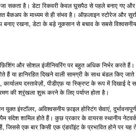
या जा सकता है। डेटा रिकवरी केवल घुसपैठ से पहले बनाए गए और
्षित बैकअप के माध्यम से ही संभव है। ऑफ़लाइन स्टोरेज और सुरक
 बनाए रखना, डेटा के बड़े नुकसान से बचाव के सबसे विश्वसनीय
 फ़िशिंग और सोशल इंजीनियरिंग पर बहुत अधिक निर्भर करते हैं।
पे होते हैं या हानिरहित दिखने वाली सामग्री के साथ बंडल किए जाते 
 कार्यालय दस्तावेज़ों, पीडीएफ़ या स्क्रिप्ट के रूप में दिखाई दे
मण की श्रृंखला शुरू करने के लिए पर्याप्त होता है।
क्त इंस्टॉलर, अविश्वसनीय फ़ाइल होस्टिंग सेवाएं, दुर्भावनापूर्ण
पैम संदेश शामिल होते हैं। कुछ प्रकार के वायरस स्थानीय नेटवर्
हैं, जिससे एक बार किसी एक एंडपॉइंट के प्रभावित होने पर यह त