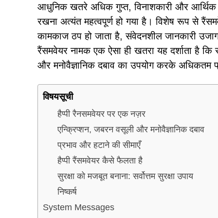
आधुनिक खतरे अधिक गुप्त, विनाशकारी और आर्थिक रूप 
रखना अत्यंत महत्वपूर्ण हो गया है। विशेष रूप से रैं
कामकाज ठप हो जाता है, संवेदनशील जानकारी उजागर 
रैंसमवेयर नामक एक ऐसा ही खतरा यह दर्शाता है कि स
और मनोवैज्ञानिक दबाव का उपयोग करके अधिकतम प्
विषयसूची
हैप्पी रैनसमवेयर पर एक नज़र
एन्क्रिप्शन, जबरन वसूली और मनोवैज्ञानिक दबाव
प्रभाव और हटाने की सीमाएँ
हैप्पी रैंसमवेयर कैसे फैलता है
सुरक्षा को मजबूत बनाना: सर्वोत्तम सुरक्षा उपाय
निष्कर्ष
System Messages