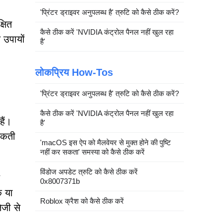
'प्रिंटर ड्राइवर अनुपलब्ध है' त्रुटि को कैसे ठीक करें?
्षित
कैसे ठीक करें 'NVIDIA कंट्रोल पैनल नहीं खुल रहा
 उपायों
है'
लोकप्रिय How-Tos
'प्रिंटर ड्राइवर अनुपलब्ध है' त्रुटि को कैसे ठीक करें?
कैसे ठीक करें 'NVIDIA कंट्रोल पैनल नहीं खुल रहा
हैं।
है'
 सकती
'macOS इस ऐप को मैलवेयर से मुक्त होने की पुष्टि
नहीं कर सकता' समस्या को कैसे ठीक करें
विंडोज अपडेट त्रुटि को कैसे ठीक करें
0x8007371b
क या
Roblox क्रैश को कैसे ठीक करें
ेजी से