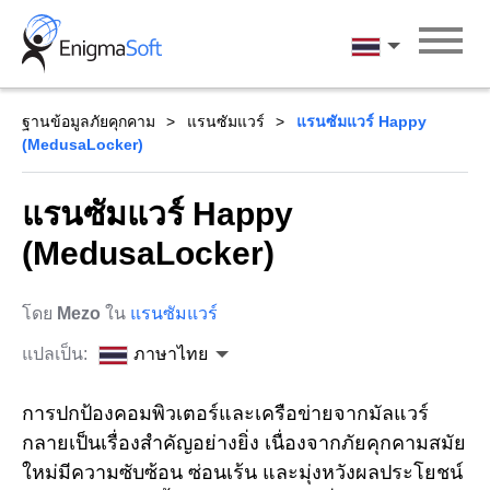
Skip
to
ภาษาไทย
content
ฐานข้อมูลภัยคุกคาม
แรนซัมแวร์
แรนซัมแวร์ Happy
(MedusaLocker)
แรนซัมแวร์ Happy
(MedusaLocker)
โดย
Mezo
ใน
แรนซัมแวร์
แปลเป็น:
ภาษาไทย
การปกป้องคอมพิวเตอร์และเครือข่ายจากมัลแวร์
กลายเป็นเรื่องสำคัญอย่างยิ่ง เนื่องจากภัยคุกคามสมัย
ใหม่มีความซับซ้อน ซ่อนเร้น และมุ่งหวังผลประโยชน์