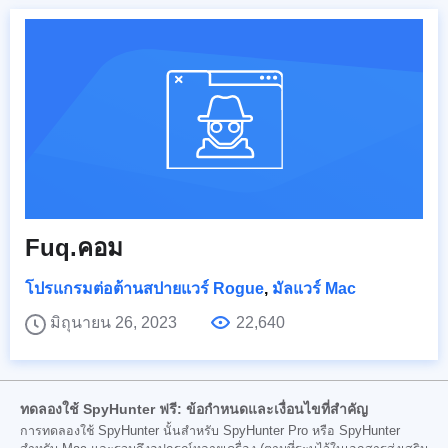
Fuq.คอม
โปรแกรมต่อต้านสปายแวร์ Rogue
,
มัลแวร์ Mac
มิถุนายน 26, 2023
22,640
ทดลองใช้ SpyHunter ฟรี: ข้อกำหนดและเงื่อนไขที่สำคัญ
การทดลองใช้ SpyHunter นั้นสำหรับ SpyHunter Pro หรือ SpyHunter