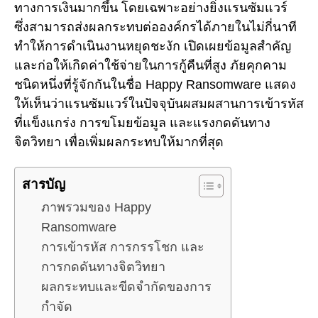
ทางการเงินมากขึ้น โดยเฉพาะอย่างยิ่งแรนซัมแวร์
ซึ่งสามารถส่งผลกระทบต่อองค์กรได้ภายในไม่กี่นาที
ทำให้การดำเนินงานหยุดชะงัก เปิดเผยข้อมูลสำคัญ
และก่อให้เกิดค่าใช้จ่ายในการกู้คืนที่สูง ภัยคุกคาม
ชนิดหนึ่งที่รู้จักกันในชื่อ Happy Ransomware แสดง
ให้เห็นว่าแรนซัมแวร์ในปัจจุบันผสมผสานการเข้ารหัส
ที่แข็งแกร่ง การขโมยข้อมูล และแรงกดดันทาง
จิตวิทยา เพื่อเพิ่มผลกระทบให้มากที่สุด
สารบัญ
ภาพรวมของ Happy
Ransomware
การเข้ารหัส การกรรโชก และ
การกดดันทางจิตวิทยา
ผลกระทบและขีดจำกัดของการ
กำจัด