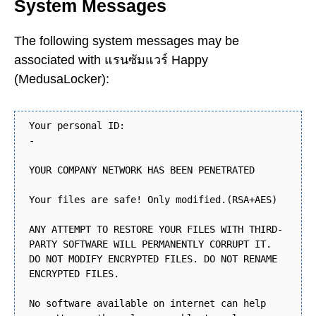
System Messages
The following system messages may be
associated with แรนซัมแวร์ Happy
(MedusaLocker):
Your personal ID:
-
YOUR COMPANY NETWORK HAS BEEN PENETRATED
Your files are safe! Only modified.(RSA+AES)
ANY ATTEMPT TO RESTORE YOUR FILES WITH THIRD-
PARTY SOFTWARE WILL PERMANENTLY CORRUPT IT.
DO NOT MODIFY ENCRYPTED FILES. DO NOT RENAME
ENCRYPTED FILES.
No software available on internet can help