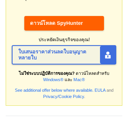
ดาวน์โหลด SpyHunter
ประหยัดเงินธุรกิจของคุณ!
ใบเสนอราคาส่วนลดใบอนุญาต
หลายใบ
ไม่ใช่ระบบปฏิบัติการของคุณ?
ดาวน์โหลดสำหรับ
Windows®
และ
Mac®
See additional offer below where available.
EULA
and
Privacy/Cookie Policy
.