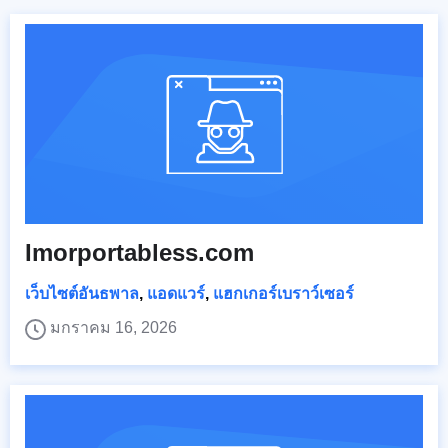
Imorportabless.com
เว็บไซต์อันธพาล
,
แอดแวร์
,
แฮกเกอร์เบราว์เซอร์
มกราคม 16, 2026