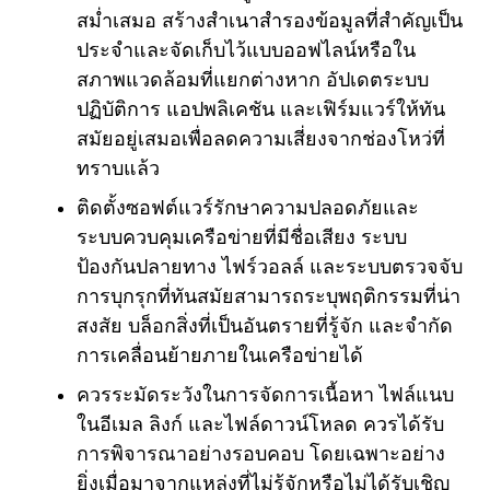
สม่ำเสมอ สร้างสำเนาสำรองข้อมูลที่สำคัญเป็น
ประจำและจัดเก็บไว้แบบออฟไลน์หรือใน
สภาพแวดล้อมที่แยกต่างหาก อัปเดตระบบ
ปฏิบัติการ แอปพลิเคชัน และเฟิร์มแวร์ให้ทัน
สมัยอยู่เสมอเพื่อลดความเสี่ยงจากช่องโหว่ที่
ทราบแล้ว
ติดตั้งซอฟต์แวร์รักษาความปลอดภัยและ
ระบบควบคุมเครือข่ายที่มีชื่อเสียง ระบบ
ป้องกันปลายทาง ไฟร์วอลล์ และระบบตรวจจับ
การบุกรุกที่ทันสมัยสามารถระบุพฤติกรรมที่น่า
สงสัย บล็อกสิ่งที่เป็นอันตรายที่รู้จัก และจำกัด
การเคลื่อนย้ายภายในเครือข่ายได้
ควรระมัดระวังในการจัดการเนื้อหา ไฟล์แนบ
ในอีเมล ลิงก์ และไฟล์ดาวน์โหลด ควรได้รับ
การพิจารณาอย่างรอบคอบ โดยเฉพาะอย่าง
ยิ่งเมื่อมาจากแหล่งที่ไม่รู้จักหรือไม่ได้รับเชิญ