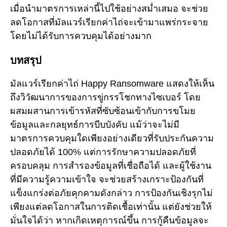
เมื่อนำมาตรการเหล่านี้ไปใช้อย่างสม่ำเสมอ จะช่วย
ลดโอกาสที่มัลแวร์เรียกค่าไถ่จะเข้ามาแพร่กระจาย
โดยไม่ได้รับการควบคุมได้อย่างมาก
บทสรุป
มัลแวร์เรียกค่าไถ่ Happy Ransomware แสดงให้เห็น
ถึงวิวัฒนาการของการขู่กรรโชกทางไซเบอร์ โดย
ผสมผสานการเข้ารหัสที่ซับซ้อนเข้ากับการขโมย
ข้อมูลและกลยุทธ์การบีบบังคับ แม้ว่าจะไม่มี
มาตรการควบคุมใดเพียงอย่างเดียวที่รับประกันความ
ปลอดภัยได้ 100% แต่การรักษาความปลอดภัยที่
ครอบคลุม การสำรองข้อมูลที่เชื่อถือได้ และผู้ใช้งาน
ที่มีความรู้ความเข้าใจ จะช่วยสร้างเกราะป้องกันที่
แข็งแกร่งต่อภัยคุกคามดังกล่าว การป้องกันเชิงรุกไม่
เพียงแต่ลดโอกาสในการติดเชื้อเท่านั้น แต่ยังช่วยให้
มั่นใจได้ว่า หากเกิดเหตุการณ์ขึ้น การกู้คืนข้อมูลจะ