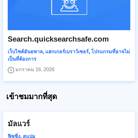
Search.quicksearchsafe.com
เว็บไซต์อันธพาล
,
แฮกเกอร์เบราว์เซอร์
,
โปรแกรมที่อาจไม่
เป็นที่ต้องการ
มกราคม 16, 2026
เข้าชมมากที่สุด
มัลแวร์
ฟิชชิ่ง
,
สแปม