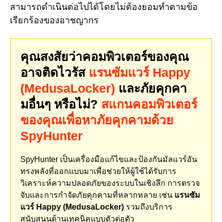
สามารถดำเนินต่อไปได้โดยไม่ต้องยอมทำตามข้อ
เรียกร้องของอาชญากร
คุณสงสัยว่าคอมพิวเตอร์ของคุณ
อาจติดไวรัส
แรนซัมแวร์ Happy
(MedusaLocker)
และภัยคุกคา
มอื่นๆ หรือไม่?
สแกนคอมพิวเตอร์
ของคุณเพื่อหาภัยคุกคามด้วย
SpyHunter
SpyHunter เป็นเครื่องมือแก้ไขและป้องกันมัลแวร์อัน
ทรงพลังที่ออกแบบมาเพื่อช่วยให้ผู้ใช้ได้รับการ
วิเคราะห์ความปลอดภัยของระบบในเชิงลึก การตรวจ
จับและการกำจัดภัยคุกคามที่หลากหลาย เช่น
แรนซัม
แวร์ Happy (MedusaLocker)
รวมถึงบริการ
สนับสนุนด้านเทคนิคแบบตัวต่อตัว