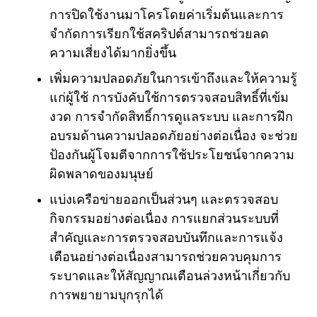
การปิดใช้งานมาโครโดยค่าเริ่มต้นและการ
จำกัดการเรียกใช้สคริปต์สามารถช่วยลด
ความเสี่ยงได้มากยิ่งขึ้น
เพิ่มความปลอดภัยในการเข้าถึงและให้ความรู้
แก่ผู้ใช้ การบังคับใช้การตรวจสอบสิทธิ์ที่เข้ม
งวด การจำกัดสิทธิ์การดูแลระบบ และการฝึก
อบรมด้านความปลอดภัยอย่างต่อเนื่อง จะช่วย
ป้องกันผู้โจมตีจากการใช้ประโยชน์จากความ
ผิดพลาดของมนุษย์
แบ่งเครือข่ายออกเป็นส่วนๆ และตรวจสอบ
กิจกรรมอย่างต่อเนื่อง การแยกส่วนระบบที่
สำคัญและการตรวจสอบบันทึกและการแจ้ง
เตือนอย่างต่อเนื่องสามารถช่วยควบคุมการ
ระบาดและให้สัญญาณเตือนล่วงหน้าเกี่ยวกับ
การพยายามบุกรุกได้