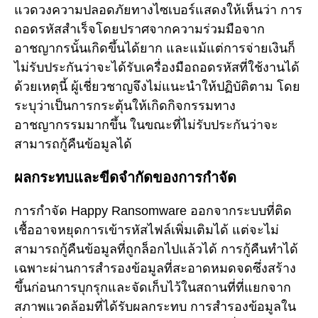
แวดวงความปลอดภัยทางไซเบอร์แสดงให้เห็นว่า การ
ถอดรหัสสำเร็จโดยปราศจากความร่วมมือจาก
อาชญากรนั้นเกิดขึ้นได้ยาก และแม้แต่การจ่ายเงินก็
ไม่รับประกันว่าจะได้รับเครื่องมือถอดรหัสที่ใช้งานได้
ด้วยเหตุนี้ ผู้เชี่ยวชาญจึงไม่แนะนำให้ปฏิบัติตาม โดย
ระบุว่าเป็นการกระตุ้นให้เกิดกิจกรรมทาง
อาชญากรรมมากขึ้น ในขณะที่ไม่รับประกันว่าจะ
สามารถกู้คืนข้อมูลได้
ผลกระทบและขีดจำกัดของการกำจัด
การกำจัด Happy Ransomware ออกจากระบบที่ติด
เชื้ออาจหยุดการเข้ารหัสไฟล์เพิ่มเติมได้ แต่จะไม่
สามารถกู้คืนข้อมูลที่ถูกล็อกไปแล้วได้ การกู้คืนทำได้
เฉพาะผ่านการสำรองข้อมูลที่สะอาดหมดจดซึ่งสร้าง
ขึ้นก่อนการบุกรุกและจัดเก็บไว้ในสถานที่ที่แยกจาก
สภาพแวดล้อมที่ได้รับผลกระทบ การสำรองข้อมูลใน