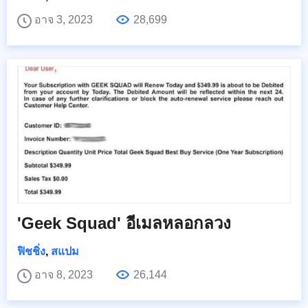
อาจ 3, 2023
28,699
'Geek Squad' อีเมลหลอกลวง
ฟิชชิ่ง
,
สแปม
อาจ 8, 2023
26,144