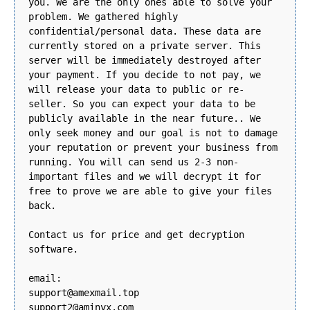
you. We are the only ones able to solve your
problem. We gathered highly
confidential/personal data. These data are
currently stored on a private server. This
server will be immediately destroyed after
your payment. If you decide to not pay, we
will release your data to public or re-
seller. So you can expect your data to be
publicly available in the near future.. We
only seek money and our goal is not to damage
your reputation or prevent your business from
running. You will can send us 2-3 non-
important files and we will decrypt it for
free to prove we are able to give your files
back.
Contact us for price and get decryption
software.
email:
support@amexmail.top
support2@aminyx.com