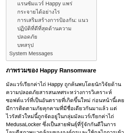
แรนซัมแวร์ Happy แพร่
กระจายได้อย่างไร
การเสริมสร้างการป้องกัน: แนว
ปฏิบัติที่ดีที่สุดด้านความ
ปลอดภัย
บทสรุป
System Messages
ภาพรวมของ Happy Ransomware
มัลแวร์เรียกค่าไถ่ Happy ถูกค้นพบโดยนักวิจัยด้าน
ความปลอดภัยสารสนเทศระหว่างการวิเคราะห์
ซอฟต์แวร์ที่เป็นอันตรายที่เกิดขึ้นใหม่ ก่อนหน้านี้เคย
มีการติดตามภัยคุกคามที่มีชื่อเดียวกันมาแล้ว แต่
ไวรัสตัวใหม่นี้ถูกจัดอยู่ในกลุ่มมัลแวร์เรียกค่าไถ่
MedusaLocker ซึ่งเป็นสายพันธุ์ที่รู้จักกันดีในการ
โจมตีสภาพแวดล้อมขององค์กรและใช้กลไกการเข้า