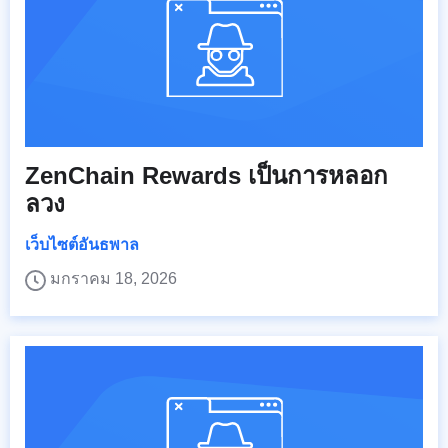
ZenChain Rewards เป็นการหลอก
ลวง
เว็บไซต์อันธพาล
มกราคม 18, 2026