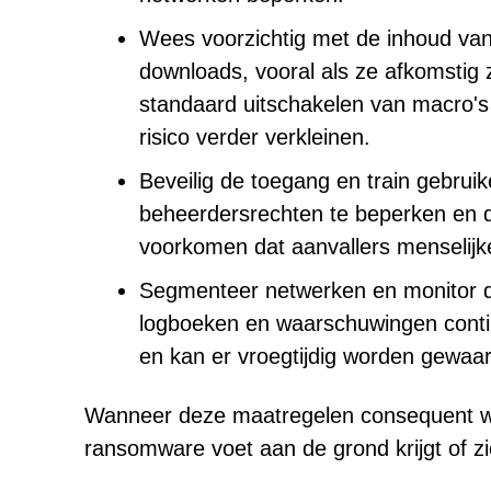
Wees voorzichtig met de inhoud van 
downloads, vooral als ze afkomstig
standaard uitschakelen van macro's 
risico verder verkleinen.
Beveilig de toegang en train gebruik
beheerdersrechten te beperken en do
voorkomen dat aanvallers menselijk
Segmenteer netwerken en monitor de 
logboeken en waarschuwingen conti
en kan er vroegtijdig worden gewaa
Wanneer deze maatregelen consequent wor
ransomware voet aan de grond krijgt of zi