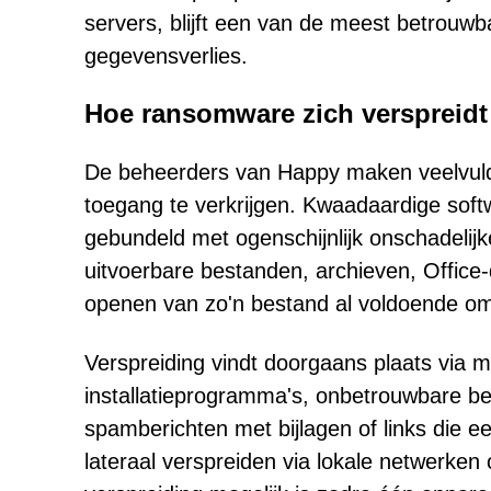
servers, blijft een van de meest betrouwb
gegevensverlies.
Hoe ransomware zich verspreidt
De beheerders van Happy maken veelvuldi
toegang te verkrijgen. Kwaadaardige soft
gebundeld met ogenschijnlijk onschadelijk
uitvoerbare bestanden, archieven, Office-
openen van zo'n bestand al voldoende om 
Verspreiding vindt doorgaans plaats via 
installatieprogramma's, onbetrouwbare b
spamberichten met bijlagen of links die 
lateraal verspreiden via lokale netwerken