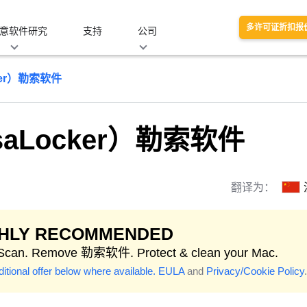
多许可证折扣报
意软件研究
支持
公司
ker）勒索软件
saLocker）勒索软件
翻译为：
GHLY RECOMMENDED
 Scan. Remove 勒索软件. Protect & clean your Mac.
itional offer below where available.
EULA
and
Privacy/Cookie Policy
.