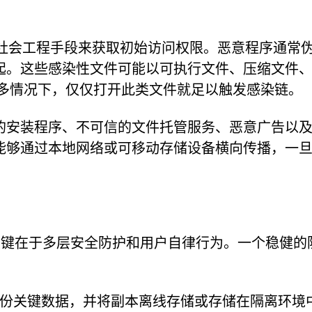
鱼和社会工程手段来获取初始访问权限。恶意程序通常
起。这些感染性文件可能以可执行文件、压缩文件
许多情况下，仅仅打开此类文件就足以触发感染链。
的安装程序、不可信的文件托管服务、恶意广告以
能够通过本地网络或可移动存储设备横向传播，一
等威胁的关键在于多层安全防护和用户自律行为。一个稳健的
份关键数据，并将副本离线存储或存储在隔离环境