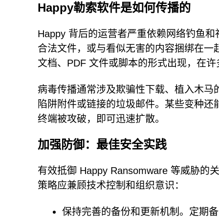
Happy勒索软件是如何传播的
Happy 背后的运营者严重依赖网络钓
合法文件，或与看似无害的内容捆绑在一
文档、PDF 文件或脚本的形式出现，在
病毒传播通常涉及欺骗性下载、植入木马
陷阱附件或链接的垃圾邮件。某些变种还
终端被攻破，即可迅速扩散。
加强防御：最佳安全实践
有效抵御 Happy Ransomware 
策略应兼顾技术控制和组织意识：
保持完善的备份和更新机制。定期备