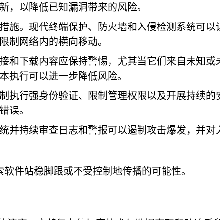
新，以降低已知漏洞带来的风险。
措施。现代终端保护、防火墙和入侵检测系统可以
限制网络内的横向移动。
接和下载内容应保持警惕，尤其当它们来自未知或
本执行可以进一步降低风险。
制执行强身份验证、限制管理权限以及开展持续的
错误。
统并持续审查日志和警报可以遏制攻击爆发，并对
索软件站稳脚跟或不受控制地传播的可能性。