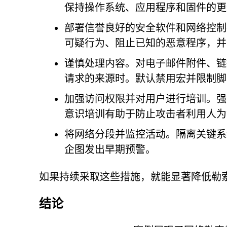
保持操作系统、应用程序和固件的更
部署信誉良好的安全软件和网络控制
可疑行为、阻止已知的恶意程序，并
谨慎处理内容。对电子邮件附件、链
请求的来源时。默认禁用宏并限制脚
加强访问权限并对用户进行培训。强
意识培训有助于防止攻击者利用人为
将网络分段并监控活动。隔离关键系
企图发出早期预警。
如果持续采取这些措施，就能显著降低勒
结论