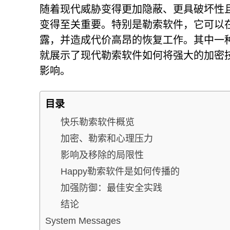
随着现代威胁变得更加隐蔽、更具破坏性
变得至关重要。特别是勒索软件，它可以
露，并造成代价高昂的恢复工作。其中一种名为“
就展示了现代勒索软件如何将强大的加密
影响。
目录
快乐勒索软件概览
加密、勒索和心理压力
影响及移除的局限性
Happy勒索软件是如何传播的
加强防御：最佳安全实践
结论
System Messages