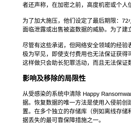
者还声称，在加密之前，高度机密或个人
为了加大施压，他们设定了最后期限：7
面临泄露或出售被盗数据的威胁。为了建
尽管有这些承诺，但网络安全领域的经验
极为罕见，即使支付费用也无法保证获得
这样做只会助长犯罪活动，而且无法保证
影响及移除的局限性
从受感染的系统中清除 Happy Ranso
据。恢复数据的唯一方法是使用入侵前创
置。在多个独立的存储库（例如离线存储
据丢失的最可靠保障措施之一。