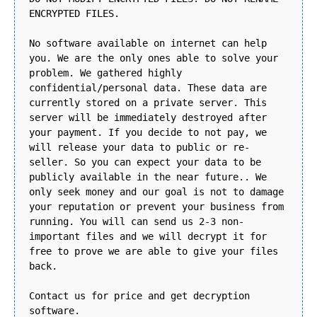
ENCRYPTED FILES.
No software available on internet can help
you. We are the only ones able to solve your
problem. We gathered highly
confidential/personal data. These data are
currently stored on a private server. This
server will be immediately destroyed after
your payment. If you decide to not pay, we
will release your data to public or re-
seller. So you can expect your data to be
publicly available in the near future.. We
only seek money and our goal is not to damage
your reputation or prevent your business from
running. You will can send us 2-3 non-
important files and we will decrypt it for
free to prove we are able to give your files
back.
Contact us for price and get decryption
software.