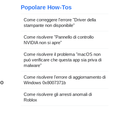
Popolare How-Tos
Come correggere l'errore "Driver della
stampante non disponibile"
Come risolvere "Pannello di controllo
NVIDIA non si apre"
Come risolvere il problema "macOS non
può verificare che questa app sia priva di
malware"
Come risolvere l'errore di aggiornamento di
 o
Windows 0x8007371b
Come risolvere gli arresti anomali di
Roblox