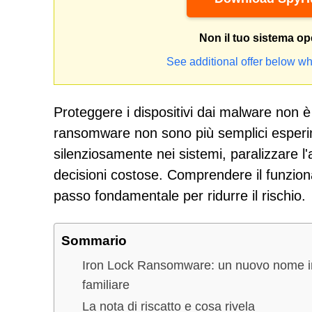
Non il tuo sistema op
See additional offer below wh
Proteggere i dispositivi dai malware non
ransomware non sono più semplici esperime
silenziosamente nei sistemi, paralizzare l'
decisioni costose. Comprendere il funzio
passo fondamentale per ridurre il rischio.
Sommario
Iron Lock Ransomware: un nuovo nome i
familiare
La nota di riscatto e cosa rivela