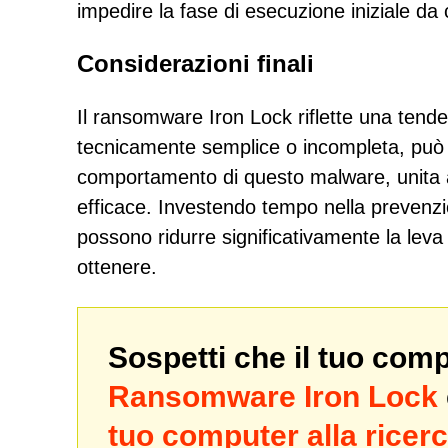
impedire la fase di esecuzione iniziale da
Considerazioni finali
Il ransomware Iron Lock riflette una ten
tecnicamente semplice o incompleta, può
comportamento di questo malware, unita a 
efficace. Investendo tempo nella prevenzi
possono ridurre significativamente la leva
ottenere.
Sospetti che il tuo com
Ransomware Iron Lock
tuo computer alla rice