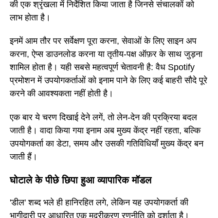
की एक श्रृंखला में निर्देशित किया जाता है जिनसे संचालकों को
लाभ होता है।
इनमें आम तौर पर सर्वेक्षण पूरा करना, सेवाओं के लिए साइन अप
करना, ऐप्स डाउनलोड करना या तृतीय-पक्ष ऑफ़र के साथ जुड़ना
शामिल होता है। यही सबसे महत्वपूर्ण चेतावनी है: वैध Spotify
प्रमोशन में उपयोगकर्ताओं को इनाम पाने के लिए कई बाहरी सौदे पूरे
करने की आवश्यकता नहीं होती है।
एक बार ये चरण दिखाई देने लगें, तो लेन-देन की प्रक्रिया बदल
जाती है। वादा किया गया इनाम अब मुख्य केंद्र नहीं रहता, बल्कि
उपयोगकर्ता का डेटा, समय और उसकी गतिविधियाँ मुख्य केंद्र बन
जाती हैं।
घोटाले के पीछे छिपा हुआ व्यापारिक मॉडल
'डील' शब्द भले ही हानिरहित लगे, लेकिन यह उपयोगकर्ता की
भागीदारी पर आधारित एक मुद्रीकरण रणनीति को दर्शाता है।