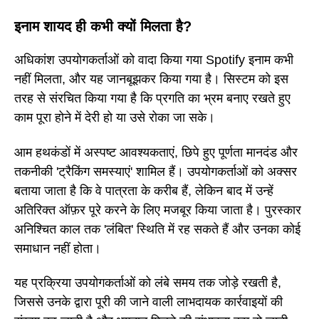
इनाम शायद ही कभी क्यों मिलता है?
अधिकांश उपयोगकर्ताओं को वादा किया गया Spotify इनाम कभी
नहीं मिलता, और यह जानबूझकर किया गया है। सिस्टम को इस
तरह से संरचित किया गया है कि प्रगति का भ्रम बनाए रखते हुए
काम पूरा होने में देरी हो या उसे रोका जा सके।
आम हथकंडों में अस्पष्ट आवश्यकताएं, छिपे हुए पूर्णता मानदंड और
तकनीकी 'ट्रैकिंग समस्याएं' शामिल हैं। उपयोगकर्ताओं को अक्सर
बताया जाता है कि वे पात्रता के करीब हैं, लेकिन बाद में उन्हें
अतिरिक्त ऑफ़र पूरे करने के लिए मजबूर किया जाता है। पुरस्कार
अनिश्चित काल तक 'लंबित' स्थिति में रह सकते हैं और उनका कोई
समाधान नहीं होता।
यह प्रक्रिया उपयोगकर्ताओं को लंबे समय तक जोड़े रखती है,
जिससे उनके द्वारा पूरी की जाने वाली लाभदायक कार्रवाइयों की