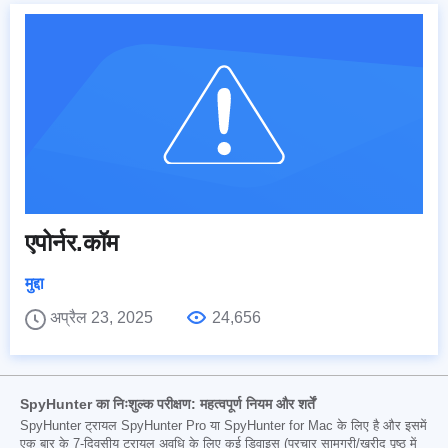
एपोर्नर.कॉम
मुद्दा
अप्रैल 23, 2025
24,656
SpyHunter का निःशुल्क परीक्षण: महत्वपूर्ण नियम और शर्तें
SpyHunter ट्रायल SpyHunter Pro या SpyHunter for Mac के लिए है और इसमें
एक बार के 7-दिवसीय ट्रायल अवधि के लिए कई डिवाइस (प्रचार सामग्री/खरीद पृष्ठ में