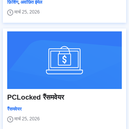
फ़िशिंग
,
अवांछित ईमेल
मार्च 25, 2026
PCLocked रैंसमवेयर
रैंसमवेयर
मार्च 25, 2026