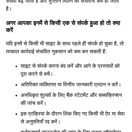
संख्या बढ़ जाती है और भुगतान मिलने की संभावना कम हो जाती
है।
अगर आपका इनमें से किसी एक से संपर्क हुआ हो तो क्या
करें
यदि इनमें से किसी भी साइट के साथ पहले ही संपर्क हो चुका है, तो
तत्काल कार्रवाई संभावित नुकसान को कम कर सकती है:
साइट से संपर्क करना बंद करें और आगे के प्रस्तावों को
पूरा करने से बचें।
अतिरिक्त व्यक्तिगत या वित्तीय जानकारी प्रदान न करें।
अनधिकृत शुल्कों के लिए बैंक स्टेटमेंट और सब्सक्रिप्शन
की जांच करें।
इस प्रक्रिया के दौरान लिंक किए गए किसी भी ऐप या सेवा
से अनुमतियाँ रद्द करें।