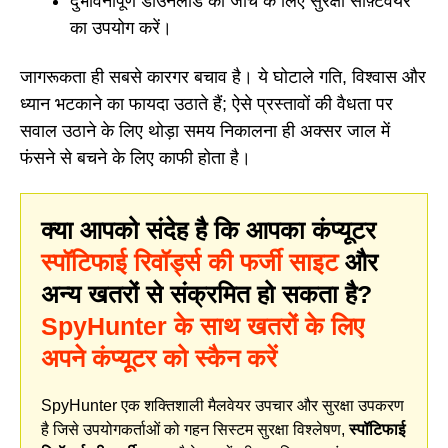
दुर्भावनापूर्ण डाउनलोड की जांच के लिए सुरक्षा सॉफ़्टवेयर
का उपयोग करें।
जागरूकता ही सबसे कारगर बचाव है। ये घोटाले गति, विश्वास और
ध्यान भटकाने का फायदा उठाते हैं; ऐसे प्रस्तावों की वैधता पर
सवाल उठाने के लिए थोड़ा समय निकालना ही अक्सर जाल में
फंसने से बचने के लिए काफी होता है।
क्या आपको संदेह है कि आपका कंप्यूटर
स्पॉटिफाई रिवॉर्ड्स की फर्जी साइट
और
अन्य खतरों से संक्रमित हो सकता है?
SpyHunter के साथ खतरों के लिए
अपने कंप्यूटर को स्कैन करें
SpyHunter एक शक्तिशाली मैलवेयर उपचार और सुरक्षा उपकरण
है जिसे उपयोगकर्ताओं को गहन सिस्टम सुरक्षा विश्लेषण,
स्पॉटिफाई