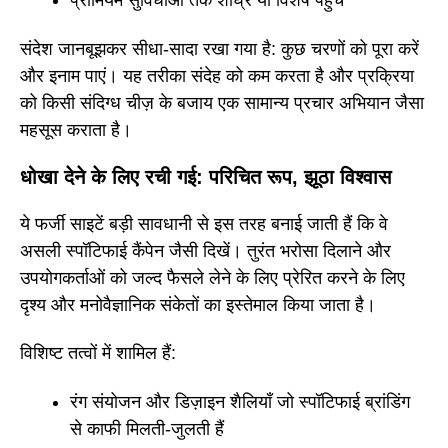
संदेश जानबूझकर सीधा-सादा रखा गया है: कुछ चरणों को पूरा करें
और इनाम पाएं। यह तरीका संदेह को कम करता है और प्रक्रिया
को किसी संदिग्ध चीज़ के बजाय एक सामान्य प्रचार अभियान जैसा
महसूस कराता है।
धोखा देने के लिए रची गई: परिचित रूप, झूठा विश्वास
ये फर्जी साइटें बड़ी सावधानी से इस तरह बनाई जाती हैं कि वे
असली स्पॉटिफाई कैंपेन जैसी दिखें। तुरंत भरोसा दिलाने और
उपयोगकर्ताओं को जल्द फैसले लेने के लिए प्रेरित करने के लिए
दृश्य और मनोवैज्ञानिक संकेतों का इस्तेमाल किया जाता है।
विशिष्ट तत्वों में शामिल हैं:
रंग संयोजन और डिज़ाइन शैलियाँ जो स्पॉटिफाई ब्रांडिंग
से काफी मिलती-जुलती हैं