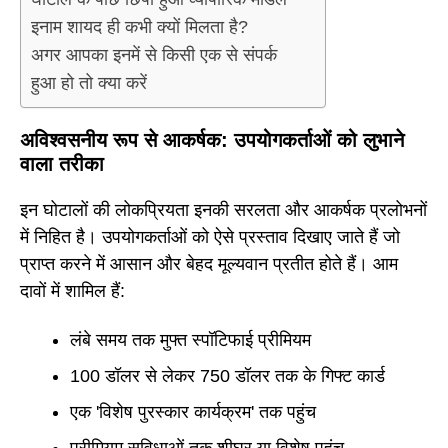
इनाम शायद ही कभी क्यों मिलता है?
अगर आपका इनमें से किसी एक से संपर्क
हुआ हो तो क्या करें
अविश्वसनीय रूप से आकर्षक: उपयोगकर्ताओं को लुभाने
वाला तरीका
इन घोटालों की लोकप्रियता इनकी सरलता और आकर्षक प्रलोभनों
में निहित है। उपयोगकर्ताओं को ऐसे प्रस्ताव दिखाए जाते हैं जो
प्राप्त करने में आसान और बेहद मूल्यवान प्रतीत होते हैं। आम
दावों में शामिल हैं:
लंबे समय तक मुफ्त स्पॉटिफाई प्रीमियम
100 डॉलर से लेकर 750 डॉलर तक के गिफ्ट कार्ड
एक 'विशेष पुरस्कार कार्यक्रम' तक पहुंच
प्रीमियम सुविधाओं तक शीघ्र या विशेष पहुंच