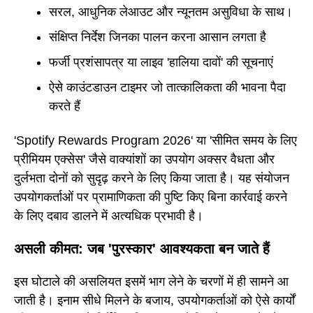
सरल, आधुनिक लेआउट और न्यूनतम असुविधा के साथ।
संक्षिप्त निर्देश जिनका पालन करना आसान लगता है
फर्जी प्रशंसापत्र या लाइव 'हालिया दावों' की सूचनाएं
ऐसे काउंटडाउन टाइमर जो तात्कालिकता की भावना पैदा
करते हैं
'Spotify Rewards Program 2026' या 'सीमित समय के लिए
प्रीमियम एक्सेस' जैसे वाक्यांशों का उपयोग अक्सर वैधता और
दुर्लभता दोनों को सुदृढ़ करने के लिए किया जाता है। यह संयोजन
उपयोगकर्ताओं पर प्रामाणिकता की पुष्टि किए बिना कार्रवाई करने
के लिए दबाव डालने में अत्यधिक प्रभावी है।
असली कीमत: जब 'पुरस्कार' आवश्यकता बन जाते हैं
इस घोटाले की असलियत इसमें भाग लेने के चरणों में ही सामने आ
जाती है। इनाम सीधे मिलने के बजाय, उपयोगकर्ताओं को ऐसे कार्यों