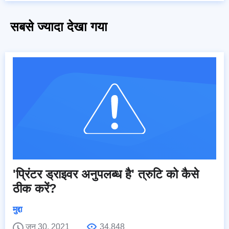
सबसे ज्यादा देखा गया
'प्रिंटर ड्राइवर अनुपलब्ध है' त्रुटि को कैसे
ठीक करें?
मुद्दा
जून 30, 2021
34,848