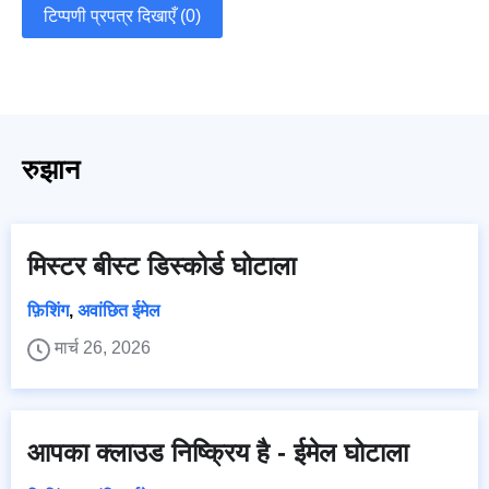
टिप्पणी प्रपत्र दिखाएँ (0)
रुझान
मिस्टर बीस्ट डिस्कोर्ड घोटाला
फ़िशिंग
,
अवांछित ईमेल
मार्च 26, 2026
आपका क्लाउड निष्क्रिय है - ईमेल घोटाला