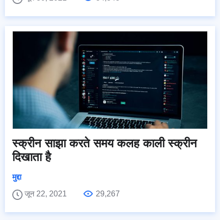
स्क्रीन साझा करते समय कलह काली स्क्रीन
दिखाता है
मुद्दा
जून 22, 2021
29,267