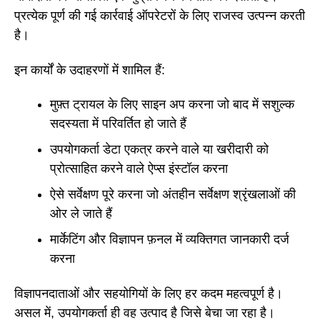
प्रत्येक पूर्ण की गई कार्रवाई ऑपरेटरों के लिए राजस्व उत्पन्न करती
है।
इन कार्यों के उदाहरणों में शामिल हैं:
मुफ़्त ट्रायल के लिए साइन अप करना जो बाद में सशुल्क
सदस्यता में परिवर्तित हो जाते हैं
उपयोगकर्ता डेटा एकत्र करने वाले या खरीदारी को
प्रोत्साहित करने वाले ऐप्स इंस्टॉल करना
ऐसे सर्वेक्षण पूरे करना जो अंतहीन सर्वेक्षण श्रृंखलाओं की
ओर ले जाते हैं
मार्केटिंग और विज्ञापन फ़नल में व्यक्तिगत जानकारी दर्ज
करना
विज्ञापनदाताओं और सहयोगियों के लिए हर कदम महत्वपूर्ण है।
असल में, उपयोगकर्ता ही वह उत्पाद है जिसे बेचा जा रहा है।