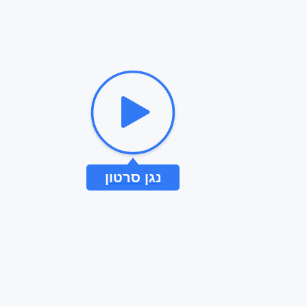
נגן סרטון