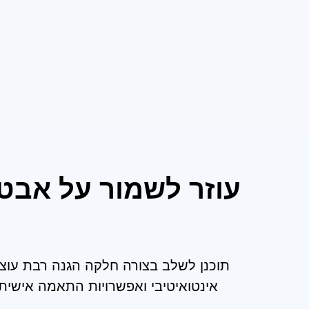
אינטואיטיבי ואפשרויות התאמה אישית