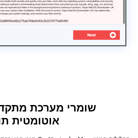
שומרי מערכת מתקדמ
אוטומטית תוכ