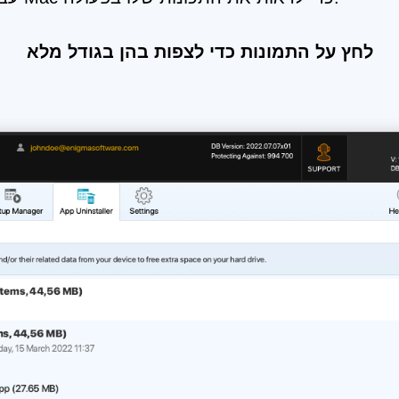
לחץ על התמונות כדי לצפות בהן בגודל מלא