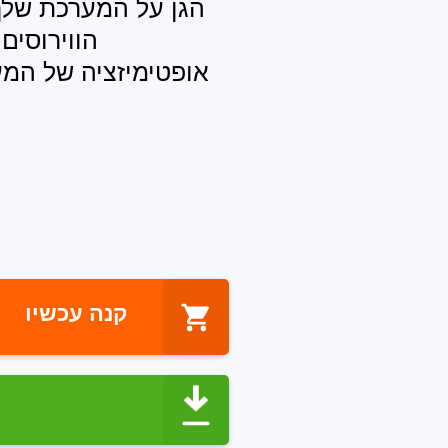
הגן על המערכת שלך 
הווירוסים
אופטימיזציה של המ
.
קנה עכשיו