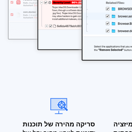
יזציה
סריקה מהירה של תוכנות