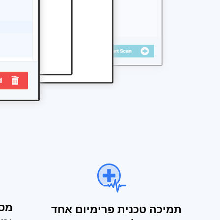
מסי
תמיכה טכנית פרימיום אחד