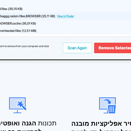
תכונות
הגנה ואופטימ
ר אפליקציות מובנה