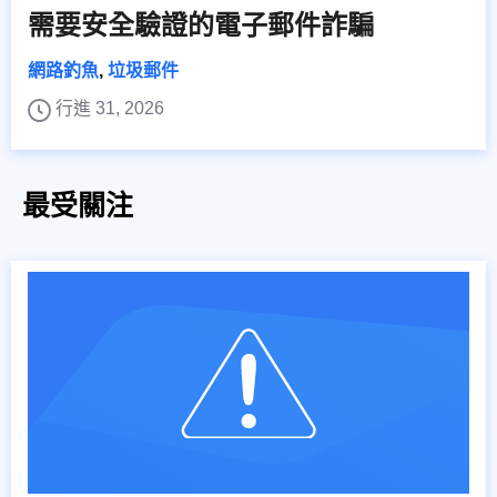
需要安全驗證的電子郵件詐騙
網路釣魚
,
垃圾郵件
行進 31, 2026
最受關注