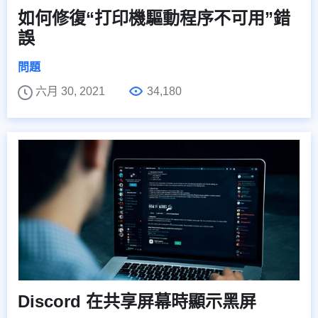
如何修復“打印機驅動程序不可用”錯
誤
問題
六月 30, 2021
34,180
Discord 在共享屏幕時顯示黑屏