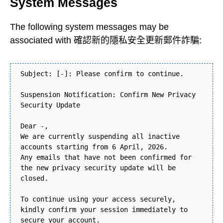
System Messages
The following system messages may be
associated with 確認新的隱私安全更新郵件詐騙:
Subject: [-]: Please confirm to continue.
Suspension Notification: Confirm New Privacy
Security Update
Dear -,
We are currently suspending all inactive
accounts starting from 6 April, 2026.
Any emails that have not been confirmed for
the new privacy security update will be
closed.
To continue using your access securely,
kindly confirm your session immediately to
secure your account.