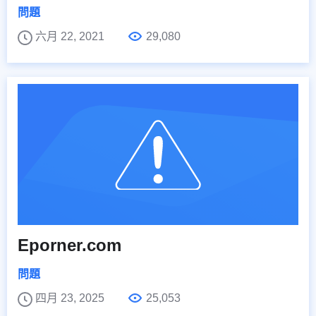
問題
六月 22, 2021
29,080
Eporner.com
問題
四月 23, 2025
25,053