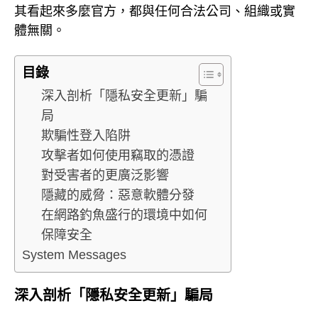
其看起來多麼官方，都與任何合法公司、組織或實
體無關。
目錄
深入剖析「隱私安全更新」騙
局
欺騙性登入陷阱
攻擊者如何使用竊取的憑證
對受害者的更廣泛影響
隱藏的威脅：惡意軟體分發
在網路釣魚盛行的環境中如何
保障安全
System Messages
深入剖析「隱私安全更新」騙局