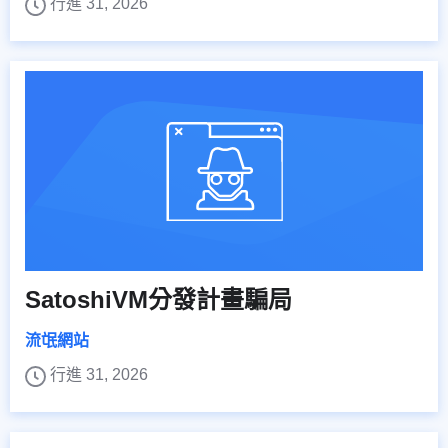
行進 31, 2026
SatoshiVM分發計畫騙局
流氓網站
行進 31, 2026