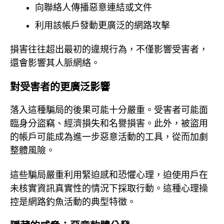
向聯絡人傳播惡意連結或文件
利用該帳戶發動更廣泛的網路攻擊
損害往往超出最初的違規行為，不僅影響受害者，
還會影響其人脈網絡。
對受害者的更廣泛影響
落入這種騙局的後果可能十分嚴重。受害者可能面
臨身分盜竊、經濟損失和名譽損害。此外，被盜用
的帳戶可能成為進一步惡意活動的工具，從而加劇
整體風險。
這些騙局嚴重利用緊迫感和恐懼心理，迫使用戶在
未核實資訊真實性的情況下採取行動。這種心理操
控是網路釣魚活動的典型特徵。