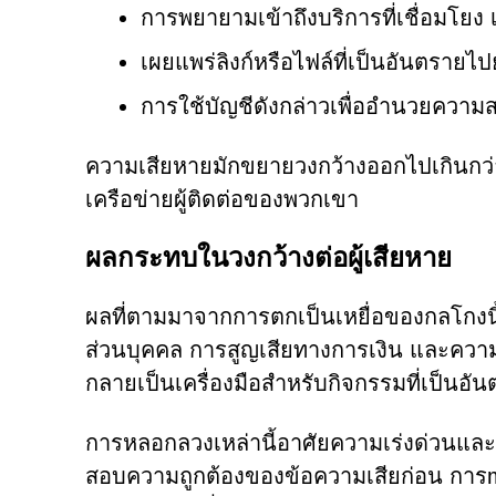
การพยายามเข้าถึงบริการที่เชื่อมโยง
เผยแพร่ลิงก์หรือไฟล์ที่เป็นอันตรายไปยั
การใช้บัญชีดังกล่าวเพื่ออำนวยควา
ความเสียหายมักขยายวงกว้างออกไปเกินกว่าก
เครือข่ายผู้ติดต่อของพวกเขา
ผลกระทบในวงกว้างต่อผู้เสียหาย
ผลที่ตามมาจากการตกเป็นเหยื่อของกลโกงน
ส่วนบุคคล การสูญเสียทางการเงิน และความเส
กลายเป็นเครื่องมือสำหรับกิจกรรมที่เป็นอันตร
การหลอกลวงเหล่านี้อาศัยความเร่งด่วนและ
สอบความถูกต้องของข้อความเสียก่อน การm