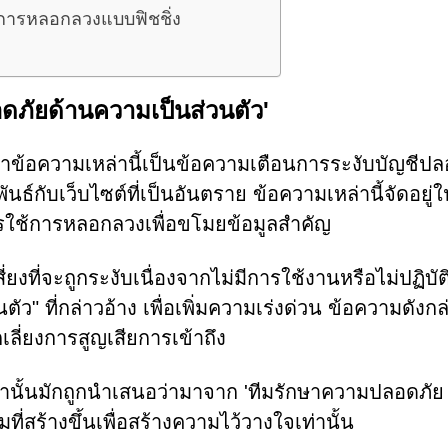
ยการหลอกลวงแบบฟิชชิ่ง
ภัยด้านความเป็นส่วนตัว'
าข้อความเหล่านี้เป็นข้อความเตือนการระงับบัญชีปลอ
ันธ์กับเว็บไซต์ที่เป็นอันตราย ข้อความเหล่านี้จัดอยู่
รใช้การหลอกลวงเพื่อขโมยข้อมูลสำคัญ
สี่ยงที่จะถูกระงับเนื่องจากไม่มีการใช้งานหรือไม่ปฏิบั
" ที่กล่าวอ้าง เพื่อเพิ่มความเร่งด่วน ข้อความดังกล
กเลี่ยงการสูญเสียการเข้าถึง
เหล่านั้นมักถูกนำเสนอว่ามาจาก 'ทีมรักษาความปลอดภัย
ที่สร้างขึ้นเพื่อสร้างความไว้วางใจเท่านั้น