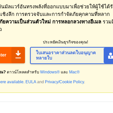
นมัลแวร์อันทรงพลังที่ออกแบบมาเพื่อช่วยให้ผู้ใช้ได้ร
ชิงลึก การตรวจจับและการกำจัดภัยคุกคามที่หลาก
ัยความเป็นส่วนตัวใหม่ การหลอกลวงทางอีเมล
รวมถ
ว
ประหยัดเงินธุรกิจของคุณ!
ใบเสนอราคาส่วนลดใบอนุญาต
ter
หลายใบ
ุณ?
ดาวน์โหลดสำหรับ
Windows®
และ
Mac®
ere available.
EULA
and
Privacy/Cookie Policy
.