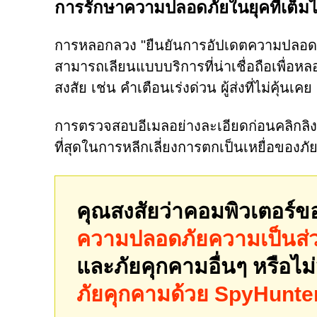
การรักษาความปลอดภัยในยุคที่เต็ม
การหลอกลวง "ยืนยันการอัปเดตความปลอดภัย
สามารถเลียนแบบบริการที่น่าเชื่อถือเพื่อหลอ
สงสัย เช่น คำเตือนเร่งด่วน ผู้ส่งที่ไม่คุ้น
การตรวจสอบอีเมลอย่างละเอียดก่อนคลิกลิงก์ห
ที่สุดในการหลีกเลี่ยงการตกเป็นเหยื่อของภัย
คุณสงสัยว่าคอมพิวเตอร์ข
ความปลอดภัยความเป็นส่
และภัยคุกคามอื่นๆ หรือไม
ภัยคุกคามด้วย SpyHunte