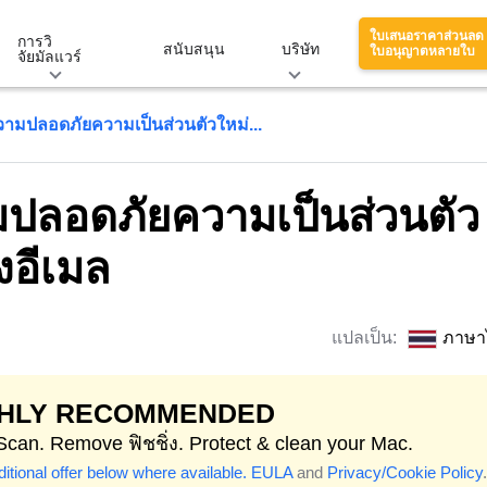
ใบเสนอราคาส่วนลด
การวิ
สนับสนุน
บริษัท
ใบอนุญาตหลายใบ
จัยมัลแวร์
วามปลอดภัยความเป็นส่วนตัวใหม่...
มปลอดภัยความเป็นส่วนตัว
อีเมล
แปลเป็น:
ภาษา
GHLY RECOMMENDED
 Scan. Remove ฟิชชิ่ง. Protect & clean your Mac.
itional offer below where available.
EULA
and
Privacy/Cookie Policy
.