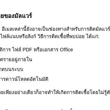
ายของมัลแวร์
เมลเหล่านี้ยังอาจเป็นช่องทางสำหรับการติดมัลแวร์
นไฟล์แนบหรือลิงก์ วิธีการติดเชื้อที่พบบ่อย ได้แก่:
ัติการ ไฟล์ PDF หรือเอกสาร Office
ันตรายอยู่ภายใน
ุญาตบนระบบ
ิ่มการดาวน์โหลดอัตโนมัติ
เพียงอย่างเดียวก็อาจทำให้เกิดการติดเชื้อโดยไม่รู้ต