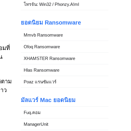
โทรจัน: Win32 / Phonzy.A!ml
ยอดนิยม Ransomware
Mmvb Ransomware
Ofoq Ransomware
มที่
ใน
XHAMSTER Ransomware
Hlas Ransomware
ติตาม
Poaz แรนซัมแวร์
่าว
มัลแวร์ Mac ยอดนิยม
Fuq.คอม
ManagerUnit