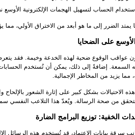
ستخدام الحساب لتسهيل الهجمات الإلكترونية الأوسع نطا
 ما يمتد الضرر إلى ما هو أبعد من الاختراق الأولي، مما
الأوسع على الضحايا
ن عواقب الوقوع ضحية لهذه الخدعة وخيمة. فقد يتعرض 
 السمعة. إضافةً إلى ذلك، يمكن أن تُستخدم الحسابات
، مما يزيد من المخاطر الإجمالية.
هذه الاحتيالات بشكل كبير على إثارة الشعور بالإلحاح
تحقق من صحة الرسالة. ويُعدّ هذا التلاعب النفسي سمة 
دات الخفية: توزيع البرامج الضارة
ب سرقة بيانات الاعتماد، قد تُستخدم هذه الرسائل الإلكت