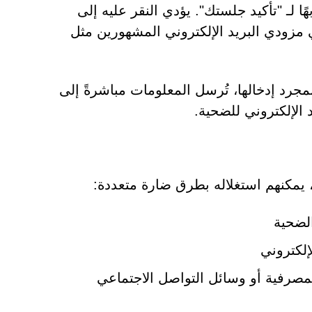
ا لـ "تأكيد جلستك". يؤدي النقر عليه إلى
زودي البريد الإلكتروني المشهورين مثل
رد إدخالها، تُرسل المعلومات مباشرةً إلى
الإلكتروني للضحية.
يمكنهم استغلاله بطرق ضارة متعددة:
الضحية
إلكتروني
مصرفية أو وسائل التواصل الاجتماعي