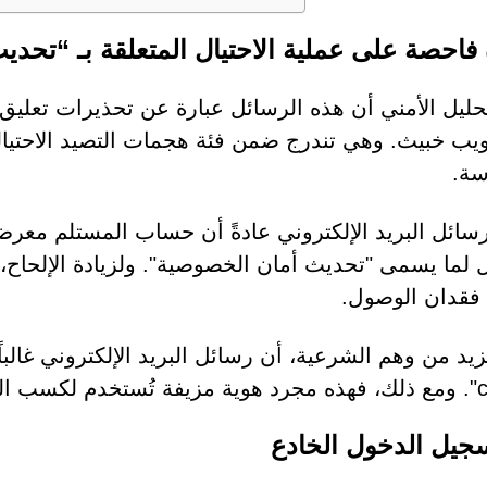
فاحصة على عملية الاحتيال المتعلقة بـ “تحد
تحليل الأمني أن هذه الرسائل عبارة عن تحذيرات تعل
يب خبيث. وهي تندرج ضمن فئة هجمات التصيد الاحتيا
سة.
سائل البريد الإلكتروني عادةً أن حساب المستلم معر
ال لما يسمى "تحديث أمان الخصوصية". ولزيادة الإلحاح
فقدان الوصول.
زيد من وهم الشرعية، أن رسائل البريد الإلكتروني غالبا
ب الثقة.
جيل الدخول الخادع