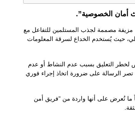
يث أمان الخصوصية”.
يق مزيفة مصممة لجذب المستلمين للتفاعل مع
لي، حيث يُستخدم الخداع لسرقة المعلومات
ض لخطر التعليق بسبب عدم النشاط أو عدم
، تصر الرسالة على ضرورة اتخاذ إجراء فوري
ً ما تُعرض على أنها واردة من "فريق أمن