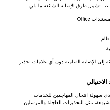
وابط. تشمل طرق الإصابة الشائعة ما يلي:
نظام
ة
 إلى الإصابة الصامتة دون أي علامات تحذير
الاحتيالي
مدى سهولة انتحال المهاجمين للخدمات
بوهة، مثل التحذيرات العاجلة والمرسلين