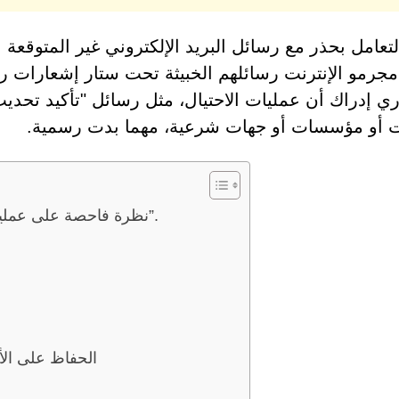
تعامل بحذر مع رسائل البريد الإلكتروني غير المتوقعة ال
مجرمو الإنترنت رسائلهم الخبيثة تحت ستار إشعارات رس
ي إدراك أن عمليات الاحتيال، مثل رسائل "تأكيد تحديث
أو مؤسسات أو جهات شرعية، مهما بدت رسمية.
نظرة فاحصة على عملية الاحتيال المتعلقة بـ “تحديث أمان الخصوصية”.
الحفاظ على الأم