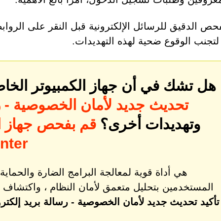
لفحص الدقيق للرسائل الإلكترونية قبل النقر على الروابط
 لتجنب الوقوع ضحية لهذه التهديدات.
هل تشك في أن جهاز الكمبيوتر الخاص
تحديث جديد لأمان الخصوصية - رس
وتهديدات أخرى؟
قم بفحص جهاز ال
التهديدات 
المستخدمين بتحليل متعمق لأمان النظام ، واكتشاف 
تأكيد تحديث جديد لأمان الخصوصية - رسالة بريد إلكترو