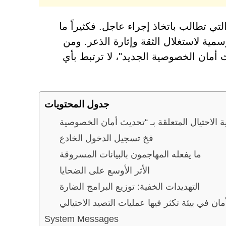
تي تطالب باتخاذ إجراء عاجل. فكثيراً ما
مية لاستغلال الثقة وإثارة الذعر. ومن
 أمان الخصوصية الجديد"، لا ترتبط بأي
جدول المحتويات
فخ تسجيل الدخول الخادع
ما يفعله المهاجمون بالبيانات المسروقة
الأثر الأوسع على الضحايا
التهديدات الخفية: توزيع البرامج الضارة
ان في بيئة تكثر فيها عمليات التصيد الاحتيالي
System Messages