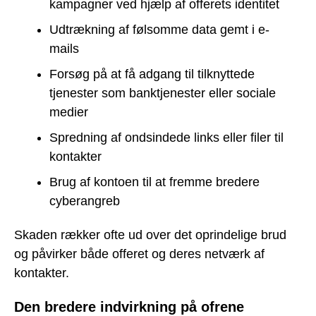
kampagner ved hjælp af offerets identitet
Udtrækning af følsomme data gemt i e-
mails
Forsøg på at få adgang til tilknyttede
tjenester som banktjenester eller sociale
medier
Spredning af ondsindede links eller filer til
kontakter
Brug af kontoen til at fremme bredere
cyberangreb
Skaden rækker ofte ud over det oprindelige brud
og påvirker både offeret og deres netværk af
kontakter.
Den bredere indvirkning på ofrene