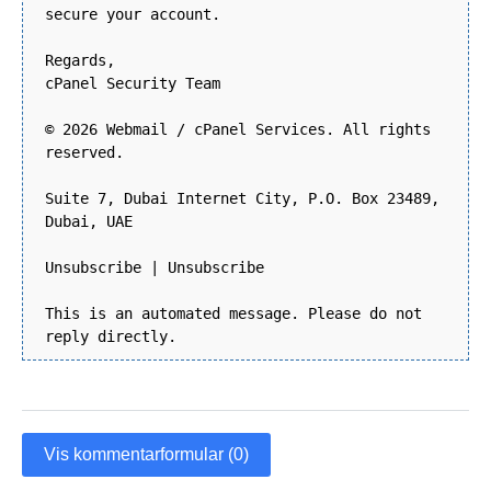
secure your account.
Regards,
cPanel Security Team
© 2026 Webmail / cPanel Services. All rights
reserved.
Suite 7, Dubai Internet City, P.O. Box 23489,
Dubai, UAE
Unsubscribe | Unsubscribe
This is an automated message. Please do not
reply directly.
Vis kommentarformular (0)