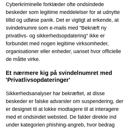
Cyberkriminelle forklæder ofte ondsindede
beskeder som legitime meddelelser for at udnytte
tillid og udløse panik. Det er vigtigt at erkende, at
svindelnumre som e-mails med "Bekræft ny
privatlivs- og sikkerhedsopdatering" ikke er
forbundet med nogen legitime virksomheder,
organisationer eller enheder, uanset hvor officielle
de måtte virke.
Et nærmere kig på svindelnumret med
'Privatlivsopdateringer'
Sikkerhedsanalyser har bekræftet, at disse
beskeder er falske advarsler om suspendering, der
er designet til at lokke modtagere til at interagere
med et ondsindet websted. De falder direkte ind
under kategorien phishing-angreb, hvor bedrag