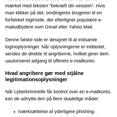
mærket med teksten "bekræft din session". Hvis
man klikker på det, omdirigeres brugeren til en
forfalsket loginside, der efterligner populære e-
mailudbydere som Gmail eller Yahoo Mail.
Denne falske side er designet til at indsamle
loginoplysninger. Når oplysningerne er indtastet,
sendes de direkte til angriberne, hvilket giver dem
uautoriseret adgang til offerets e-mailkonto.
Hvad angribere gør med stjålne
legitimationsoplysninger
Når cyberkriminelle får kontrol over en e-mailkonto,
kan de udnytte den på flere skadelige måder:
Iværksættelse af yderligere phishing-