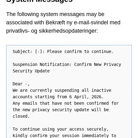
The following system messages may be
associated with Bekræft ny e-mail-svindel med
privatlivs- og sikkerhedsopdateringer:
Subject: [-]: Please confirm to continue.
Suspension Notification: Confirm New Privacy
Security Update
Dear -,
We are currently suspending all inactive
accounts starting from 6 April, 2026.
Any emails that have not been confirmed for
the new privacy security update will be
closed.
To continue using your access securely,
kindly confirm your session immediately to