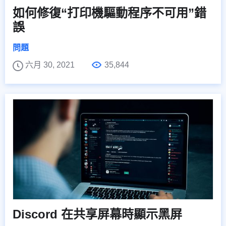
如何修復“打印機驅動程序不可用”錯
誤
問題
六月 30, 2021
35,844
Discord 在共享屏幕時顯示黑屏