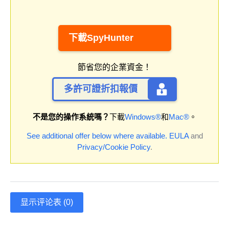
下載SpyHunter
節省您的企業資金！
多許可證折扣報價
不是您的操作系統嗎？
下載
Windows®
和
Mac®
。
See additional offer below where available.
EULA
and
Privacy/Cookie Policy
.
显示评论表 (0)