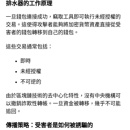
排水器的工作原理
一旦錢包連接成功，竊取工具即可執行未經授權的
交易。這使得攻擊者能夠將加密貨幣資產直接從受
害者的錢包轉移到自己的錢包。
這些交易通常包括：
即時
未經授權
不可逆的
由於區塊鏈技術的去中心化特性，沒有中央機構可
以撤銷詐欺性轉帳。一旦資金被轉移，幾乎不可能
追回。
傳播策略：受害者是如何被誘騙的