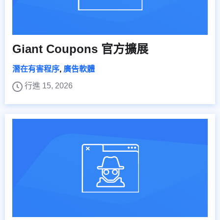
Giant Coupons 官方擴展
潛在有害程序
,
廣告軟體
行進 15, 2026