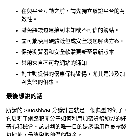
在與平台互動之前，請先獨立驗證平台的有
效性。
避免將錢包連接到未知或不可信的網站。
盡可能使用硬體錢包或安全錢包解決方案。
保持瀏覽器和安全軟體更新至最新版本
禁用來自不可靠網站的通知
對主動提供的優惠保持警惕，尤其是涉及加
密貨幣的優惠。
最後想說的話
所謂的 SatoshiVM 分發計畫就是一個典型的例子，
它展現了網路犯罪分子如何利用加密貨幣領域的好
奇心和機會。該計劃的唯一目的是誘騙用戶暴露錢
包地址，最終盜取他們的資金。