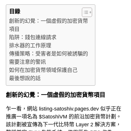
目錄
創新的幻覺：一個虛假的加密貨幣
項目
陷阱：錢包連線請求
排水器的工作原理
傳播策略：受害者是如何被誘騙的
需要注意的警訊
如何在加密貨幣領域保護自己
最後想說的話
創新的幻覺：一個虛假的加密貨幣項目
乍一看，網站 listing-satoshiv.pages.dev 似乎正在
推廣一項名為 $SatoshiVM 的前沿加密貨幣計劃。
該計劃被宣傳為下一代比特幣 Layer 2 解決方案，