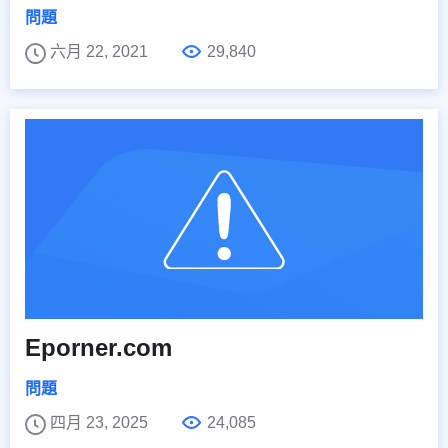
問題
六月 22, 2021
29,840
Eporner.com
問題
四月 23, 2025
24,085