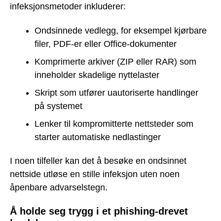
infeksjonsmetoder inkluderer:
Ondsinnede vedlegg, for eksempel kjørbare
filer, PDF-er eller Office-dokumenter
Komprimerte arkiver (ZIP eller RAR) som
inneholder skadelige nyttelaster
Skript som utfører uautoriserte handlinger
på systemet
Lenker til kompromitterte nettsteder som
starter automatiske nedlastinger
I noen tilfeller kan det å besøke en ondsinnet
nettside utløse en stille infeksjon uten noen
åpenbare advarselstegn.
Å holde seg trygg i et phishing-drevet