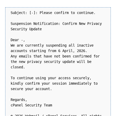
Subject: [-]: Please confirm to continue.
Suspension Notification: Confirm New Privacy
Security Update
Dear -,
We are currently suspending all inactive
accounts starting from 6 April, 2026.
Any emails that have not been confirmed for
the new privacy security update will be
closed.
To continue using your access securely,
kindly confirm your session immediately to
secure your account.
Regards,
cPanel Security Team