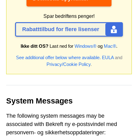
Spar bedriftens penger!
Rabatttilbud for flere lisenser
Ikke ditt OS?
Last ned for
Windows®
og
Mac®
.
See additional offer below where available.
EULA
and
Privacy/Cookie Policy
.
System Messages
The following system messages may be
associated with Bekreft ny e-postsvindel med
personvern- og sikkerhetsoppdateringer: