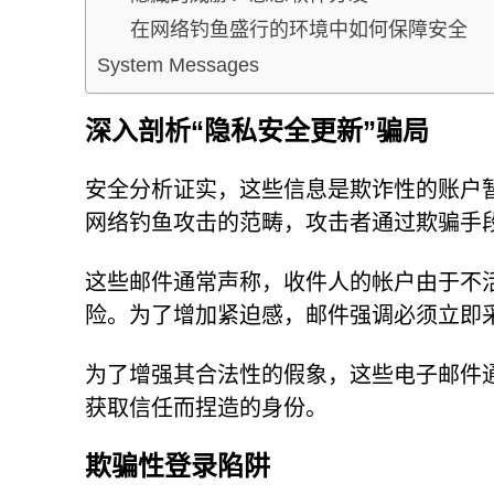
在网络钓鱼盛行的环境中如何保障安全
System Messages
深入剖析“隐私安全更新”骗局
安全分析证实，这些信息是欺诈性的账户
网络钓鱼攻击的范畴，攻击者通过欺骗手
这些邮件通常声称，收件人的帐户由于不活
险。为了增加紧迫感，邮件强调必须立即
为了增强其合法性的假象，这些电子邮件通常
获取信任而捏造的身份。
欺骗性登录陷阱