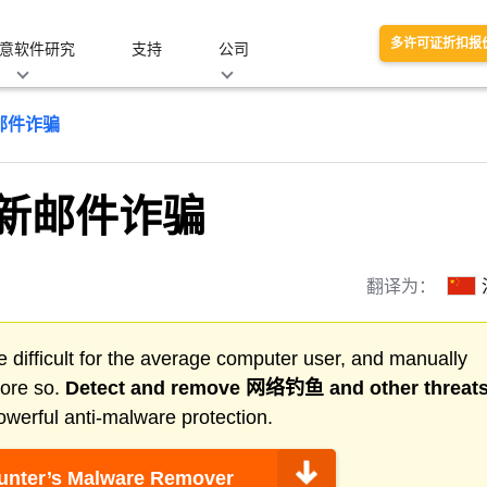
多许可证折扣报
意软件研究
支持
公司
邮件诈骗
新邮件诈骗
翻译为：
 difficult for the average computer user, and manually
more so.
Detect and remove
网络钓鱼
and other threat
werful anti-malware protection.
nter’s Malware Remover