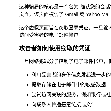
这种骗局的核心是一个名为“确认您的会话
页面，该页面模仿了 Gmail 或 Yahoo 
这个虚假页面旨在窃取登录凭证。一旦输
访问受害者的电子邮件帐户。
攻击者如何使用窃取的凭证
一旦网络犯罪分子控制了电子邮件帐户，
利用受害者的身份信息发起进一步的
提取存储在电子邮件中的敏感数据
尝试访问关联的服务，例如银行或社
向联系人传播恶意链接或文件