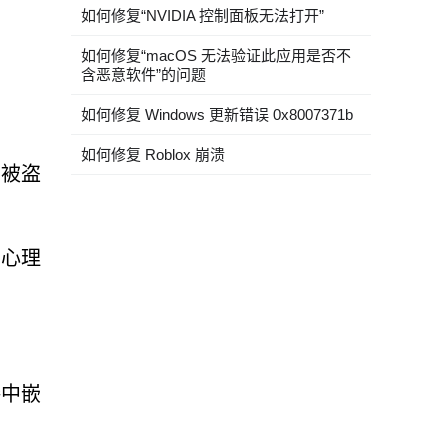
如何修复“NVIDIA 控制面板无法打开”
如何修复“macOS 无法验证此应用是否不
含恶意软件”的问题
如何修复 Windows 更新错误 0x8007371b
如何修复 Roblox 崩溃
，被盗
种心理
接中嵌