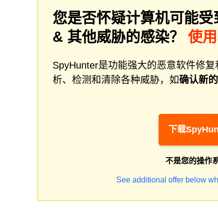
您是否怀疑计算机可能受
& 其他威胁的感染？
使用
SpyHunter是功能强大的恶意软
析、检测和清除各种威胁，如
确认新的
下载SpyHun
不是您的操作
See additional offer below wh