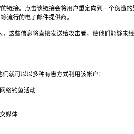
”的链接。点击该链接会将用户重定向到一个伪造的
Mail 等流行的电子邮件提供商。
入，这些信息将直接发送给攻击者，使他们能够未
他们就可以以多种有害方式利用该帐户：
网络钓鱼活动
交媒体