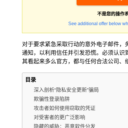
不是您的操作
See additional offer below wh
对于要求紧急采取行动的意外电子邮件，
通知，以利用信任并引发恐慌。必须认识到
其看起来多么官方，都与任何合法公司、
目录
深入剖析“隐私安全更新”骗局
欺骗性登录陷阱
攻击者如何使用窃取的凭证
对受害者的更广泛影响
隐藏的威胁：恶意软件分发