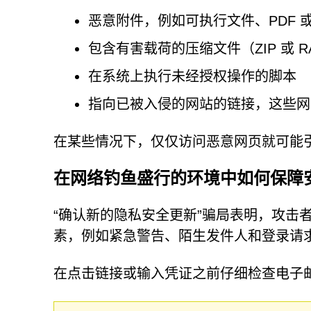
恶意附件，例如可执行文件、PDF 或 O
包含有害载荷的压缩文件（ZIP 或 R
在系统上执行未经授权操作的脚本
指向已被入侵的网站的链接，这些网
在某些情况下，仅仅访问恶意网页就可能
在网络钓鱼盛行的环境中如何保障
“确认新的隐私安全更新”骗局表明，攻击
素，例如紧急警告、陌生发件人和登录请
在点击链接或输入凭证之前仔细检查电子