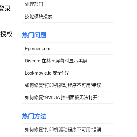
处理部门
登录
技能模块搜索
经授权
热门问题
Eporner.com
Discord 在共享屏幕时显示黑屏
Lookmovie.io 安全吗？
如何修复“打印机驱动程序不可用”错误
如何修复“NVIDIA 控制面板无法打开”
热门方法
如何修复“打印机驱动程序不可用”错误