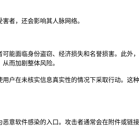
受害者，还会影响其人脉网络。
者可能面临身份盗窃、经济损失和名誉损害。此外
，从而加剧整体风险。
使用户在未核实信息真实性的情况下采取行动。这
为恶意软件感染的入口。攻击者通常会在附件或链