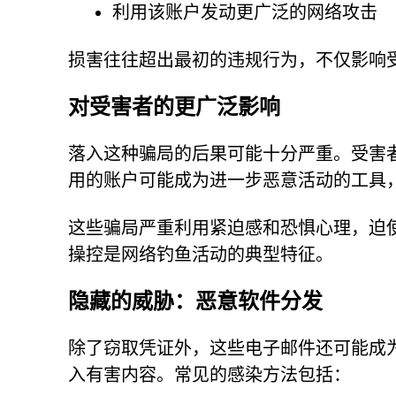
利用该账户发动更广泛的网络攻击
损害往往超出最初的违规行为，不仅影响
对受害者的更广泛影响
落入这种骗局的后果可能十分严重。受害
用的账户可能成为进一步恶意活动的工具
这些骗局严重利用紧迫感和恐惧心理，迫
操控是网络钓鱼活动的典型特征。
隐藏的威胁：恶意软件分发
除了窃取凭证外，这些电子邮件还可能成
入有害内容。常见的感染方法包括：