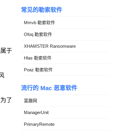
常见的勒索软件
Mmvb 勒索软件
Ofoq 勒索软件
XHAMSTER Ransomware
全属于
Hlas 勒索软件
Poaz 勒索软件
风
流行的 Mac 恶意软件
是为了
富趣网
ManagerUnit
PrimaryRemote