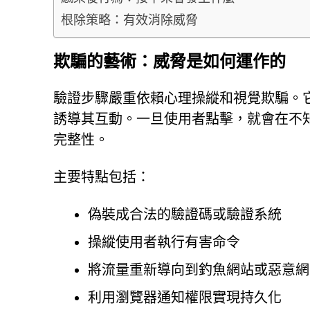
根除策略：有效消除威脅
欺騙的藝術：威脅是如何運作的
驗證步驟嚴重依賴心理操縱和視覺欺騙。
誘導其互動。一旦使用者點擊，就會在不
完整性。
主要特點包括：
偽裝成合法的驗證碼或驗證系統
操縱使用者執行有害命令
將流量重新導向到釣魚網站或惡意網
利用瀏覽器通知權限實現持久化