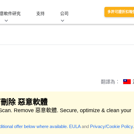
多許可證折扣報
意軟件研究
支持
公司
翻譯為：
刪除 惡意軟體
 Scan. Remove 惡意軟體. Secure, optimize & clean your
itional offer below where available.
EULA
and
Privacy/Cookie Policy
.