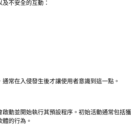
以及不安全的互動：
，通常在入侵發生後才讓使用者意識到這一點。
會啟動並開始執行其預設程序。初始活動通常包括
軟體的行為。