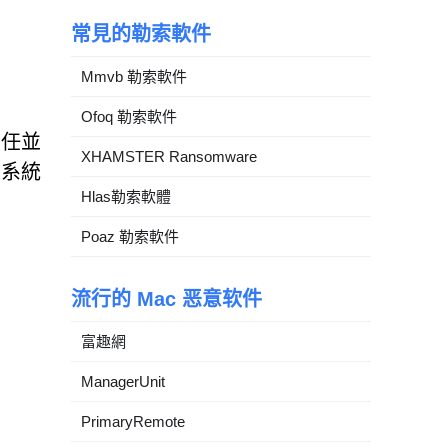
常見的勒索軟件
Mmvb 勒索軟件
Ofoq 勒索軟件
信任並
XHAMSTER Ransomware
害系統
Hlas勒索軟體
Poaz 勒索軟件
流行的 Mac 恶意软件
富趣網
ManagerUnit
PrimaryRemote