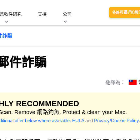
多許可證折扣報
意軟件研究
支持
公司
件詐騙
郵件詐騙
翻譯為：
GHLY RECOMMENDED
 Scan. Remove 網路釣魚. Protect & clean your Mac.
itional offer below where available.
EULA
and
Privacy/Cookie Policy
.