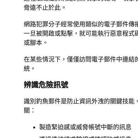
脅遠不止於此。
網路犯罪分子經常使用類似的電子郵件傳
一旦被開啟或點擊，就可能執行惡意程式
或腳本。
在某些情況下，僅僅訪問電子郵件中連結
統。
辨識危險訊號
識別釣魚郵件是防止資訊外洩的關鍵技能
關：
製造緊迫感或威脅帳號中斷的訊息