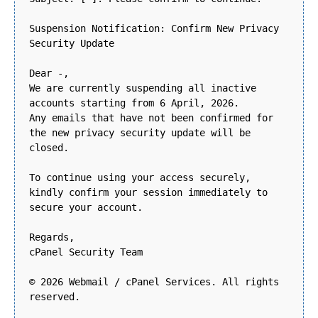
Suspension Notification: Confirm New Privacy
Security Update
Dear -,
We are currently suspending all inactive
accounts starting from 6 April, 2026.
Any emails that have not been confirmed for
the new privacy security update will be
closed.
To continue using your access securely,
kindly confirm your session immediately to
secure your account.
Regards,
cPanel Security Team
© 2026 Webmail / cPanel Services. All rights
reserved.