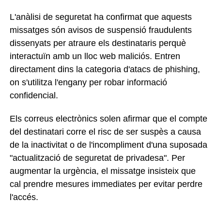
L'anàlisi de seguretat ha confirmat que aquests
missatges són avisos de suspensió fraudulents
dissenyats per atraure els destinataris perquè
interactuïn amb un lloc web maliciós. Entren
directament dins la categoria d'atacs de phishing,
on s'utilitza l'engany per robar informació
confidencial.
Els correus electrònics solen afirmar que el compte
del destinatari corre el risc de ser suspès a causa
de la inactivitat o de l'incompliment d'una suposada
"actualització de seguretat de privadesa". Per
augmentar la urgència, el missatge insisteix que
cal prendre mesures immediates per evitar perdre
l'accés.