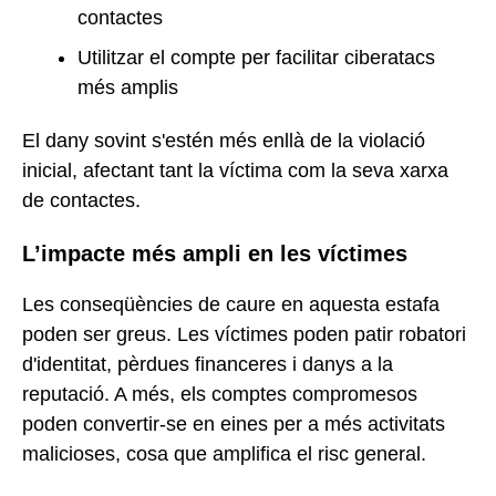
contactes
Utilitzar el compte per facilitar ciberatacs
més amplis
El dany sovint s'estén més enllà de la violació
inicial, afectant tant la víctima com la seva xarxa
de contactes.
L’impacte més ampli en les víctimes
Les conseqüències de caure en aquesta estafa
poden ser greus. Les víctimes poden patir robatori
d'identitat, pèrdues financeres i danys a la
reputació. A més, els comptes compromesos
poden convertir-se en eines per a més activitats
malicioses, cosa que amplifica el risc general.