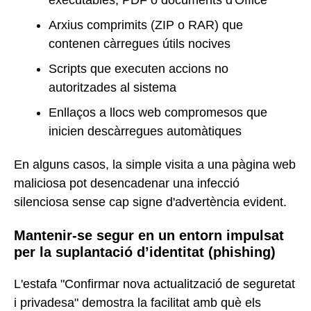
Arxius comprimits (ZIP o RAR) que
contenen càrregues útils nocives
Scripts que executen accions no
autoritzades al sistema
Enllaços a llocs web compromesos que
inicien descàrregues automàtiques
En alguns casos, la simple visita a una pàgina web
maliciosa pot desencadenar una infecció
silenciosa sense cap signe d'advertència evident.
Mantenir-se segur en un entorn impulsat
per la suplantació d’identitat (phishing)
L'estafa "Confirmar nova actualització de seguretat
i privadesa" demostra la facilitat amb què els