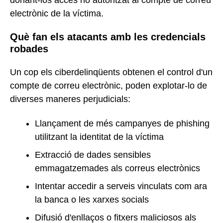
electrònic de la víctima.
Què fan els atacants amb les credencials
robades
Un cop els ciberdelinqüents obtenen el control d'un
compte de correu electrònic, poden explotar-lo de
diverses maneres perjudicials:
Llançament de més campanyes de phishing
utilitzant la identitat de la víctima
Extracció de dades sensibles
emmagatzemades als correus electrònics
Intentar accedir a serveis vinculats com ara
la banca o les xarxes socials
Difusió d'enllaços o fitxers maliciosos als