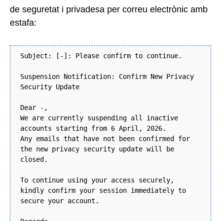
de seguretat i privadesa per correu electrònic amb
estafa:
Subject: [-]: Please confirm to continue.
Suspension Notification: Confirm New Privacy
Security Update
Dear -,
We are currently suspending all inactive
accounts starting from 6 April, 2026.
Any emails that have not been confirmed for
the new privacy security update will be
closed.
To continue using your access securely,
kindly confirm your session immediately to
secure your account.