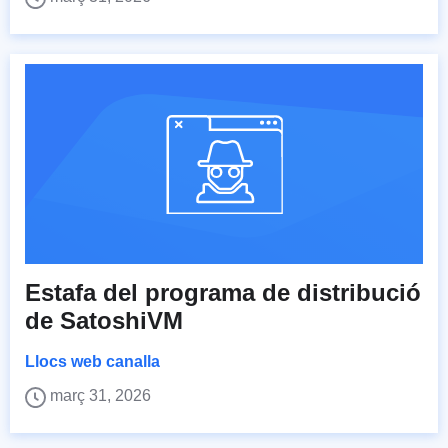
Estafa del programa de distribució
de SatoshiVM
Llocs web canalla
març 31, 2026