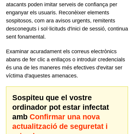
atacants poden imitar serveis de confiança per
enganyar els usuaris. Reconèixer elements
sospitosos, com ara avisos urgents, remitents
desconeguts i sol·licituds d'inici de sessió, continua
sent fonamental.
Examinar acuradament els correus electrònics
abans de fer clic a enllaços o introduir credencials
és una de les maneres més efectives d'evitar ser
víctima d'aquestes amenaces.
Sospiteu que el vostre
ordinador pot estar infectat
amb
Confirmar una nova
actualització de seguretat i