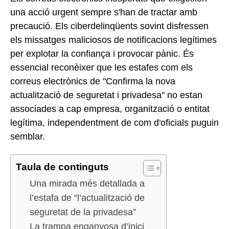
una acció urgent sempre s'han de tractar amb
precaució. Els ciberdelinqüents sovint disfressen
els missatges maliciosos de notificacions legítimes
per explotar la confiança i provocar pànic. És
essencial reconèixer que les estafes com els
correus electrònics de "Confirma la nova
actualització de seguretat i privadesa" no estan
associades a cap empresa, organització o entitat
legítima, independentment de com d'oficials puguin
semblar.
Taula de continguts
Una mirada més detallada a
l’estafa de “l’actualització de
seguretat de la privadesa”
La trampa enganyosa d’inici