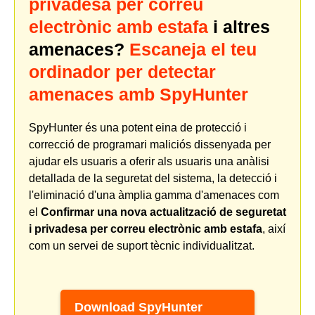
privadesa per correu
electrònic amb estafa
i altres
amenaces?
Escaneja el teu
ordinador per detectar
amenaces amb SpyHunter
SpyHunter és una potent eina de protecció i
correcció de programari maliciós dissenyada per
ajudar els usuaris a oferir als usuaris una anàlisi
detallada de la seguretat del sistema, la detecció i
l'eliminació d'una àmplia gamma d'amenaces com
el
Confirmar una nova actualització de seguretat
i privadesa per correu electrònic amb estafa
, així
com un servei de suport tècnic individualitzat.
Download SpyHunter