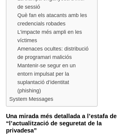
de sessió
Què fan els atacants amb les
credencials robades
L’impacte més ampli en les
víctimes
Amenaces ocultes: distribució
de programari maliciós
Mantenir-se segur en un
entorn impulsat per la
suplantació d’identitat
(phishing)
System Messages
Una mirada més detallada a l’estafa de
“l’actualització de seguretat de la
privadesa”