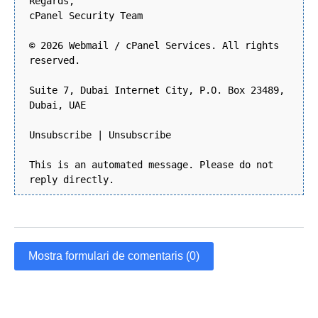
Regards,
cPanel Security Team
© 2026 Webmail / cPanel Services. All rights
reserved.
Suite 7, Dubai Internet City, P.O. Box 23489,
Dubai, UAE
Unsubscribe | Unsubscribe
This is an automated message. Please do not
reply directly.
Mostra formulari de comentaris (0)