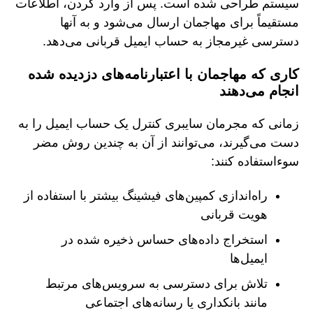
سیستم طراحی شده است. پس از وارد کردن، اطلاعات
مستقیماً برای مهاجمان ارسال می‌شود و به آنها
دسترسی غیرمجاز به حساب ایمیل قربانی می‌دهد.
کاری که مهاجمان با اعتبارنامه‌های دزدیده شده
انجام می‌دهند
زمانی که مجرمان سایبری کنترل یک حساب ایمیل را به
دست می‌گیرند، می‌توانند از آن به چندین روش مضر
سوءاستفاده کنند:
راه‌اندازی کمپین‌های فیشینگ بیشتر با استفاده از
هویت قربانی
استخراج داده‌های حساس ذخیره شده در
ایمیل‌ها
تلاش برای دسترسی به سرویس‌های مرتبط
مانند بانکداری یا رسانه‌های اجتماعی