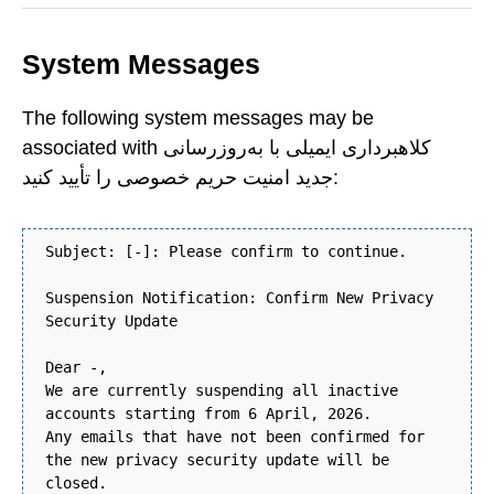
System Messages
The following system messages may be
associated with کلاهبرداری ایمیلی با به‌روزرسانی
جدید امنیت حریم خصوصی را تأیید کنید:
Subject: [-]: Please confirm to continue.
Suspension Notification: Confirm New Privacy
Security Update
Dear -,
We are currently suspending all inactive
accounts starting from 6 April, 2026.
Any emails that have not been confirmed for
the new privacy security update will be
closed.