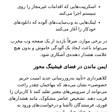
اسکریپت‌هایی که اقدامات غیرمجاز را روی
سیستم اجرا می‌کنند
لینک‌هایی به وب‌سایت‌های آلوده که دانلودهای
خودکار را آغاز می‌کنند
در برخی موارد، صرفاً بازدید از یک صفحه وب مخرب
می‌تواند باعث ایجاد یک آلودگی خاموش و بدون هیچ
علامت هشدار دهنده‌ی آشکاری شود.
ایمن ماندن در فضای فیشینگ محور
کلاهبرداری «تأیید به‌روزرسانی جدید امنیت حریم
خصوصی» نشان می‌دهد که مهاجمان چقدر راحت
می‌توانند از سرویس‌های معتبر تقلید کنند تا کاربران را
فریب دهند. تشخیص عناصر مشکوک، مانند هشدارهای
فوری، فرستندگان ناآشنا و درخواست‌های ورود به
سیستم، همچنان حیاتی است.