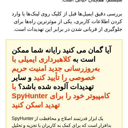
بررسی دقیق ایمیل‌ها قبل از کلیک روی لینک‌ها یا وارد
کردن اطلاعات کاربری، یکی از موثرترین راه‌ها برای
جلوگیری از قربانی شدن در برابر این تهدیدات است.
آیا گمان می کنید رایانه شما ممکن
است به
کلاهبرداری ایمیلی با
به‌روزرسانی جدید امنیت حریم
خصوصی را تأیید کنید
و سایر
تهدیدات آلوده شده باشد؟
با
SpyHunter کامپیوتر خود را برای
تهدید اسکن کنید
SpyHunter یک ابزار قدرتمند اصلاح و محافظت از
بدافزار است که برای کمک به کاربران با تجزیه و تحلیل