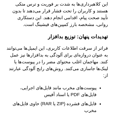
این کلاهبرداری‌ها به شدت بر فوریت و ترس متکی
هستند و کاربران را تحت فشار قرار می‌دهند تا بدون
تأیید صحت پیام، اقدامی انجام دهند. این دستکاری
روانی، مشخصه بارز کمپین‌های فیشینگ است.
تهدیدات پنهان: توزیع بدافزار
فراتر از سرقت اطلاعات کاربری، این ایمیل‌ها می‌توانند
به عنوان دروازه‌ای برای آلودگی به بدافزارها نیز عمل
کنند. مهاجمان اغلب محتوای مضر را در پیوست‌ها یا
لینک‌ها جاسازی می‌کنند. روش‌های رایج آلودگی عبارتند
از:
پیوست‌های مخرب مانند فایل‌های اجرایی،
فایل‌های PDF یا اسناد آفیس
فایل‌های فشرده (ZIP یا RAR) حاوی فایل‌های
مخرب