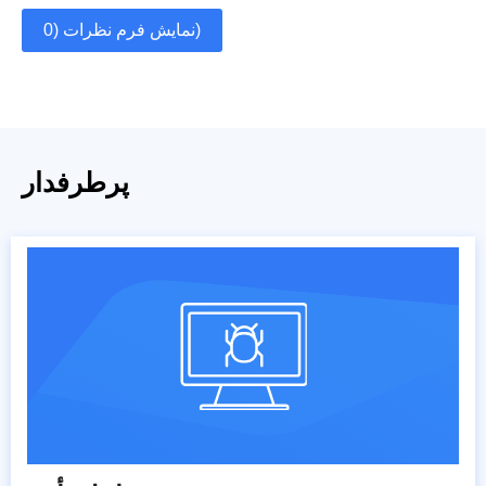
نمایش فرم نظرات (0)
پرطرفدار