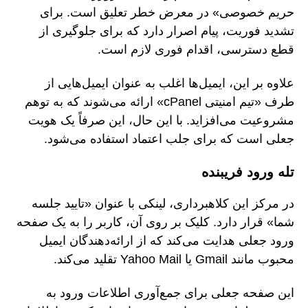
حریم خصوصی» در معرض خطر تعلیق است. برای
تشدید فوریت، پیام اصرار دارد که برای جلوگیری از
قطع دسترسی، اقدام فوری لازم است.
علاوه بر این، ایمیل‌ها اغلب به عنوان ایمیل‌هایی از
طرف «تیم امنیتی cPanel» ارائه می‌شوند که به توهم
مشروعیت می‌افزاید. با این حال، این صرفاً یک هویت
جعلی است که برای جلب اعتماد استفاده می‌شود.
تله ورود فریبنده
در مرکز این کلاهبرداری، لینکی با عنوان «تایید جلسه
شما» قرار دارد. کلیک بر روی آن، کاربر را به یک صفحه
ورود جعلی هدایت می‌کند که از ارائه‌دهندگان ایمیل
محبوب مانند Gmail یا Yahoo Mail تقلید می‌کند.
این صفحه جعلی برای جمع‌آوری اطلاعات ورود به