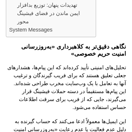
تهدیدات پنهان: توزیع بدافزار
ایمن ماندن در فضای فیشینگ
محور
System Messages
نگاهی دقیق‌تر به کلاهبرداری «به‌روزرسانی
امنیت حریم خصوصی»
تحلیل‌های امنیتی تأیید کرده‌اند که این پیام‌ها، هشدارهای
جعلی تعلیق هستند که برای فریب گیرندگان و ترغیب
آنها به تعامل با یک وب‌سایت مخرب طراحی شده‌اند.
این پیام‌ها مستقیماً در دسته حملات فیشینگ قرار
می‌گیرند، جایی که از فریب برای سرقت اطلاعات
حساس استفاده می‌شود.
این ایمیل‌ها معمولاً ادعا می‌کنند که حساب گیرنده به
دلیل عدم فعالیت یا عدم رعایت «به‌روزرسانی امنیت