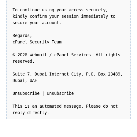
To continue using your access securely,
kindly confirm your session immediately to
secure your account.
Regards,
cPanel Security Team
© 2026 Webmail / cPanel Services. All rights
reserved.
Suite 7, Dubai Internet City, P.O. Box 23489,
Dubai, UAE
Unsubscribe | Unsubscribe
This is an automated message. Please do not
reply directly.