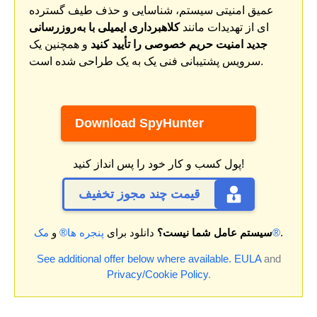
عمیق امنیتی سیستم، شناسایی و حذف طیف گسترده
ای از تهدیدات مانند
کلاهبرداری ایمیلی با به‌روزرسانی
جدید امنیت حریم خصوصی را تأیید کنید
و همچنین یک
سرویس پشتیبانی فنی یک به یک طراحی شده است.
Download SpyHunter
پول کسب و کار خود را پس انداز کنید!
قیمت چند مجوز تخفیف
.
مک®
سیستم عامل شما نیست؟
دانلود برای
پنجره ها®
و
See additional offer below where available.
EULA
and
Privacy/Cookie Policy
.