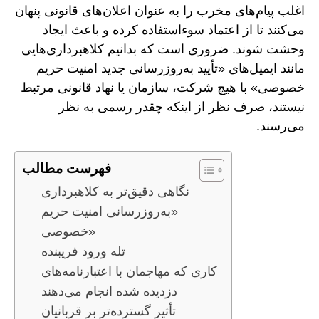
اغلب پیام‌های مخرب را به عنوان اعلان‌های قانونی پنهان
می‌کنند تا از اعتماد سوءاستفاده کرده و باعث ایجاد
وحشت شوند. ضروری است که بدانیم کلاهبرداری‌هایی
مانند ایمیل‌های «تأیید به‌روزرسانی جدید امنیت حریم
خصوصی» با هیچ شرکت، سازمان یا نهاد قانونی مرتبط
نیستند، صرف نظر از اینکه چقدر رسمی به نظر
می‌رسند.
فهرست مطالب
نگاهی دقیق‌تر به کلاهبرداری
«به‌روزرسانی امنیت حریم
خصوصی»
تله ورود فریبنده
کاری که مهاجمان با اعتبارنامه‌های
دزدیده شده انجام می‌دهند
تأثیر گسترده‌تر بر قربانیان