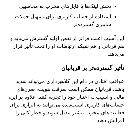
پخش لینک‌ها یا فایل‌های مخرب به مخاطبین
استفاده از حساب کاربری برای تسهیل حملات
سایبری گسترده‌تر
این آسیب اغلب فراتر از نقض اولیه گسترش می‌یابد و
هم قربانی و هم شبکه ارتباطات او را تحت تأثیر قرار
می‌دهد.
تأثیر گسترده‌تر بر قربانیان
عواقب افتادن در دام این کلاهبرداری می‌تواند شدید
باشد. قربانیان ممکن است سرقت هویت، ضررهای
مالی و آسیب به اعتبار خود را تجربه کنند. علاوه بر این،
حساب‌های کاربری آسیب‌دیده می‌توانند به ابزاری برای
فعالیت‌های مخرب بیشتر تبدیل شوند و خطر کلی را
افزایش دهند.