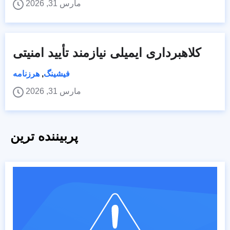
مارس 31, 2026
کلاهبرداری ایمیلی نیازمند تأیید امنیتی
فیشینگ
,
هرزنامه
مارس 31, 2026
پربیننده ترین