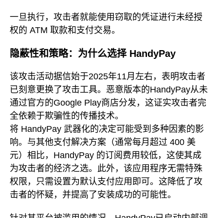
一旦执行，攻击者就能使用窃取的凭证进行未经授
权的 ATM 取款和支付交易。
隐蔽性和策略：为什么选择 HandyPay
该攻击活动据信始于2025年11月左右，表明攻击者
已刻意更换了攻击工具。恶意版本的HandyPay从未
通过官方的Google Play商店分发，这证实攻击者完
全依赖于欺骗性的传播技术。
将 HandyPay 武器化的决定可能受到多种因素的影
响。与其他支付解决方案（通常每月超过 400 美
元）相比，HandyPay 的订阅费用较低，这使其成
为攻击者的经济之选。此外，该应用程序无需特殊
权限，只需设置为默认支付应用即可。这降低了攻
击者的怀疑，并提高了安装成功的可能性。