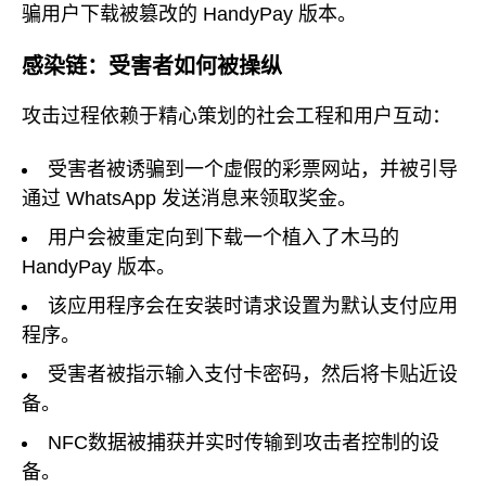
骗用户下载被篡改的 HandyPay 版本。
感染链：受害者如何被操纵
攻击过程依赖于精心策划的社会工程和用户互动：
受害者被诱骗到一个虚假的彩票网站，并被引导
通过 WhatsApp 发送消息来领取奖金。
用户会被重定向到下载一个植入了木马的
HandyPay 版本。
该应用程序会在安装时请求设置为默认支付应用
程序。
受害者被指示输入支付卡密码，然后将卡贴近设
备。
NFC数据被捕获并实时传输到攻击者控制的设
备。