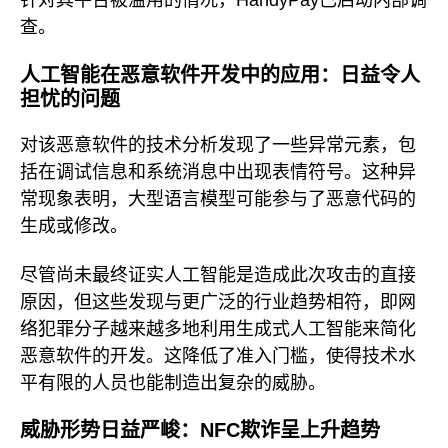
针对其平台被滥用的情况，HandyPay已启动内部调
查。
人工智能在恶意软件开发中的应用：日益令人
担忧的问题
对该恶意软件的技术分析发现了一些异常元素，包
括在调试信息和系统消息中出现表情符号。这种异
常现象表明，大型语言模型可能参与了恶意代码的
生成或修改。
尽管尚未最终证实人工智能是造成此次攻击的直接
原因，但这些发现与更广泛的行业趋势相符，即网
络犯罪分子越来越多地利用生成式人工智能来简化
恶意软件的开发。这降低了准入门槛，使得技术水
平有限的人员也能制造出复杂的威胁。
威胁形势日益严峻：NFC欺诈呈上升趋势