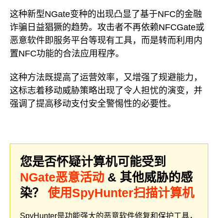
这种新型NGate变种的出现凸显了基于NFC的金融
诈骗日益猖獗的趋势。攻击者不再依赖NFCGate或
恶意软件即服务平台等现有工具，而是转而利用内
置NFC功能的合法应用程序。
这种方法既提高了运营效率，又增强了规避能力，
这标志着移动威胁策略出现了令人担忧的演变，并
强调了提高移动支付安全警惕性的必要性。
您是否怀疑计算机可能受到
NGate恶意活动
& 其他威胁的感
染？
使用SpyHunter扫描计算机
SpyHunter是功能强大的恶意软件修复和保护工具，