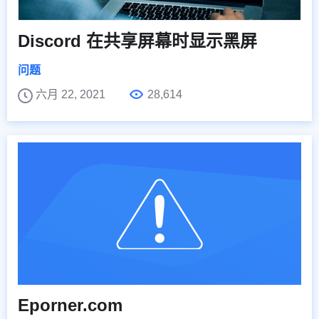
Discord 在共享屏幕时显示黑屏
问题
六月 22, 2021
28,614
Eporner.com