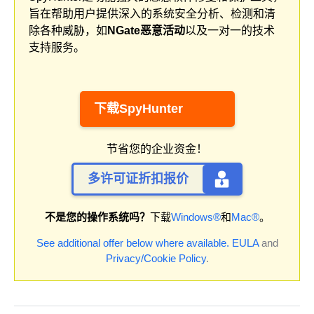
旨在帮助用户提供深入的系统安全分析、检测和清
除各种威胁，如
NGate恶意活动
以及一对一的技术
支持服务。
下载SpyHunter
节省您的企业资金！
多许可证折扣报价
不是您的操作系统吗？
下载
Windows®
和
Mac®
。
See additional offer below where available.
EULA
and
Privacy/Cookie Policy
.