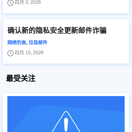
四月 3, 2026
确认新的隐私安全更新邮件诈骗
网络钓鱼
,
垃圾邮件
四月 15, 2026
最受关注