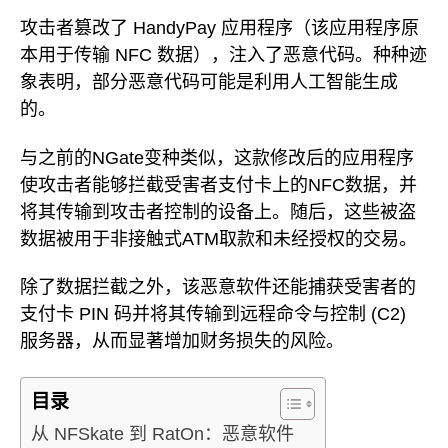
攻击者篡改了 HandyPay 应用程序（该应用程序原
本用于传输 NFC 数据），注入了恶意代码。种种迹
象表明，部分恶意代码可能是利用人工智能生成
的。
与之前的NGate变种类似，这款修改后的应用程序
使攻击者能够拦截受害者支付卡上的NFC数据，并
将其传输到攻击者控制的设备上。随后，这些被盗
数据被用于非接触式ATM取款和未经授权的交易。
除了数据拦截之外，该恶意软件还能捕获受害者的
支付卡 PIN 码并将其传输到远程命令与控制 (C2)
服务器，从而显著增加财务损失的风险。
目录
从 NFSkate 到 RatOn：恶意软件