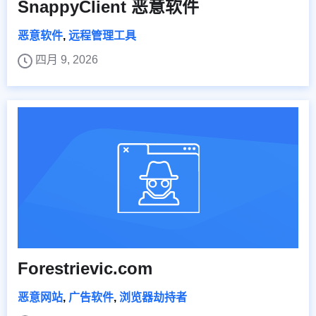
SnappyClient 恶意软件
恶意软件
,
远程管理工具
四月 9, 2026
Forestrievic.com
恶意网站
,
广告软件
,
浏览器劫持者