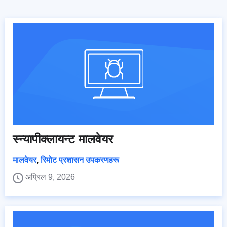
स्न्यापीक्लायन्ट मालवेयर
मालवेयर
,
रिमोट प्रशासन उपकरणहरू
अप्रिल 9, 2026