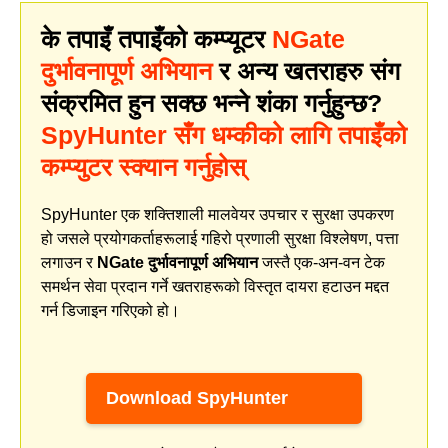
के तपाइँ तपाइँको कम्प्यूटर
NGate
दुर्भावनापूर्ण अभियान
र अन्य खतराहरु संग
संक्रमित हुन सक्छ भन्ने शंका गर्नुहुन्छ?
SpyHunter सँग धम्कीको लागि तपाइँको
कम्प्युटर स्क्यान गर्नुहोस्
SpyHunter एक शक्तिशाली मालवेयर उपचार र सुरक्षा उपकरण
हो जसले प्रयोगकर्ताहरूलाई गहिरो प्रणाली सुरक्षा विश्लेषण, पत्ता
लगाउन र
NGate दुर्भावनापूर्ण अभियान
जस्तै एक-अन-वन टेक
समर्थन सेवा प्रदान गर्ने खतराहरूको विस्तृत दायरा हटाउन मद्दत
गर्न डिजाइन गरिएको हो।
Download SpyHunter