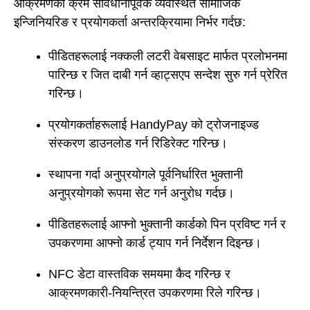
आक्रमणको क्रम सावधानीपूर्वक व्यवस्थित सामाजिक
इन्जिनियरिङ र प्रयोगकर्ता अन्तरक्रियामा निर्भर गर्दछ:
पीडितहरूलाई नक्कली लटरी वेबसाइट मार्फत प्रलोभनमा
पारिन्छ र जित दाबी गर्न व्हाट्सएप सन्देश सुरु गर्न प्रेरित
गरिन्छ।
प्रयोगकर्ताहरूलाई HandyPay को ट्रोजनाइज्ड
संस्करण डाउनलोड गर्न रिडिरेक्ट गरिन्छ।
स्थापना गर्दा अनुप्रयोगले पूर्वनिर्धारित भुक्तानी
अनुप्रयोगको रूपमा सेट गर्न अनुरोध गर्दछ।
पीडितहरूलाई आफ्नो भुक्तानी कार्डको पिन प्रविष्ट गर्न र
उपकरणमा आफ्नो कार्ड ट्याप गर्न निर्देशन दिइन्छ।
NFC डेटा वास्तविक समयमा कैद गरिन्छ र
आक्रमणकारी-नियन्त्रित उपकरणमा रिले गरिन्छ।