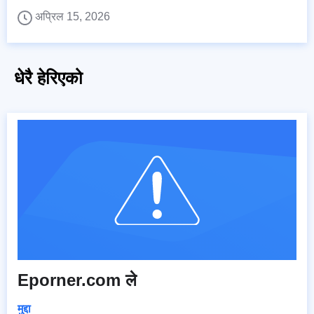
अप्रिल 15, 2026
धेरै हेरिएको
Eporner.com ले
मुद्दा