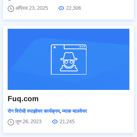
अप्रिल 23, 2025
22,306
Fuq.com
रोग विरोधी स्पाइवेयर कार्यक्रम
,
म्याक मालवेयर
जुन 26, 2023
21,245